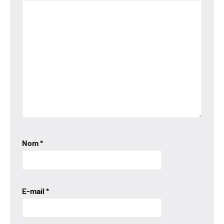
Nom
*
E-mail
*