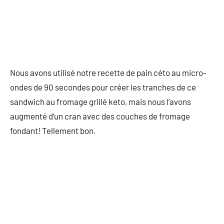
Nous avons utilisé notre recette de pain céto au micro-
ondes de 90 secondes pour créer les tranches de ce
sandwich au fromage grillé keto, mais nous l’avons
augmenté d’un cran avec des couches de fromage
fondant! Tellement bon.