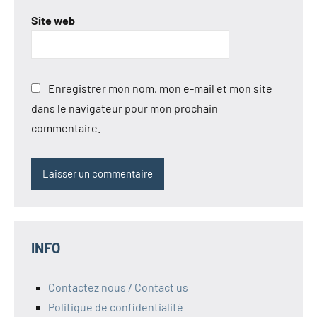
Site web
Enregistrer mon nom, mon e-mail et mon site
dans le navigateur pour mon prochain
commentaire.
INFO
Contactez nous / Contact us
Politique de confidentialité