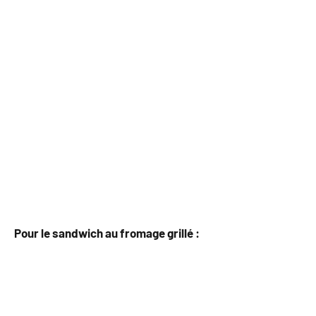
Pour le sandwich au fromage grillé :