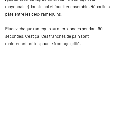
mayonnaise) dans le bol et fouetter ensemble. Répartir la
pâte entre les deux ramequins.
Placez chaque ramequin au micro-ondes pendant 90
secondes. C’est ça! Ces tranches de pain sont
maintenant prêtes pour le fromage grillé.