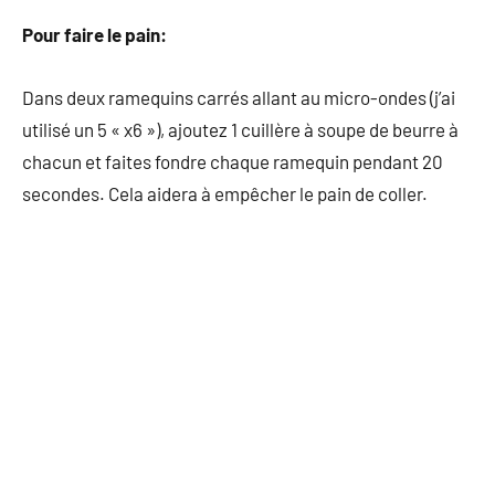
Pour faire le pain:
Dans deux ramequins carrés allant au micro-ondes (j’ai
utilisé un 5 « x6 »), ajoutez 1 cuillère à soupe de beurre à
chacun et faites fondre chaque ramequin pendant 20
secondes. Cela aidera à empêcher le pain de coller.