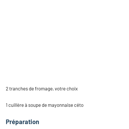
2 tranches de fromage, votre choix
1 cuillère à soupe de mayonnaise céto
Préparation