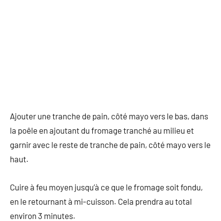
Ajouter une tranche de pain, côté mayo vers le bas, dans
la poêle en ajoutant du fromage tranché au milieu et
garnir avec le reste de tranche de pain, côté mayo vers le
haut.
Cuire à feu moyen jusqu’à ce que le fromage soit fondu,
en le retournant à mi-cuisson. Cela prendra au total
environ 3 minutes.