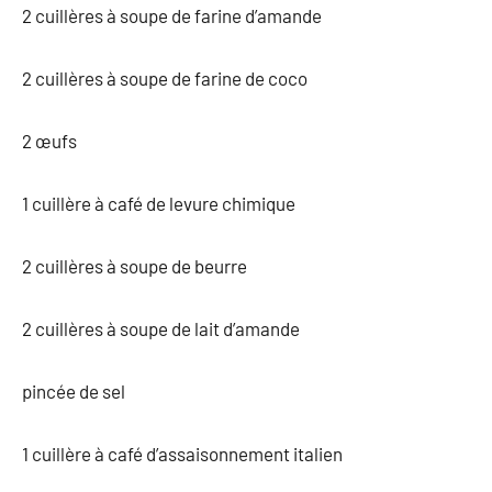
2 cuillères à soupe de farine d’amande
2 cuillères à soupe de farine de coco
2 œufs
1 cuillère à café de levure chimique
2 cuillères à soupe de beurre
2 cuillères à soupe de lait d’amande
pincée de sel
1 cuillère à café d’assaisonnement italien