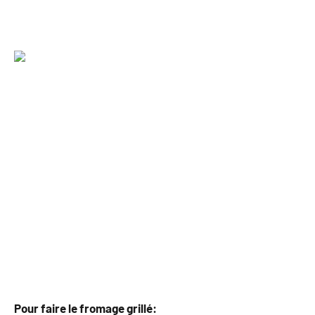
Pour faire le fromage grillé: