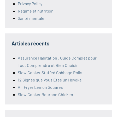
Privacy Policy
Régime et nutrition
Santé mentale
Articles récents
Assurance Habitation : Guide Complet pour
Tout Comprendre et Bien Choisir
Slow Cooker Stuffed Cabbage Rolls
12 Signes que Vous Êtes un Heyoka
Air Fryer Lemon Squares
Slow Cooker Bourbon Chicken