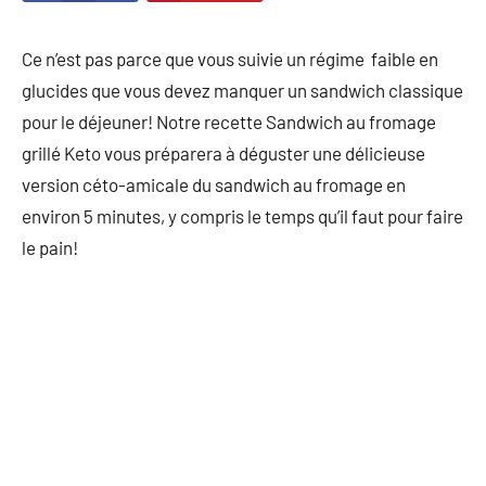
Ce n’est pas parce que vous suivie un régime faible en
glucides que vous devez manquer un sandwich classique
pour le déjeuner! Notre recette Sandwich au fromage
grillé Keto vous préparera à déguster une délicieuse
version céto-amicale du sandwich au fromage en
environ 5 minutes, y compris le temps qu’il faut pour faire
le pain!