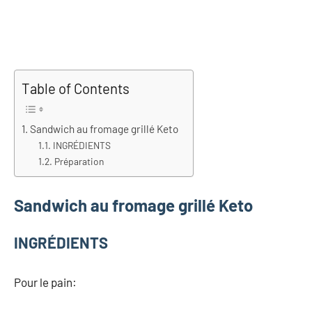
Table of Contents
Sandwich au fromage grillé Keto
INGRÉDIENTS
Préparation
Sandwich au fromage grillé Keto
INGRÉDIENTS
Pour le pain: