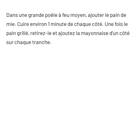
Dans une grande poêle à feu moyen, ajouter le pain de
mie. Cuire environ 1 minute de chaque côté. Une fois le
pain grillé, retirez-le et ajoutez la mayonnaise d’un côté
sur chaque tranche.