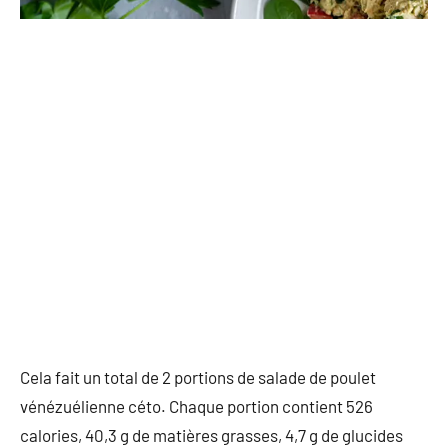
Cela fait un total de 2 portions de salade de poulet
vénézuélienne céto. Chaque portion contient 526
calories, 40,3 g de matières grasses, 4,7 g de glucides