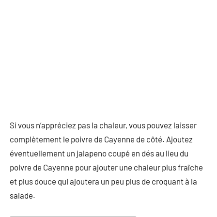
Si vous n’appréciez pas la chaleur, vous pouvez laisser
complètement le poivre de Cayenne de côté. Ajoutez
éventuellement un jalapeno coupé en dés au lieu du
poivre de Cayenne pour ajouter une chaleur plus fraîche
et plus douce qui ajoutera un peu plus de croquant à la
salade.