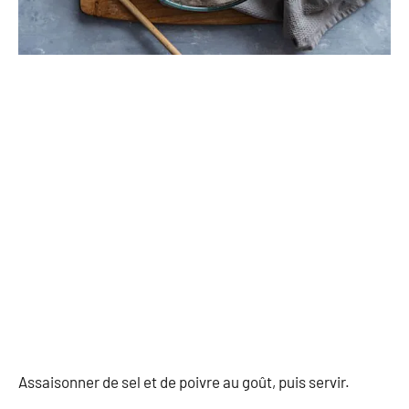
Assaisonner de sel et de poivre au goût, puis servir.