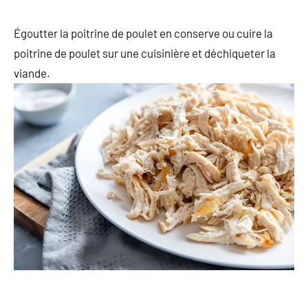
Égoutter la poitrine de poulet en conserve ou cuire la
poitrine de poulet sur une cuisinière et déchiqueter la
viande.