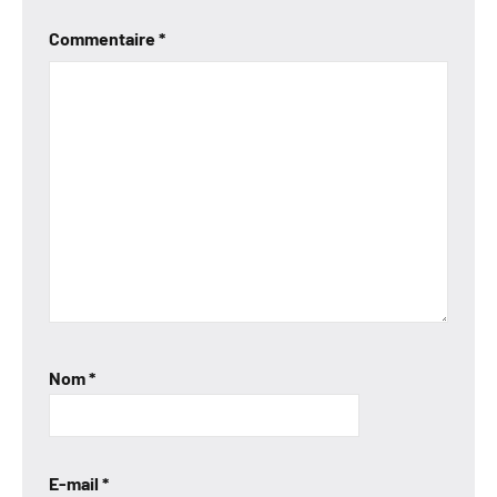
Commentaire
*
Nom
*
E-mail
*