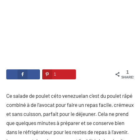
1
1
SHARES
Ce salade de poulet céto venezuelan c’est du poulet râpé
combiné à de l’avocat pour faire un repas facile, crémeux
et sans cuisson, parfait pour le déjeuner. Cela ne prend
que quelques minutes à préparer et se conserve bien
dans le réfrigérateur pour les restes de repas à l’avenir.