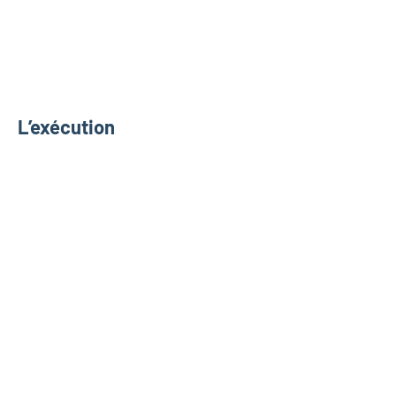
L’exécution