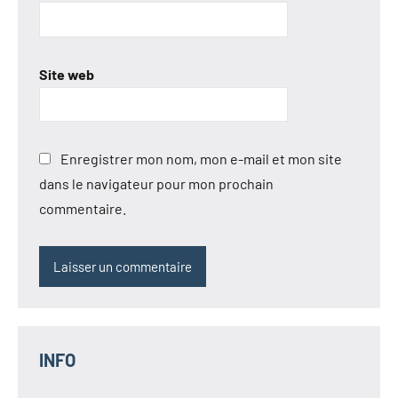
Site web
Enregistrer mon nom, mon e-mail et mon site
dans le navigateur pour mon prochain
commentaire.
INFO