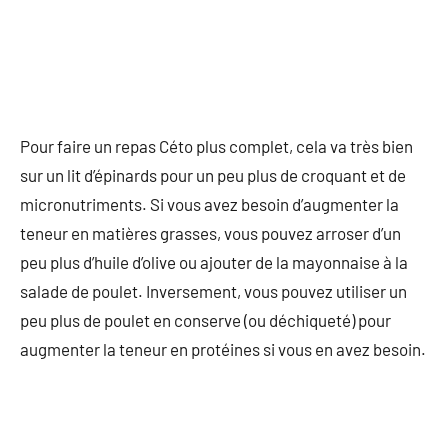
Pour faire un repas Céto plus complet, cela va très bien
sur un lit d’épinards pour un peu plus de croquant et de
micronutriments. Si vous avez besoin d’augmenter la
teneur en matières grasses, vous pouvez arroser d’un
peu plus d’huile d’olive ou ajouter de la mayonnaise à la
salade de poulet. Inversement, vous pouvez utiliser un
peu plus de poulet en conserve (ou déchiqueté) pour
augmenter la teneur en protéines si vous en avez besoin.