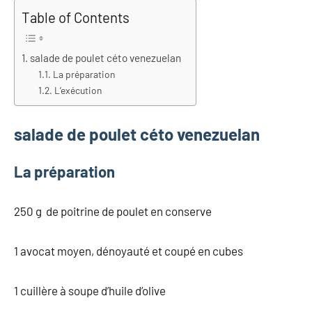
Table of Contents
salade de poulet céto venezuelan
La préparation
L’exécution
salade de poulet céto venezuelan
La préparation
250 g de poitrine de poulet en conserve
1 avocat moyen, dénoyauté et coupé en cubes
1 cuillère à soupe d’huile d’olive