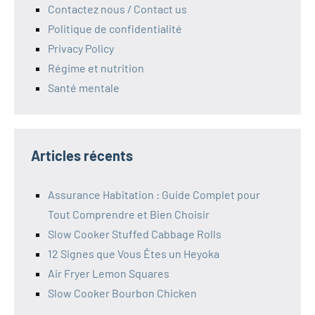
Contactez nous / Contact us
Politique de confidentialité
Privacy Policy
Régime et nutrition
Santé mentale
Articles récents
Assurance Habitation : Guide Complet pour
Tout Comprendre et Bien Choisir
Slow Cooker Stuffed Cabbage Rolls
12 Signes que Vous Êtes un Heyoka
Air Fryer Lemon Squares
Slow Cooker Bourbon Chicken