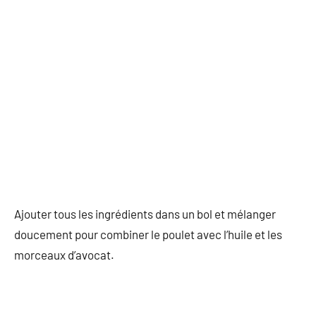
Ajouter tous les ingrédients dans un bol et mélanger
doucement pour combiner le poulet avec l’huile et les
morceaux d’avocat.