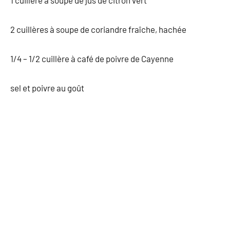
2 cuillères à soupe de coriandre fraîche, hachée
1/4 – 1/2 cuillère à café de poivre de Cayenne
sel et poivre au goût