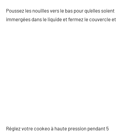
Poussez les nouilles vers le bas pour qu’elles soient
immergées dans le liquide et fermez le couvercle et
Réglez votre cookeo à haute pression pendant 5