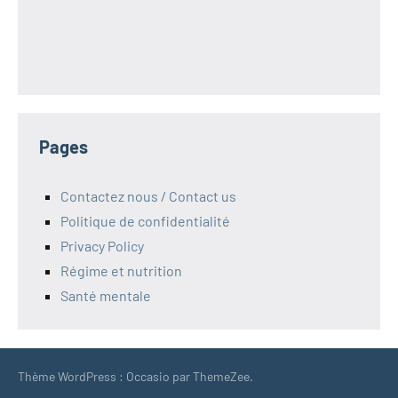
Pages
Contactez nous / Contact us
Politique de confidentialité
Privacy Policy
Régime et nutrition
Santé mentale
Thème WordPress : Occasio par ThemeZee.