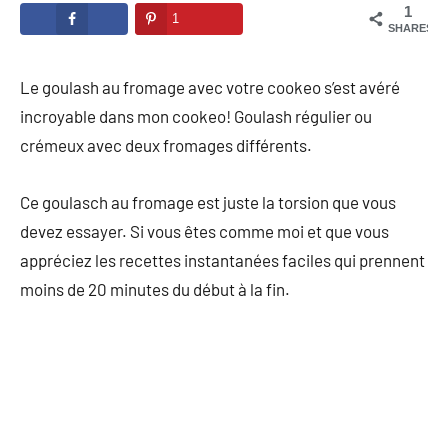
1
1
SHARES
Le goulash au fromage avec votre cookeo s’est avéré
incroyable dans mon cookeo! Goulash régulier ou
crémeux avec deux fromages différents.
Ce goulasch au fromage est juste la torsion que vous
devez essayer. Si vous êtes comme moi et que vous
appréciez les recettes instantanées faciles qui prennent
moins de 20 minutes du début à la fin.