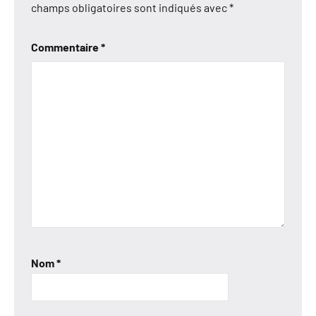
champs obligatoires sont indiqués avec
*
Commentaire
*
Nom
*