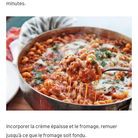
minutes.
Incorporer la crème épaisse et le fromage, remuer
jusqu’à ce que le fromage soit fondu.