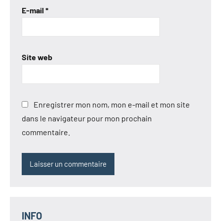
E-mail
*
Site web
Enregistrer mon nom, mon e-mail et mon site
dans le navigateur pour mon prochain
commentaire.
INFO