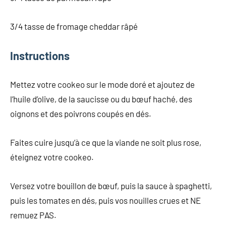
3/4 tasse de fromage cheddar râpé
Instructions
Mettez votre cookeo sur le mode doré et ajoutez de
l’huile d’olive, de la saucisse ou du bœuf haché, des
oignons et des poivrons coupés en dés.
Faites cuire jusqu’à ce que la viande ne soit plus rose,
éteignez votre cookeo.
Versez votre bouillon de bœuf, puis la sauce à spaghetti,
puis les tomates en dés, puis vos nouilles crues et NE
remuez PAS.