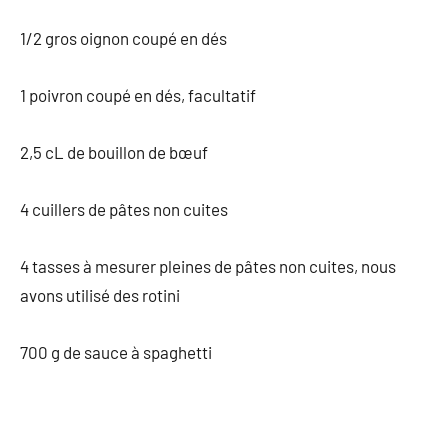
1/2 gros oignon coupé en dés
1 poivron coupé en dés, facultatif
2,5 cL de bouillon de bœuf
4 cuillers de pâtes non cuites
4 tasses à mesurer pleines de pâtes non cuites, nous
avons utilisé des rotini
700 g de sauce à spaghetti