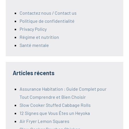
Contactez nous / Contact us
Politique de confidentialité
Privacy Policy
Régime et nutrition
Santé mentale
Articles récents
Assurance Habitation : Guide Complet pour
Tout Comprendre et Bien Choisir
Slow Cooker Stuffed Cabbage Rolls
12 Signes que Vous Êtes un Heyoka
Air Fryer Lemon Squares