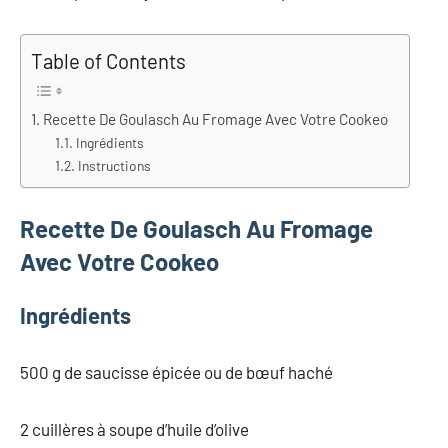
Table of Contents
Recette De Goulasch Au Fromage Avec Votre Cookeo
Ingrédients
Instructions
Recette De Goulasch Au Fromage
Avec Votre Cookeo
Ingrédients
500 g de saucisse épicée ou de bœuf haché
2 cuillères à soupe d’huile d’olive