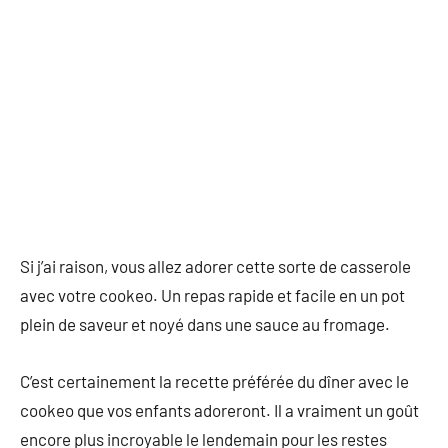
Si j’ai raison, vous allez adorer cette sorte de casserole
avec votre cookeo. Un repas rapide et facile en un pot
plein de saveur et noyé dans une sauce au fromage.
C’est certainement la recette préférée du dîner avec le
cookeo que vos enfants adoreront. Il a vraiment un goût
encore plus incroyable le lendemain pour les restes