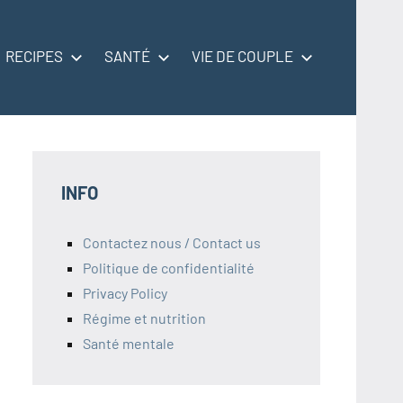
RECIPES
SANTÉ
VIE DE COUPLE
INFO
Contactez nous / Contact us
Politique de confidentialité
Privacy Policy
Régime et nutrition
Santé mentale