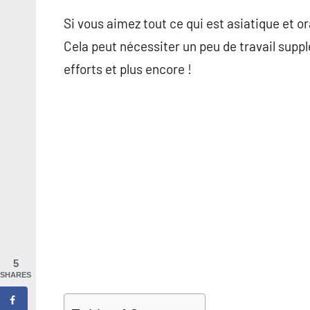
Si vous aimez tout ce qui est asiatique et 
Cela peut nécessiter un peu de travail suppl
efforts et plus encore !
5
SHARES