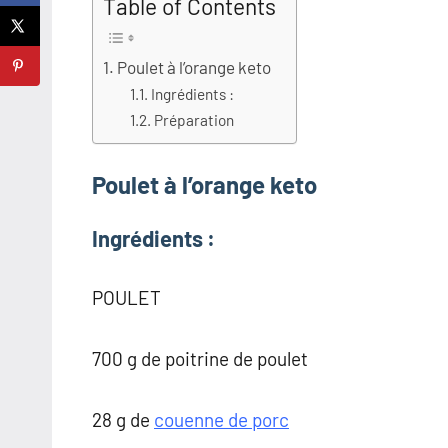
Table of Contents
Poulet à l’orange keto
Ingrédients :
Préparation
Poulet à l’orange keto
Ingrédients :
POULET
700 g de poitrine de poulet
28 g de
couenne de porc