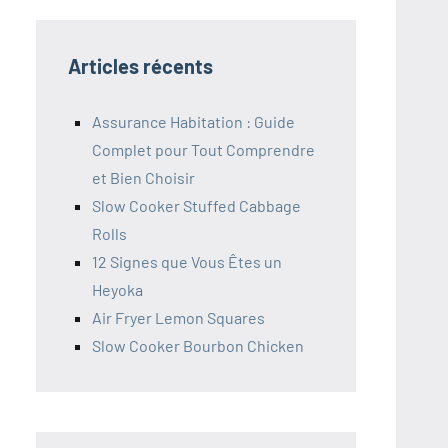
Articles récents
Assurance Habitation : Guide
Complet pour Tout Comprendre
et Bien Choisir
Slow Cooker Stuffed Cabbage
Rolls
12 Signes que Vous Êtes un
Heyoka
Air Fryer Lemon Squares
Slow Cooker Bourbon Chicken