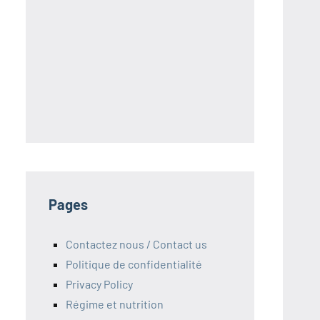
S
Pages
Contactez nous / Contact us
Politique de confidentialité
Privacy Policy
Régime et nutrition