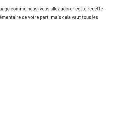
orange comme nous, vous allez adorer cette recette.
émentaire de votre part, mais cela vaut tous les