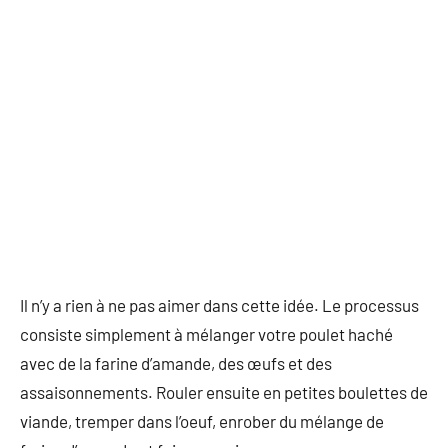
Il n’y a rien à ne pas aimer dans cette idée. Le processus
consiste simplement à mélanger votre poulet haché
avec de la farine d’amande, des œufs et des
assaisonnements. Rouler ensuite en petites boulettes de
viande, tremper dans l’oeuf, enrober du mélange de