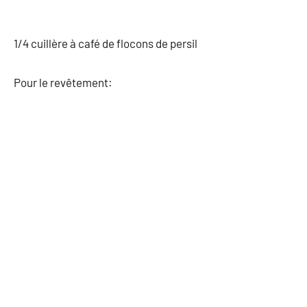
1/4 cuillère à café de flocons de persil
Pour le revêtement: