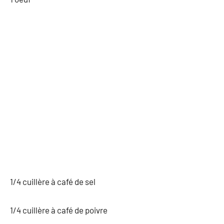
1/4 cuillère à café de sel
1/4 cuillère à café de poivre