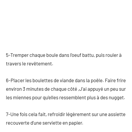
5-Tremper chaque boule dans l’oeuf battu, puis rouler à
travers le revêtement.
6-Placer les boulettes de viande dans la poêle. Faire frire
environ 3 minutes de chaque côté ,J’ai appuyé un peu sur
les miennes pour qu’elles ressemblent plus à des nugget.
7-Une fois cela fait, refroidir légèrement sur une assiette
recouverte d’une serviette en papier.