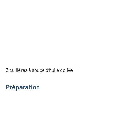
3 cuillères à soupe d’huile d’olive
Préparation