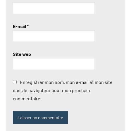
E-mail
*
Site web
Enregistrer mon nom, mon e-mail et mon site
dans le navigateur pour mon prochain
commentaire.