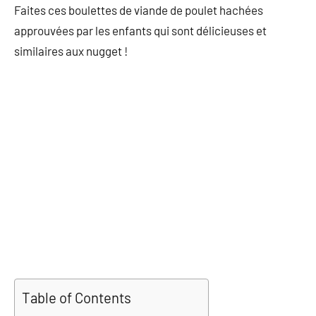
Faites ces boulettes de viande de poulet hachées
approuvées par les enfants qui sont délicieuses et
similaires aux nugget !
Table of Contents