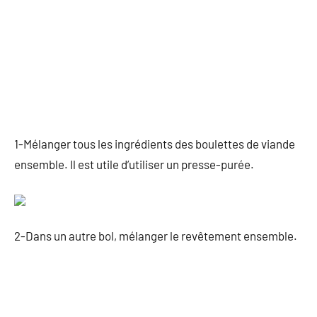
1-Mélanger tous les ingrédients des boulettes de viande
ensemble. Il est utile d’utiliser un presse-purée.
2-Dans un autre bol, mélanger le revêtement ensemble.