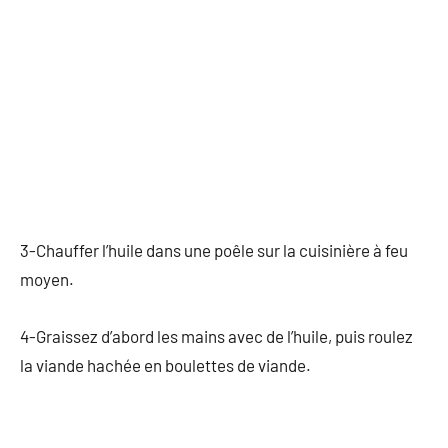
3-Chauffer l’huile dans une poêle sur la cuisinière à feu
moyen.
4-Graissez d’abord les mains avec de l’huile, puis roulez
la viande hachée en boulettes de viande.