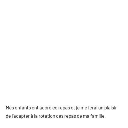
Mes enfants ont adoré ce repas et je me ferai un plaisir
de l’adapter à la rotation des repas de ma famille.