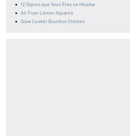
12 Signes que Vous Êtes un Heyoka
Air Fryer Lemon Squares
Slow Cooker Bourbon Chicken