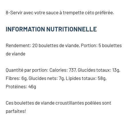
8-Servir avec votre sauce à trempette céto préférée.
INFORMATION NUTRITIONNELLE
Rendement: 20 boulettes de viande, Portion: 5 boulettes
de viande
Quantité par portion: Calories: 737, Glucides totaux: 13g,
Fibres: 6g, Glucides nets: 7g, Lipides totaux: 58g,
Protéines: 46g
Ces boulettes de viande croustillantes poêlées sont
parfaites!