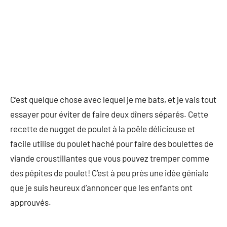
C’est quelque chose avec lequel je me bats, et je vais tout
essayer pour éviter de faire deux dîners séparés. Cette
recette de nugget de poulet à la poêle délicieuse et
facile utilise du poulet haché pour faire des boulettes de
viande croustillantes que vous pouvez tremper comme
des pépites de poulet! C’est à peu près une idée géniale
que je suis heureux d’annoncer que les enfants ont
approuvés.