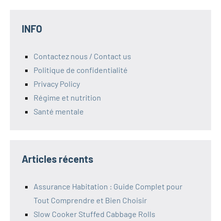
INFO
Contactez nous / Contact us
Politique de confidentialité
Privacy Policy
Régime et nutrition
Santé mentale
Articles récents
Assurance Habitation : Guide Complet pour
Tout Comprendre et Bien Choisir
Slow Cooker Stuffed Cabbage Rolls