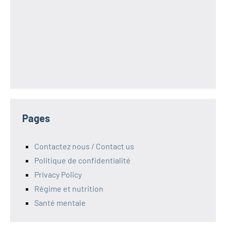
Pages
Contactez nous / Contact us
Politique de confidentialité
Privacy Policy
Régime et nutrition
Santé mentale