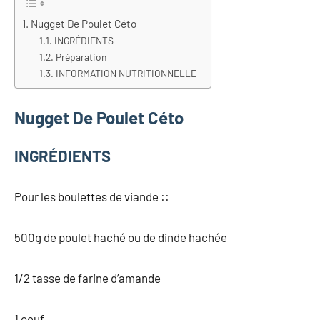
Nugget De Poulet Céto
INGRÉDIENTS
Préparation
INFORMATION NUTRITIONNELLE
Nugget De Poulet Céto
INGRÉDIENTS
Pour les boulettes de viande ::
500g de poulet haché ou de dinde hachée
1/2 tasse de farine d’amande
1 oeuf