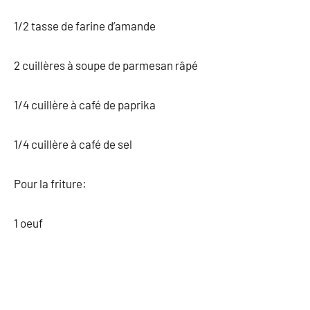
1/2 tasse de farine d’amande
2 cuillères à soupe de parmesan râpé
1/4 cuillère à café de paprika
1/4 cuillère à café de sel
Pour la friture:
1 oeuf