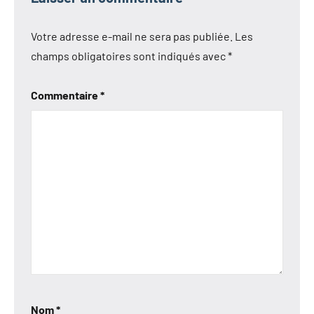
Votre adresse e-mail ne sera pas publiée.
Les
champs obligatoires sont indiqués avec
*
Commentaire
*
Nom
*