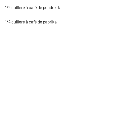
1/2 cuillère à café de poudre d’ail
1/4 cuillère à café de paprika