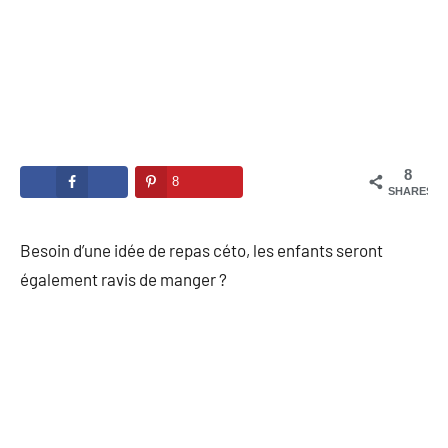
8
8
SHARES
Besoin d’une idée de repas céto, les enfants seront
également ravis de manger ?