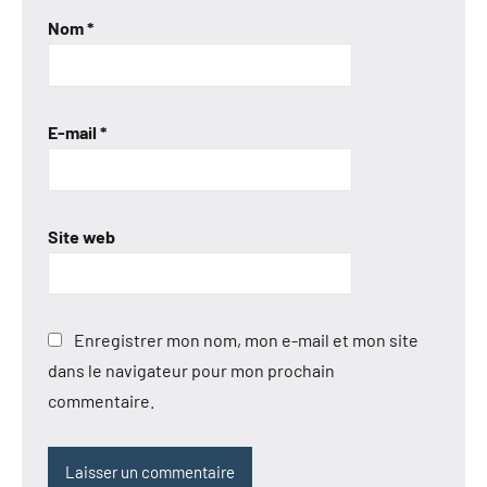
Nom
*
E-mail
*
Site web
Enregistrer mon nom, mon e-mail et mon site
dans le navigateur pour mon prochain
commentaire.