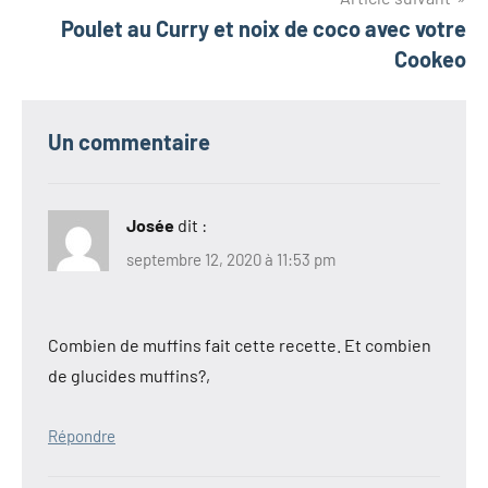
l’article
Poulet au Curry et noix de coco avec votre
Cookeo
Un commentaire
Josée
dit :
septembre 12, 2020 à 11:53 pm
Combien de muffins fait cette recette. Et combien
de glucides muffins?,
Répondre