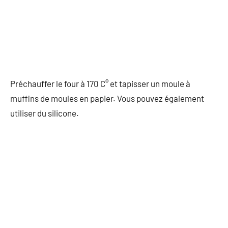
Préchauffer le four à 170 C° et tapisser un moule à
muffins de moules en papier. Vous pouvez également
utiliser du silicone.