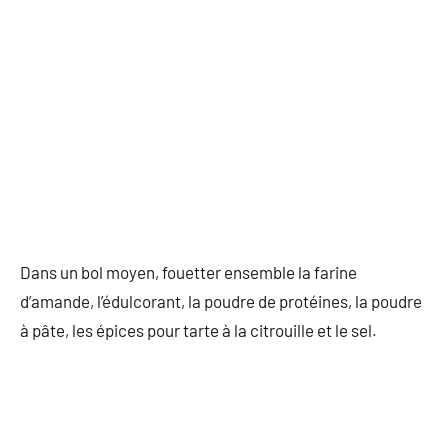
Dans un bol moyen, fouetter ensemble la farine
d’amande, l’édulcorant, la poudre de protéines, la poudre
à pâte, les épices pour tarte à la citrouille et le sel.