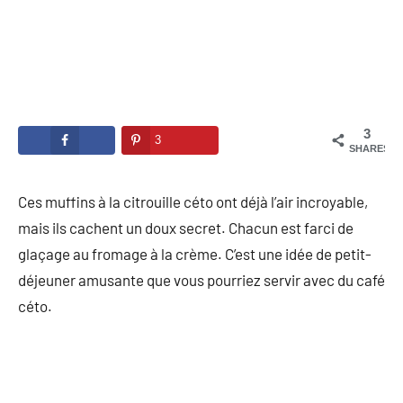
3
3
SHARES
Ces muffins à la citrouille céto ont déjà l’air incroyable,
mais ils cachent un doux secret. Chacun est farci de
glaçage au fromage à la crème. C’est une idée de petit-
déjeuner amusante que vous pourriez servir avec du café
céto.