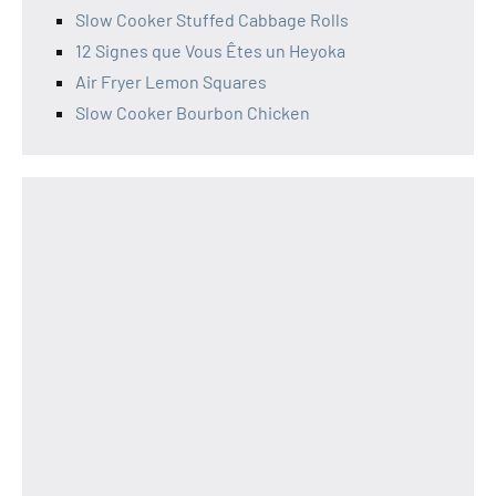
Slow Cooker Stuffed Cabbage Rolls
12 Signes que Vous Êtes un Heyoka
Air Fryer Lemon Squares
Slow Cooker Bourbon Chicken