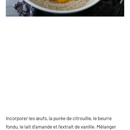
Incorporer les œufs, la purée de citrouille, le beurre
fondu, le lait d’amande et l’extrait de vanille. Mélanger