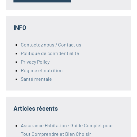
INFO
Contactez nous / Contact us
Politique de confidentialité
Privacy Policy
Régime et nutrition
Santé mentale
Articles récents
Assurance Habitation : Guide Complet pour
Tout Comprendre et Bien Choisir