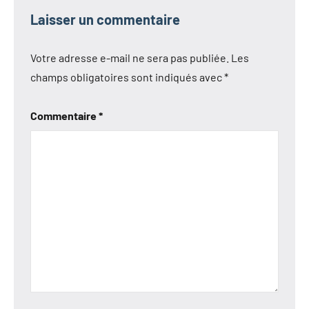
Laisser un commentaire
Votre adresse e-mail ne sera pas publiée.
Les
champs obligatoires sont indiqués avec
*
Commentaire
*