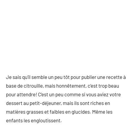
Je sais qu’il semble un peu tôt pour publier une recette à
base de citrouille, mais honnêtement, c’est trop beau
pour attendre! C’est un peu comme si vous aviez votre
dessert au petit-déjeuner, mais ils sont riches en
matières grasses et faibles en glucides. Même les
enfants les engloutissent.