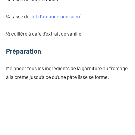
¼ tasse de
lait d’amande non sucré
½ cuillère à café d’extrait de vanille
Préparation
Mélanger tous les ingrédients de la garniture au fromage
à la crème jusqu’à ce qu’une pâte lisse se forme.