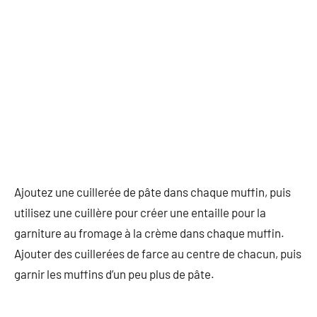
Ajoutez une cuillerée de pâte dans chaque muffin, puis
utilisez une cuillère pour créer une entaille pour la
garniture au fromage à la crème dans chaque muffin.
Ajouter des cuillerées de farce au centre de chacun, puis
garnir les muffins d’un peu plus de pâte.