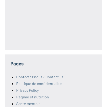
Pages
Contactez nous / Contact us
Politique de confidentialité
Privacy Policy
Régime et nutrition
Santé mentale