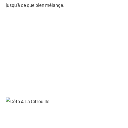
jusqu’à ce que bien mélangé.