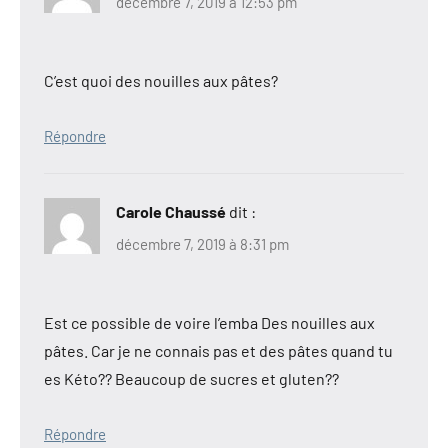
décembre 7, 2019 à 12:53 pm
C’est quoi des nouilles aux pâtes?
Répondre
Carole Chaussé
dit :
décembre 7, 2019 à 8:31 pm
Est ce possible de voire l’emba Des nouilles aux
pâtes. Car je ne connais pas et des pâtes quand tu
es Kéto?? Beaucoup de sucres et gluten??
Répondre