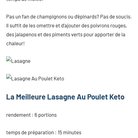
Pas un fan de champignons ou d’épinards? Pas de soucis.
Il suffit de les omettre et d’ajouter des poivrons rouges,
des jalapenos et des piments verts pour apporter de la
chaleur!
La Meilleure Lasagne Au Poulet Keto
rendement : 6 portions
temps de préparation : 15 minutes