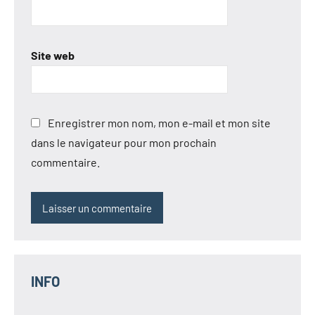
Site web
Enregistrer mon nom, mon e-mail et mon site
dans le navigateur pour mon prochain
commentaire.
INFO