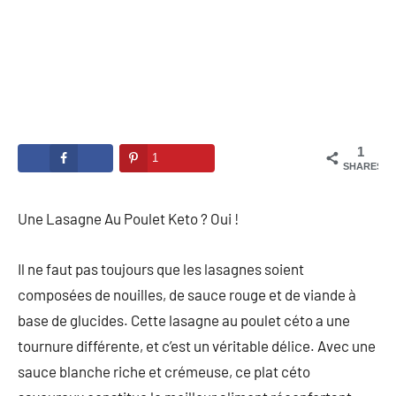
1
1
SHARES
Une Lasagne Au Poulet Keto ? Oui !
Il ne faut pas toujours que les lasagnes soient
composées de nouilles, de sauce rouge et de viande à
base de glucides. Cette lasagne au poulet céto a une
tournure différente, et c’est un véritable délice.
Avec une
sauce blanche riche et crémeuse, ce plat céto