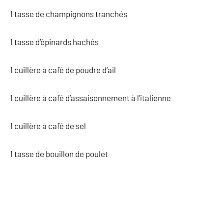
1 tasse de champignons tranchés
1 tasse d’épinards hachés
1 cuillère à café de poudre d’ail
1 cuillère à café d’assaisonnement à l’italienne
1 cuillère à café de sel
1 tasse de bouillon de poulet