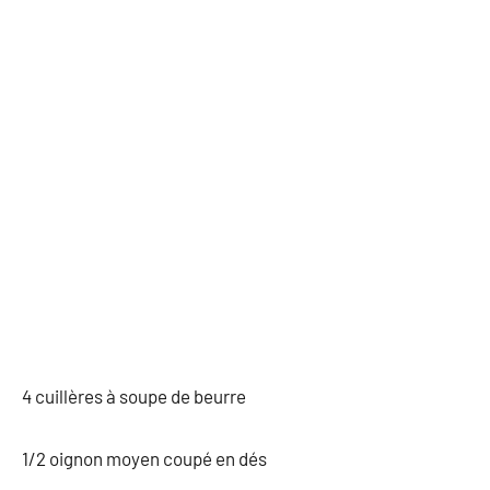
4 cuillères à soupe de beurre
1/2 oignon moyen coupé en dés