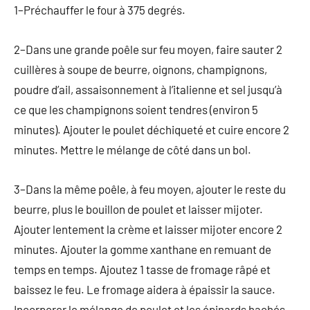
1–Préchauffer le four à 375 degrés.
2–Dans une grande poêle sur feu moyen, faire sauter 2
cuillères à soupe de beurre, oignons, champignons,
poudre d’ail, assaisonnement à l’italienne et sel jusqu’à
ce que les champignons soient tendres (environ 5
minutes). Ajouter le poulet déchiqueté et cuire encore 2
minutes. Mettre le mélange de côté dans un bol.
3–Dans la même poêle, à feu moyen, ajouter le reste du
beurre, plus le bouillon de poulet et laisser mijoter.
Ajouter lentement la crème et laisser mijoter encore 2
minutes. Ajouter la gomme xanthane en remuant de
temps en temps. Ajoutez 1 tasse de fromage râpé et
baissez le feu. Le fromage aidera à épaissir la sauce.
Incorporer le mélange de poulet et les épinards hachés.