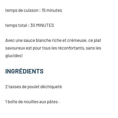
temps de cuisson : 15 minutes
temps total : 30 MINUTES
Avec une sauce blanche riche et crémeuse, ce plat
savoureux est pour tous les réconfortants, sans les
glucides!
INGRÉDIENTS
2 tasses de poulet déchiqueté
1 boîte de nouilles aux pâtes .