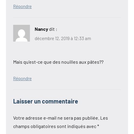
Répondre
Nancy
dit :
décembre 12, 2019 à 12:33 am
Mais qu’est-ce que des nouilles aux pâtes??
Répondre
Laisser un commentaire
Votre adresse e-mail ne sera pas publiée.
Les
champs obligatoires sont indiqués avec
*