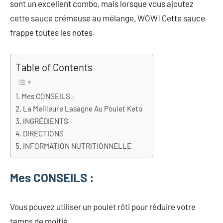
sont un excellent combo, mais lorsque vous ajoutez
cette sauce crémeuse au mélange, WOW! Cette sauce
frappe toutes les notes.
Table of Contents
Mes CONSEILS :
La Meilleure Lasagne Au Poulet Keto
INGRÉDIENTS
DIRECTIONS
INFORMATION NUTRITIONNELLE
Mes CONSEILS :
Vous pouvez utiliser un poulet rôti pour réduire votre
temps de moitié.