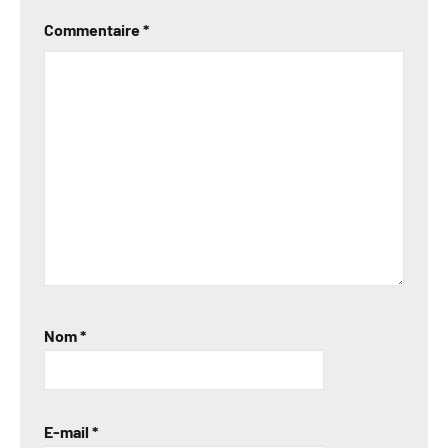
Commentaire
*
Nom
*
E-mail
*