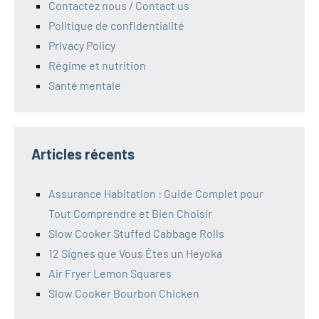
Contactez nous / Contact us
Politique de confidentialité
Privacy Policy
Régime et nutrition
Santé mentale
Articles récents
Assurance Habitation : Guide Complet pour
Tout Comprendre et Bien Choisir
Slow Cooker Stuffed Cabbage Rolls
12 Signes que Vous Êtes un Heyoka
Air Fryer Lemon Squares
Slow Cooker Bourbon Chicken