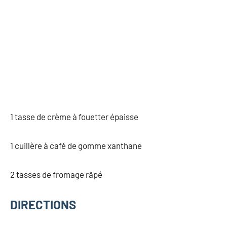
1 tasse de crème à fouetter épaisse
1 cuillère à café de gomme xanthane
2 tasses de fromage râpé
DIRECTIONS