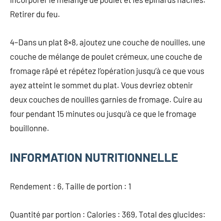
Retirer du feu.
4–Dans un plat 8×8, ajoutez une couche de nouilles, une
couche de mélange de poulet crémeux, une couche de
fromage râpé et répétez l’opération jusqu’à ce que vous
ayez atteint le sommet du plat. Vous devriez obtenir
deux couches de nouilles garnies de fromage. Cuire au
four pendant 15 minutes ou jusqu’à ce que le fromage
bouillonne.
INFORMATION NUTRITIONNELLE
Rendement : 6, Taille de portion : 1
Quantité par portion : Calories : 369, Total des glucides: