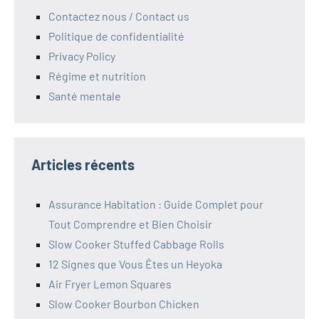
Contactez nous / Contact us
Politique de confidentialité
Privacy Policy
Régime et nutrition
Santé mentale
Articles récents
Assurance Habitation : Guide Complet pour
Tout Comprendre et Bien Choisir
Slow Cooker Stuffed Cabbage Rolls
12 Signes que Vous Êtes un Heyoka
Air Fryer Lemon Squares
Slow Cooker Bourbon Chicken