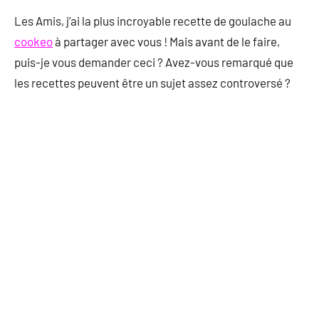
Les Amis, j’ai la plus incroyable recette de goulache au
cookeo
à partager avec vous ! Mais avant de le faire,
puis-je vous demander ceci ? Avez-vous remarqué que
les recettes peuvent être un sujet assez controversé ?