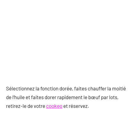
Sélectionnez la fonction dorée, faites chauffer la moitié
de l’huile et faites dorer rapidement le bœuf par lots,
retirez-le de votre
cookeo
et réservez.