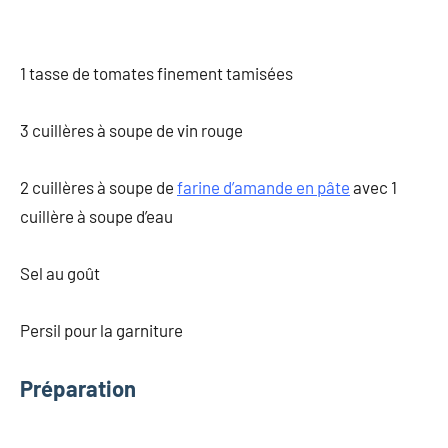
1 tasse de tomates finement tamisées
3 cuillères à soupe de vin rouge
2 cuillères à soupe de
farine d’amande en pâte
avec 1
cuillère à soupe d’eau
Sel au goût
Persil pour la garniture
Préparation