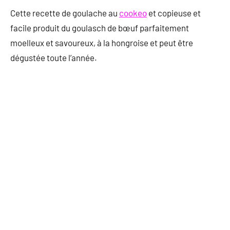
Cette recette de goulache au
cookeo
et copieuse et
facile produit du goulasch de bœuf parfaitement
moelleux et savoureux, à la hongroise et peut être
dégustée toute l’année.