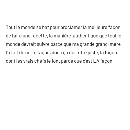
Tout le monde se bat pour proclamer la meilleure façon
de faire une recette, la manière authentique que tout le
monde devrait suivre parce que ma grande grand-mère
l’a fait de cette façon, donc ça doit être juste, la façon
dont les vrais chefs le font parce que c’est LA façon.