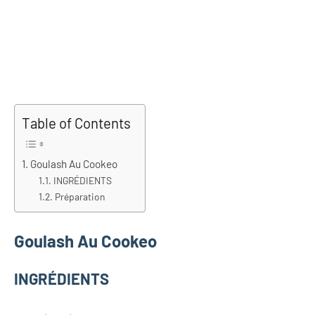
Table of Contents
Goulash Au Cookeo
INGRÉDIENTS
Préparation
Goulash Au Cookeo
INGRÉDIENTS