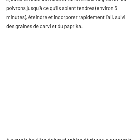
poivrons jusqu’à ce qu’ils soient tendres (environ 5
minutes), éteindre et incorporer rapidement l’ail, suivi
des graines de carvi et du paprika.