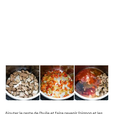
Ajouter le reste de l’huile et faire revenir l’oignon et les