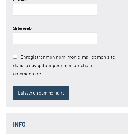
Site web
Enregistrer mon nom, mon e-mail et mon site
dans le navigateur pour mon prochain
commentaire.
INFO