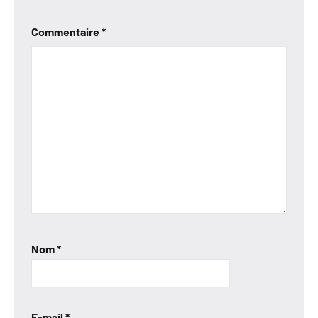
Commentaire
*
Nom
*
E-mail
*