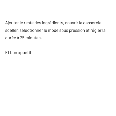
Ajouter le reste des ingrédients, couvrir la casserole,
sceller, sélectionner le mode sous pression et régler la
durée à 25 minutes.
Et bon appétit