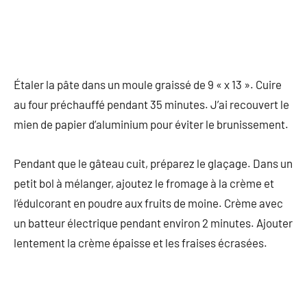
Étaler la pâte dans un moule graissé de 9 « x 13 ». Cuire
au four préchauffé pendant 35 minutes. J’ai recouvert le
mien de papier d’aluminium pour éviter le brunissement.
Pendant que le gâteau cuit, préparez le glaçage. Dans un
petit bol à mélanger, ajoutez le fromage à la crème et
l’édulcorant en poudre aux fruits de moine. Crème avec
un batteur électrique pendant environ 2 minutes. Ajouter
lentement la crème épaisse et les fraises écrasées.