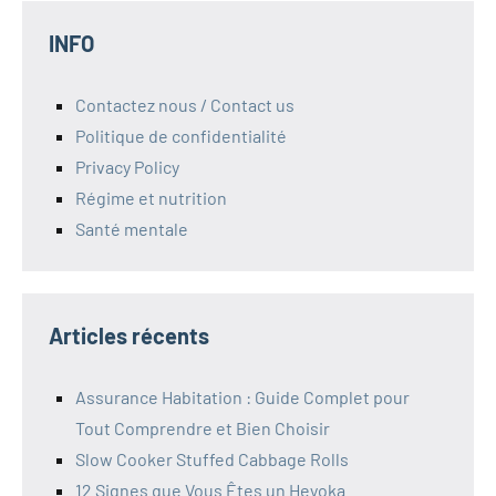
INFO
Contactez nous / Contact us
Politique de confidentialité
Privacy Policy
Régime et nutrition
Santé mentale
Articles récents
Assurance Habitation : Guide Complet pour
Tout Comprendre et Bien Choisir
Slow Cooker Stuffed Cabbage Rolls
12 Signes que Vous Êtes un Heyoka