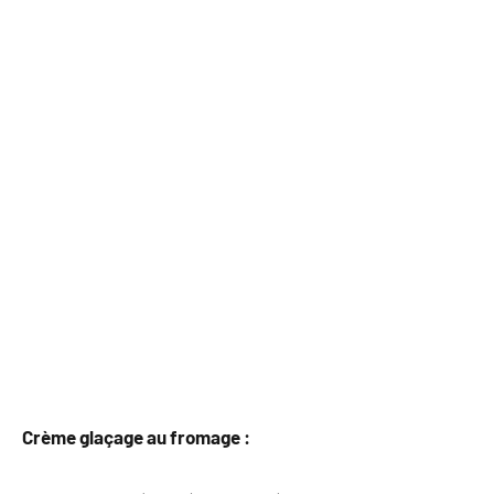
Crème glaçage au fromage :