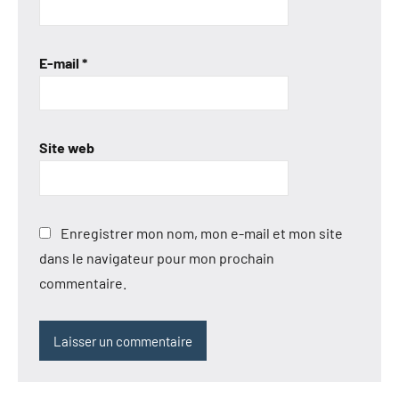
E-mail
*
Site web
Enregistrer mon nom, mon e-mail et mon site
dans le navigateur pour mon prochain
commentaire.