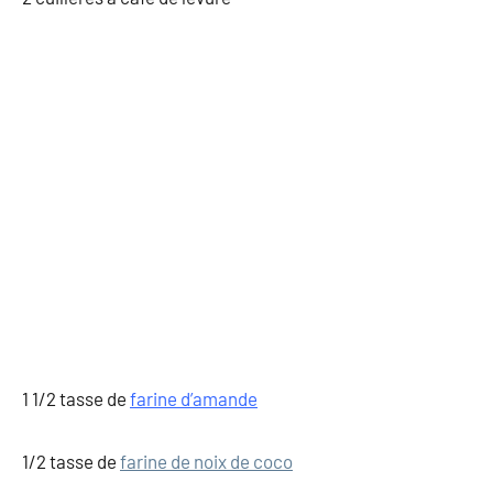
1 1/2 tasse de
farine d’amande
1/2 tasse de
farine de noix de coco