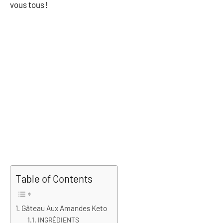
vous tous !
Table of Contents
Gâteau Aux Amandes Keto
INGRÉDIENTS