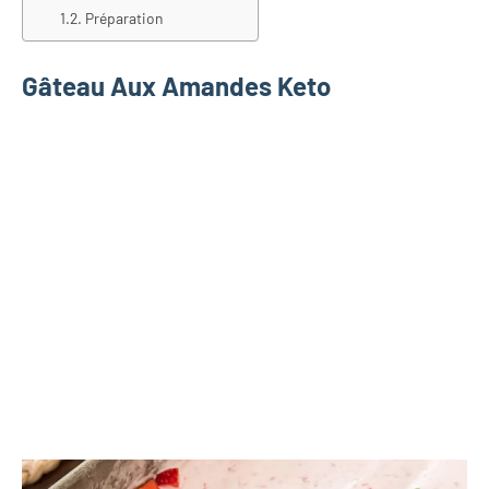
Préparation
Gâteau Aux Amandes Keto