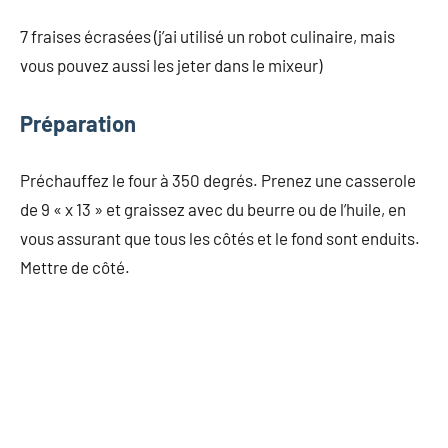
7 fraises écrasées (j’ai utilisé un robot culinaire, mais
vous pouvez aussi les jeter dans le mixeur)
Préparation
Préchauffez le four à 350 degrés. Prenez une casserole
de 9 « x 13 » et graissez avec du beurre ou de l’huile, en
vous assurant que tous les côtés et le fond sont enduits.
Mettre de côté.