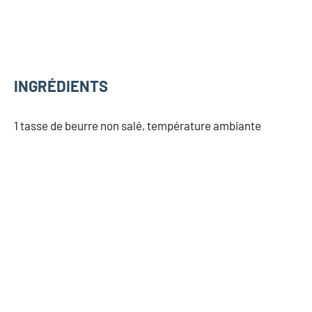
INGRÉDIENTS
1 tasse de beurre non salé, température ambiante