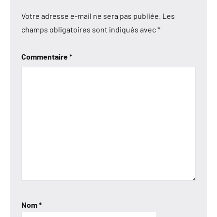
Votre adresse e-mail ne sera pas publiée.
Les
champs obligatoires sont indiqués avec
*
Commentaire
*
Nom
*