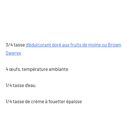
3/4 tasse
d’édulcorant doré aux fruits de moine ou Brown
Swerve
4 œufs, température ambiante
1/4 tasse d’eau
1/4 tasse de crème à fouetter épaisse