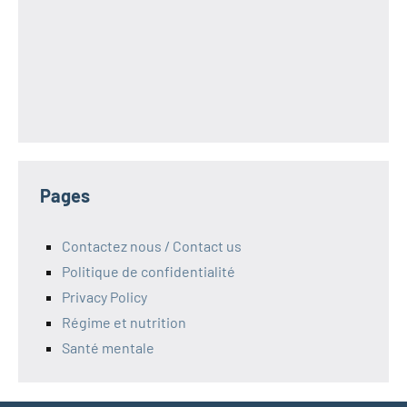
Pages
Contactez nous / Contact us
Politique de confidentialité
Privacy Policy
Régime et nutrition
Santé mentale