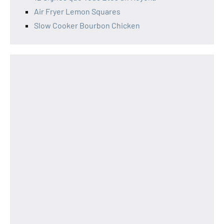
Air Fryer Lemon Squares
Slow Cooker Bourbon Chicken