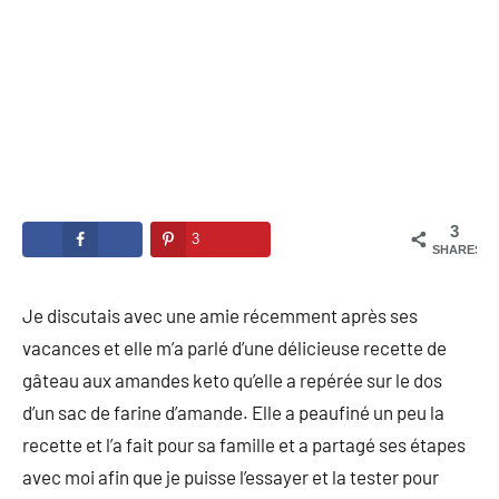
3
3
SHARES
Je discutais avec une amie récemment après ses
vacances et elle m’a parlé d’une délicieuse recette de
gâteau aux amandes keto qu’elle a repérée sur le dos
d’un sac de farine d’amande. Elle a peaufiné un peu la
recette et l’a fait pour sa famille et a partagé ses étapes
avec moi afin que je puisse l’essayer et la tester pour