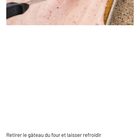
Retirer le gâteau du four et laisser refroidir