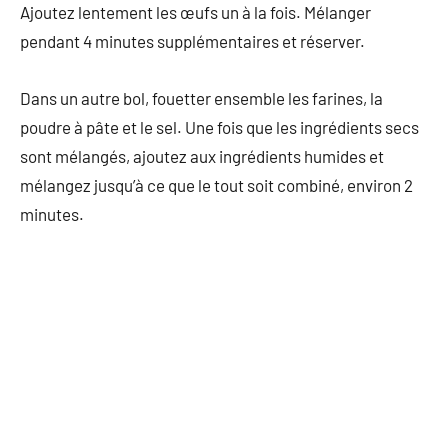
Ajoutez lentement les œufs un à la fois. Mélanger
pendant 4 minutes supplémentaires et réserver.
Dans un autre bol, fouetter ensemble les farines, la
poudre à pâte et le sel. Une fois que les ingrédients secs
sont mélangés, ajoutez aux ingrédients humides et
mélangez jusqu’à ce que le tout soit combiné, environ 2
minutes.