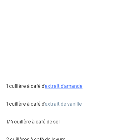
1 cuillère à café d’
extrait d’amande
1 cuillère à café d’
extrait de vanille
1/4 cuillère à café de sel
2 cuillères à café de levure