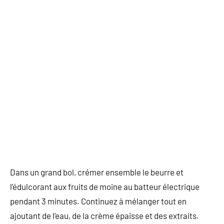
Dans un grand bol, crémer ensemble le beurre et
l’édulcorant aux fruits de moine au batteur électrique
pendant 3 minutes. Continuez à mélanger tout en
ajoutant de l’eau, de la crème épaisse et des extraits.