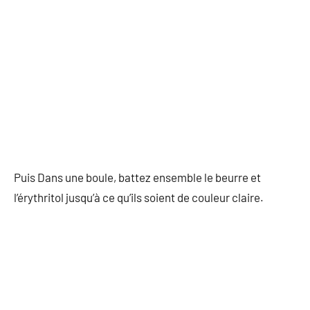
Puis Dans une boule, battez ensemble le beurre et
l’érythritol jusqu’à ce qu’ils soient de couleur claire.