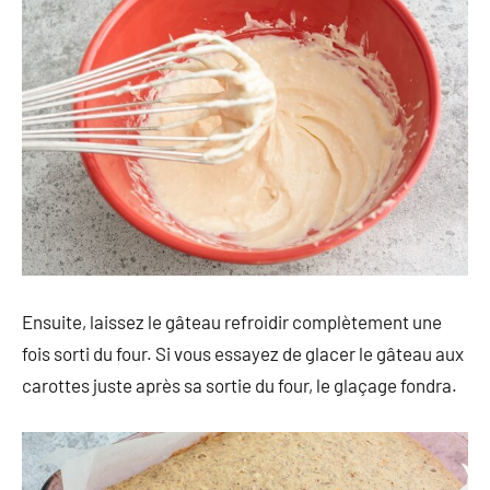
Ensuite, laissez le gâteau refroidir complètement une
fois sorti du four. Si vous essayez de glacer le gâteau aux
carottes juste après sa sortie du four, le glaçage fondra.