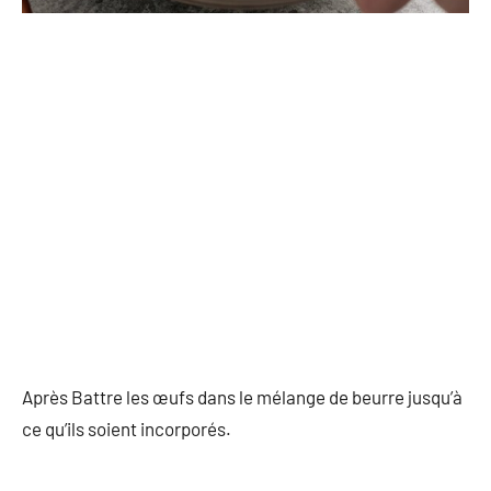
Après Battre les œufs dans le mélange de beurre jusqu’à
ce qu’ils soient incorporés.