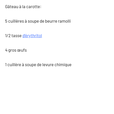
Gâteau à la carotte:
5 cuillères à soupe de beurre ramolli
1/2 tasse
d’érythritol
4 gros œufs
1 cuillère à soupe de levure chimique