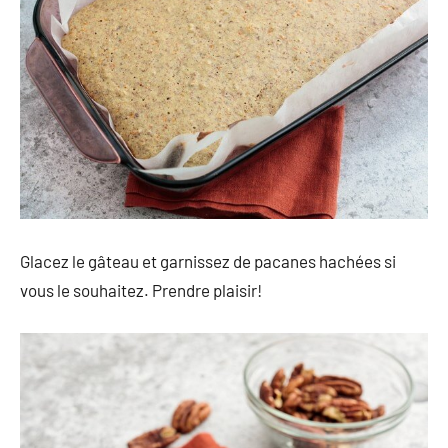
Glacez le gâteau et garnissez de pacanes hachées si
vous le souhaitez. Prendre plaisir!