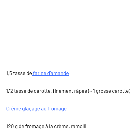
1,5 tasse de
farine d’amande
1/2 tasse de carotte, finement râpée (~ 1 grosse carotte)
Crème glaçage au fromage
120 g de fromage à la crème, ramolli