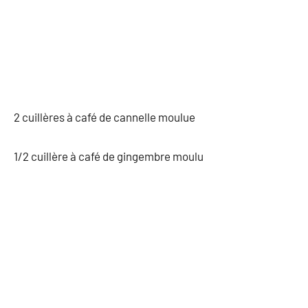
2 cuillères à café de cannelle moulue
1/2 cuillère à café de gingembre moulu