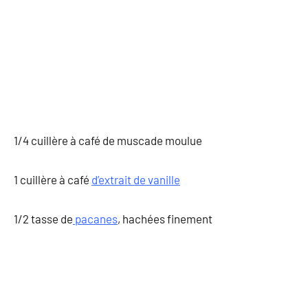
1/4 cuillère à café de muscade moulue
1 cuillère à café
d’extrait de vanille
1/2 tasse de
pacanes
, hachées finement