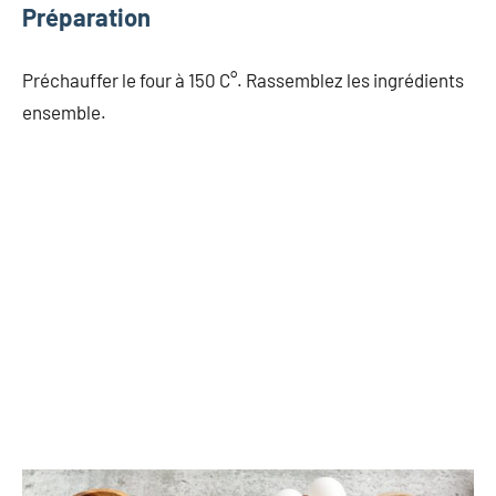
Préparation
Préchauffer le four à 150 C°. Rassemblez les ingrédients
ensemble.