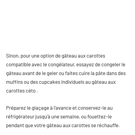
Sinon, pour une option de gâteau aux carottes
compatible avec le congélateur, essayez de congeler le
gâteau avant de le geler ou faites cuire la pâte dans des
muffins ou des cupcakes individuels au gâteau aux
carottes céto .
Préparez le glaçage à l’avance et conservez-le au
réfrigérateur jusqu’à une semaine, ou fouettez-le
pendant que votre gâteau aux carottes se réchauffe.