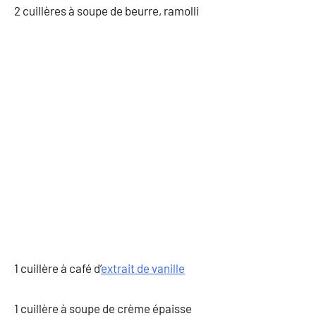
2 cuillères à soupe de beurre, ramolli
1 cuillère à café d’
extrait de vanille
1 cuillère à soupe de crème épaisse