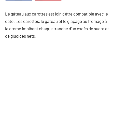
Le gâteau aux carottes est loin d’être compatible avec le
céto. Les carottes, le gâteau et le glaçage au fromage à
la crème imbibent chaque tranche d’un excès de sucre et
de glucides nets.