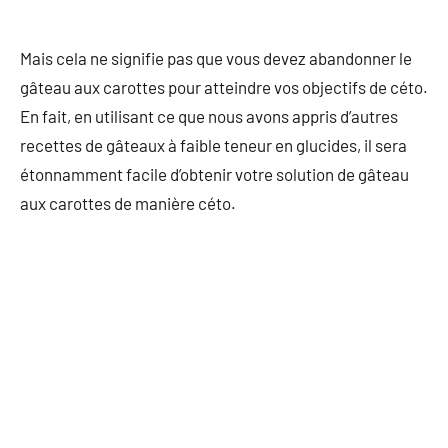
Mais cela ne signifie pas que vous devez abandonner le
gâteau aux carottes pour atteindre vos objectifs de céto.
En fait, en utilisant ce que nous avons appris d’autres
recettes de gâteaux à faible teneur en glucides, il sera
étonnamment facile d’obtenir votre solution de gâteau
aux carottes de manière céto.