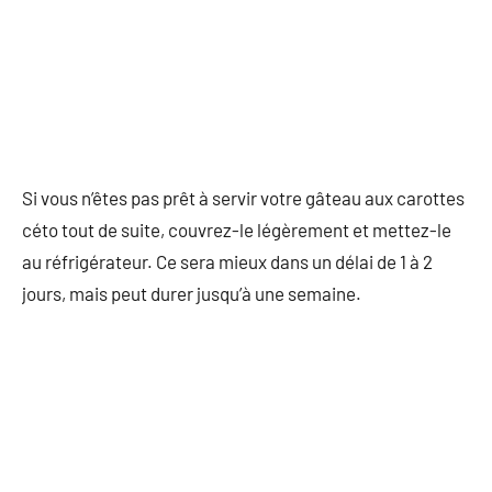
Si vous n’êtes pas prêt à servir votre gâteau aux carottes
céto tout de suite, couvrez-le légèrement et mettez-le
au réfrigérateur. Ce sera mieux dans un délai de 1 à 2
jours, mais peut durer jusqu’à une semaine.