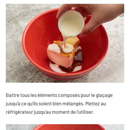
Battre tous les éléments composés pour le glaçage
jusqu’à ce qu’ils soient bien mélangés. Mettez au
réfrigérateur jusqu’au moment de l’utiliser.