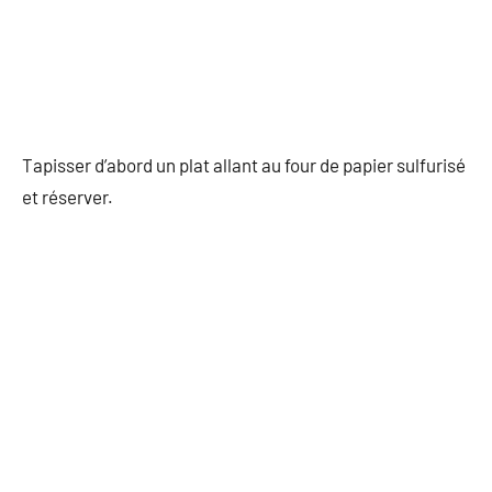
Tapisser d’abord un plat allant au four de papier sulfurisé
et réserver.