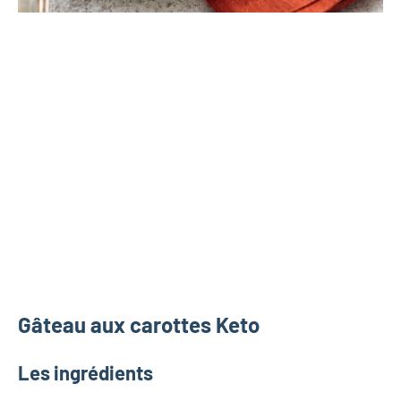
Gâteau aux carottes Keto
Les ingrédients