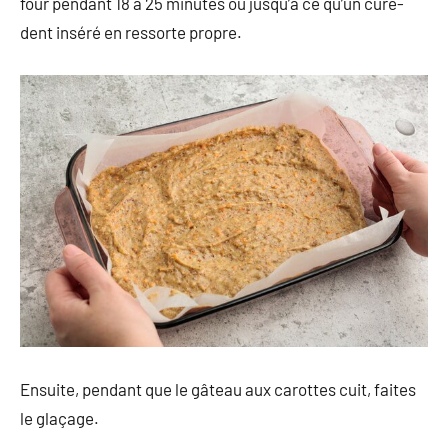
four pendant 18 à 25 minutes ou jusqu’à ce qu’un cure-
dent inséré en ressorte propre.
Ensuite, pendant que le gâteau aux carottes cuit, faites
le glaçage.