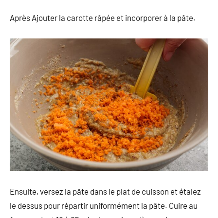
Après Ajouter la carotte râpée et incorporer à la pâte.
Ensuite, versez la pâte dans le plat de cuisson et étalez
le dessus pour répartir uniformément la pâte. Cuire au