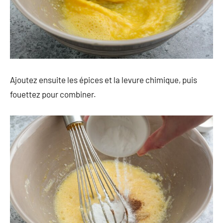
Ajoutez ensuite les épices et la levure chimique, puis
fouettez pour combiner.