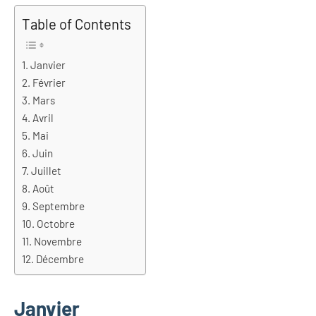
Table of Contents
Janvier
Février
Mars
Avril
Mai
Juin
Juillet
Août
Septembre
Octobre
Novembre
Décembre
Janvier