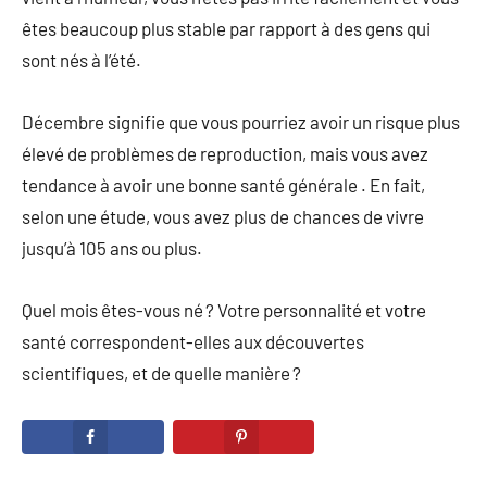
êtes beaucoup plus stable par rapport à des gens qui
sont nés à l’été.
Décembre signifie que vous pourriez avoir un risque plus
élevé de problèmes de reproduction, mais vous avez
tendance à avoir une bonne santé générale . En fait,
selon une étude, vous avez plus de chances de vivre
jusqu’à 105 ans ou plus.
Quel mois êtes-vous né ? Votre personnalité et votre
santé correspondent-elles aux découvertes
scientifiques, et de quelle manière ?