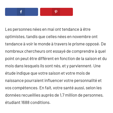
Les personnes nées en mai ont tendance à être
optimistes, tandis que celles nées en novembre ont
tendance à voir le monde à travers le prisme opposé. De
nombreux chercheurs ont essayé de comprendre à quel
point on peut être différent en fonction de la saison et du
mois dans lesquels ils sont nés, et y parviennent. Une
étude indique que votre saison et votre mois de
naissance pourraient influencer votre personnalité et
vos compétences. En fait, votre santé aussi, selon les
données recueillies auprès de 1,7 million de personnes,
étudiant 1688 conditions.