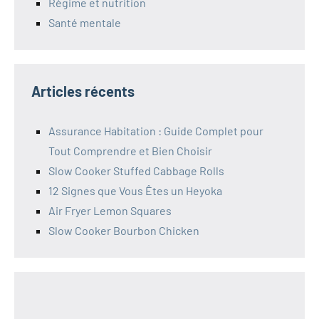
Régime et nutrition
Santé mentale
Articles récents
Assurance Habitation : Guide Complet pour
Tout Comprendre et Bien Choisir
Slow Cooker Stuffed Cabbage Rolls
12 Signes que Vous Êtes un Heyoka
Air Fryer Lemon Squares
Slow Cooker Bourbon Chicken