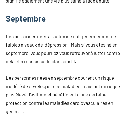
signifie également une vie plus saine à l’âge adulte.
Septembre
Les personnes nées à l’automne ont généralement de
faibles niveaux de dépression . Mais si vous êtes né en
septembre, vous pourriez vous retrouver à lutter contre
cela et à réussir sur le plan sportif.
Les personnes nées en septembre courent un risque
modéré de développer des maladies, mais ont un risque
plus élevé d’asthme et bénéficient d’une certaine
protection contre les maladies cardiovasculaires en
général .