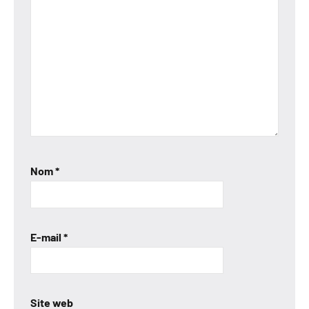
Nom
*
E-mail
*
Site web