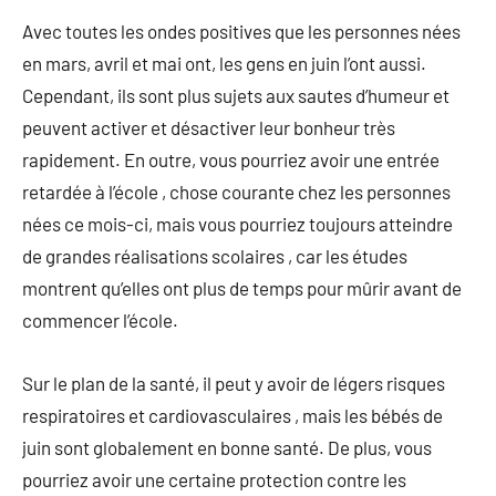
Avec toutes les ondes positives que les personnes nées
en mars, avril et mai ont, les gens en juin l’ont aussi.
Cependant, ils sont plus sujets aux sautes d’humeur et
peuvent activer et désactiver leur bonheur très
rapidement. En outre, vous pourriez avoir une entrée
retardée à l’école , chose courante chez les personnes
nées ce mois-ci, mais vous pourriez toujours atteindre
de grandes réalisations scolaires , car les études
montrent qu’elles ont plus de temps pour mûrir avant de
commencer l’école.
Sur le plan de la santé, il peut y avoir de légers risques
respiratoires et cardiovasculaires , mais les bébés de
juin sont globalement en bonne santé. De plus, vous
pourriez avoir une certaine protection contre les