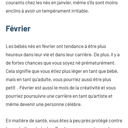
courants chez les nés en janvier, même s’ils sont moins
enclins à avoir un tempérament irritable.
Février
Les bébés nés en février ont tendance à être plus
heureux dans leur vie et dans leur carrière. De plus, il y a
de fortes chances que vous soyez né prématurément.
Cela signifie que vous étiez plus léger en tant que bébé,
mais en tant qu’adulte, vous pourriez aussi être plus
petit . Février est aussi le mois de la créativité et vous
pourriez poursuivre une carrière en tant qu’artiste et
même devenir une personne célèbre.
En matière de santé, vous êtes à peu près protégé contre