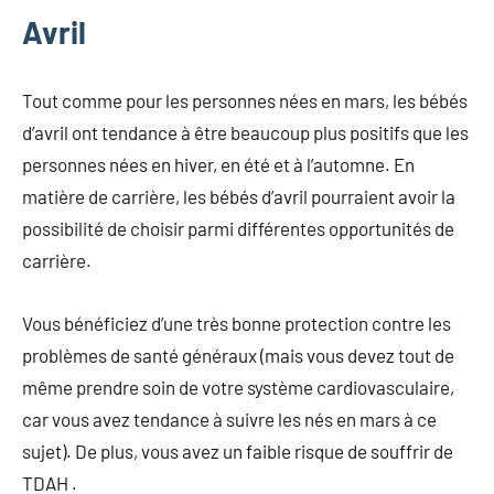
Avril
Tout comme pour les personnes nées en mars, les bébés
d’avril ont tendance à être beaucoup plus positifs que les
personnes nées en hiver, en été et à l’automne. En
matière de carrière, les bébés d’avril pourraient avoir la
possibilité de choisir parmi différentes opportunités de
carrière.
Vous bénéficiez d’une très bonne protection contre les
problèmes de santé généraux (mais vous devez tout de
même prendre soin de votre système cardiovasculaire,
car vous avez tendance à suivre les nés en mars à ce
sujet). De plus, vous avez un faible risque de souffrir de
TDAH .