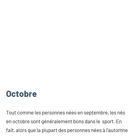
Octobre
Tout comme les personnes nées en septembre, les nés
en octobre sont généralement bons dans le sport. En
fait, alors que la plupart des personnes nées à l’automne