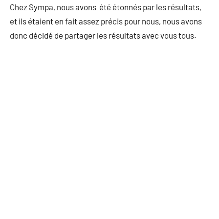
Chez Sympa, nous avons été étonnés par les résultats,
et ils étaient en fait assez précis pour nous, nous avons
donc décidé de partager les résultats avec vous tous.