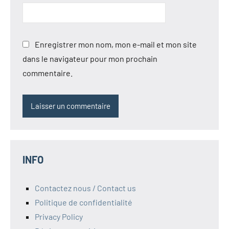
Enregistrer mon nom, mon e-mail et mon site
dans le navigateur pour mon prochain
commentaire.
INFO
Contactez nous / Contact us
Politique de confidentialité
Privacy Policy