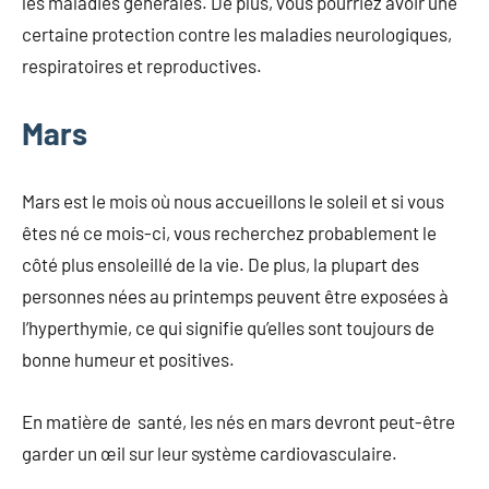
les maladies générales. De plus, vous pourriez avoir une
certaine protection contre les maladies neurologiques,
respiratoires et reproductives.
Mars
Mars est le mois où nous accueillons le soleil et si vous
êtes né ce mois-ci, vous recherchez probablement le
côté plus ensoleillé de la vie. De plus, la plupart des
personnes nées au printemps peuvent être exposées à
l’hyperthymie, ce qui signifie qu’elles sont toujours de
bonne humeur et positives.
En matière de santé, les nés en mars devront peut-être
garder un œil sur leur système cardiovasculaire.