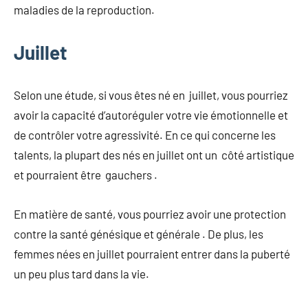
maladies de la reproduction.
Juillet
Selon une étude, si vous êtes né en juillet, vous pourriez
avoir la capacité d’autoréguler votre vie émotionnelle et
de contrôler votre agressivité. En ce qui concerne les
talents, la plupart des nés en juillet ont un côté artistique
et pourraient être gauchers .
En matière de santé, vous pourriez avoir une protection
contre la santé génésique et générale . De plus, les
femmes nées en juillet pourraient entrer dans la puberté
un peu plus tard dans la vie.