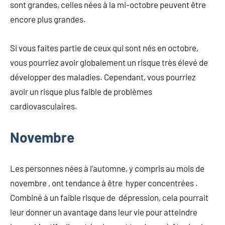
sont grandes, celles nées à la mi-octobre peuvent être
encore plus grandes.
Si vous faites partie de ceux qui sont nés en octobre,
vous pourriez avoir globalement un risque très élevé de
développer des maladies. Cependant, vous pourriez
avoir un risque plus faible de problèmes
cardiovasculaires.
Novembre
Les personnes nées à l’automne, y compris au mois de
novembre , ont tendance à être hyper concentrées .
Combiné à un faible risque de dépression, cela pourrait
leur donner un avantage dans leur vie pour atteindre