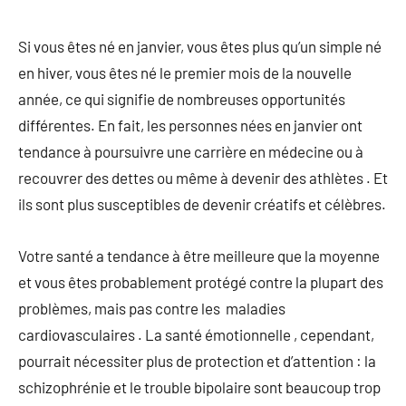
Si vous êtes né en janvier, vous êtes plus qu’un simple né
en hiver, vous êtes né le premier mois de la nouvelle
année, ce qui signifie de nombreuses opportunités
différentes. En fait, les personnes nées en janvier ont
tendance à poursuivre une carrière en médecine ou à
recouvrer des dettes ou même à devenir des athlètes . Et
ils sont plus susceptibles de devenir créatifs et célèbres.
Votre santé a tendance à être meilleure que la moyenne
et vous êtes probablement protégé contre la plupart des
problèmes, mais pas contre les maladies
cardiovasculaires . La santé émotionnelle , cependant,
pourrait nécessiter plus de protection et d’attention : la
schizophrénie et le trouble bipolaire sont beaucoup trop