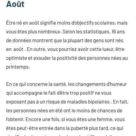
Août
Être né en août signifie moins d’objectifs scolaires, mais
vous êtes plus nombreux. Selon les statistiques, 16 ans
de données montrent que la plupart des gens sont nés
en août . En outre, vous pourriez avoir cette lueur, être
optimiste et exsuder la positivité des personnes nées au
printemps.
En ce qui concerne la santé, les changements d’humeur
qui accompagne le fait d’être trop positif ne vous
exposent pas à un risque de maladies bipolaires . En fait,
les personnes nées en été ont le moins de chances de
l’obtenir. Encore une fois, si vous êtes une femme, vous
êtes peut-être entrée dans la puberté plus tard, ce qui