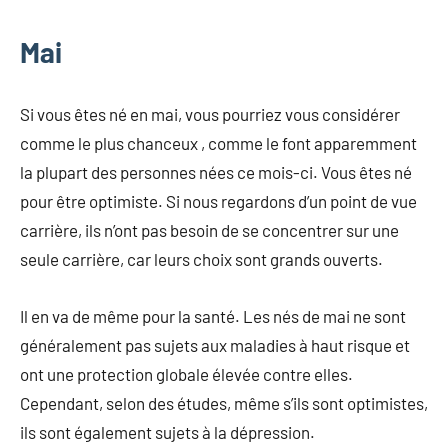
Mai
Si vous êtes né en mai, vous pourriez vous considérer
comme le plus chanceux , comme le font apparemment
la plupart des personnes nées ce mois-ci. Vous êtes né
pour être optimiste. Si nous regardons d’un point de vue
carrière, ils n’ont pas besoin de se concentrer sur une
seule carrière, car leurs choix sont grands ouverts.
Il en va de même pour la santé. Les nés de mai ne sont
généralement pas sujets aux maladies à haut risque et
ont une protection globale élevée contre elles.
Cependant, selon des études, même s’ils sont optimistes,
ils sont également sujets à la dépression.