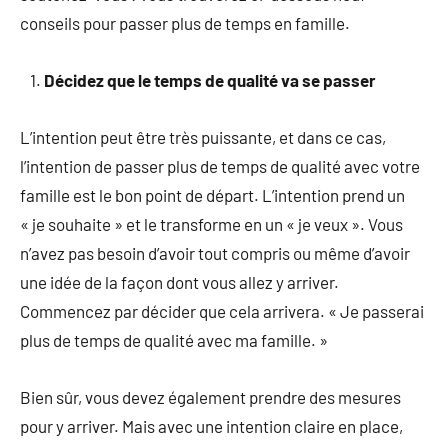
conseils pour passer plus de temps en famille.
Décidez que le temps de qualité va se passer
L’intention peut être très puissante, et dans ce cas,
l’intention de passer plus de temps de qualité avec votre
famille est le bon point de départ. L’intention prend un
« je souhaite » et le transforme en un « je veux ». Vous
n’avez pas besoin d’avoir tout compris ou même d’avoir
une idée de la façon dont vous allez y arriver.
Commencez par décider que cela arrivera. « Je passerai
plus de temps de qualité avec ma famille. »
Bien sûr, vous devez également prendre des mesures
pour y arriver. Mais avec une intention claire en place,