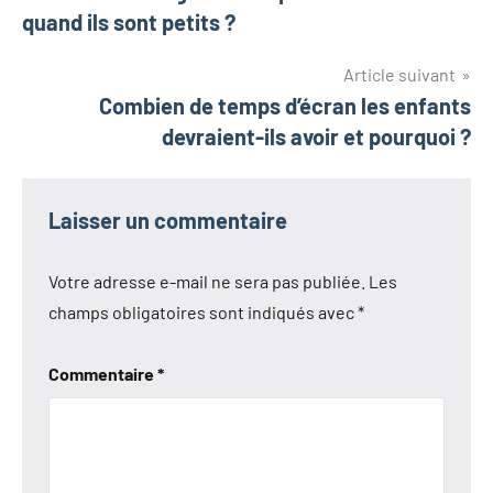
de
quand ils sont petits ?
l’article
Article suivant
Combien de temps d’écran les enfants
devraient-ils avoir et pourquoi ?
Laisser un commentaire
Votre adresse e-mail ne sera pas publiée.
Les
champs obligatoires sont indiqués avec
*
Commentaire
*