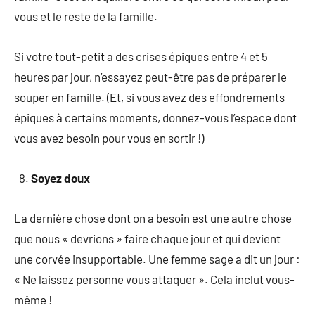
vous et le reste de la famille.
Si votre tout-petit a des crises épiques entre 4 et 5
heures par jour, n’essayez peut-être pas de préparer le
souper en famille. (Et, si vous avez des effondrements
épiques à certains moments, donnez-vous l’espace dont
vous avez besoin pour vous en sortir !)
Soyez doux
La dernière chose dont on a besoin est une autre chose
que nous « devrions » faire chaque jour et qui devient
une corvée insupportable. Une femme sage a dit un jour :
« Ne laissez personne vous attaquer ». Cela inclut vous-
même !