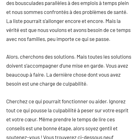
des bousculades parallèles à des emplois à temps plein
et nous sommes confrontés à des problèmes de santé.
La liste pourrait s’allonger encore et encore. Mais la
vérité est que nous voulons et avons besoin de ce temps
avec nos familles, peu importe ce qui se passe.
Alors, cherchons des solutions. Mais toutes les solutions
doivent s’accompagner d’une mise en garde. Vous avez
beaucoup à faire. La dernière chose dont vous avez
besoin est une charge de culpabilité.
Cherchez ce qui pourrait fonctionner ou aider. Ignorez
tout ce qui pousse la culpabilité à peser sur votre esprit
et votre cœur. Même prendre le temps de lire ces
conseils est une bonne étape, alors soyez gentil et
soutenez-vous ! Vous trouverez ci-dessous neuf