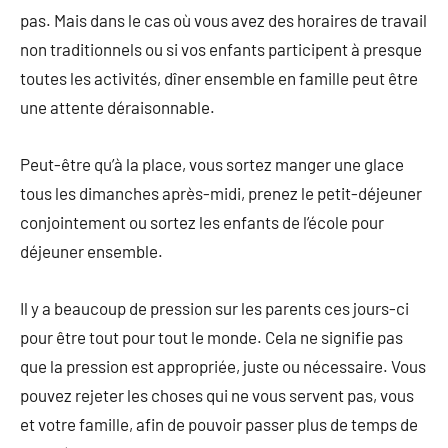
pas. Mais dans le cas où vous avez des horaires de travail
non traditionnels ou si vos enfants participent à presque
toutes les activités, dîner ensemble en famille peut être
une attente déraisonnable.
Peut-être qu’à la place, vous sortez manger une glace
tous les dimanches après-midi, prenez le petit-déjeuner
conjointement ou sortez les enfants de l’école pour
déjeuner ensemble.
Il y a beaucoup de pression sur les parents ces jours-ci
pour être tout pour tout le monde. Cela ne signifie pas
que la pression est appropriée, juste ou nécessaire. Vous
pouvez rejeter les choses qui ne vous servent pas, vous
et votre famille, afin de pouvoir passer plus de temps de