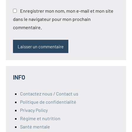
Enregistrer mon nom, mon e-mail et mon site
dans le navigateur pour mon prochain
commentaire.
INFO
Contactez nous / Contact us
Politique de confidentialité
Privacy Policy
Régime et nutrition
Santé mentale