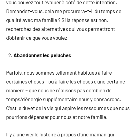
vous pouvez tout évaluer à côté de cette intention.
Demandez-vous, cela me procurera-t-il du temps de
qualité avec ma famille ? Si la réponse est non,
recherchez des alternatives qui vous permettront
d’obtenir ce que vous voulez.
Abandonnez les peluches
Parfois, nous sommes tellement habitués à faire
certaines choses – ou à faire les choses d’une certaine
manière – que nous ne réalisons pas combien de
temps/d’énergie supplémentaire nous y consacrons.
C’est le duvet de la vie qui aspire les ressources que nous
pourrions dépenser pour nous et notre famille.
Il y a une vieille histoire à propos d’une maman qui