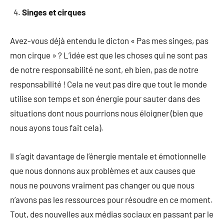
Singes et cirques
Avez-vous déjà entendu le dicton « Pas mes singes, pas
mon cirque » ? L’idée est que les choses qui ne sont pas
de notre responsabilité ne sont, eh bien, pas de notre
responsabilité ! Cela ne veut pas dire que tout le monde
utilise son temps et son énergie pour sauter dans des
situations dont nous pourrions nous éloigner (bien que
nous ayons tous fait cela).
Il s’agit davantage de l’énergie mentale et émotionnelle
que nous donnons aux problèmes et aux causes que
nous ne pouvons vraiment pas changer ou que nous
n’avons pas les ressources pour résoudre en ce moment.
Tout, des nouvelles aux médias sociaux en passant par le