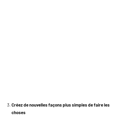
Créez de nouvelles façons plus simples de faire les
choses