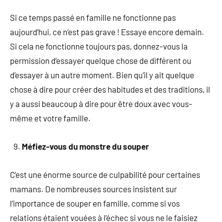
Si ce temps passé en famille ne fonctionne pas
aujourd’hui, ce n’est pas grave ! Essaye encore demain.
Si cela ne fonctionne toujours pas, donnez-vous la
permission d’essayer quelque chose de différent ou
d’essayer à un autre moment. Bien qu’il y ait quelque
chose à dire pour créer des habitudes et des traditions, il
y a aussi beaucoup à dire pour être doux avec vous-
même et votre famille.
Méfiez-vous du monstre du souper
C’est une énorme source de culpabilité pour certaines
mamans. De nombreuses sources insistent sur
l’importance de souper en famille, comme si vos
relations étaient vouées à l’échec si vous ne le faisiez