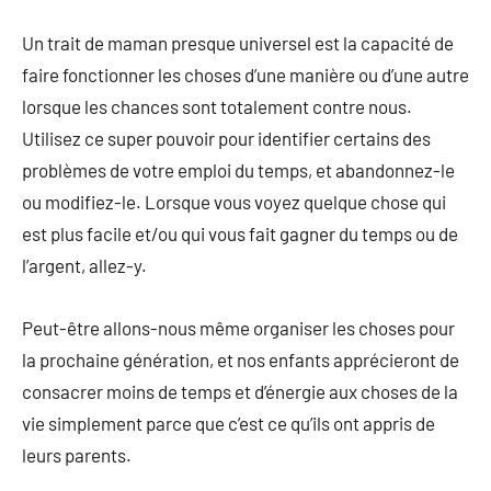
Un trait de maman presque universel est la capacité de
faire fonctionner les choses d’une manière ou d’une autre
lorsque les chances sont totalement contre nous.
Utilisez ce super pouvoir pour identifier certains des
problèmes de votre emploi du temps, et abandonnez-le
ou modifiez-le. Lorsque vous voyez quelque chose qui
est plus facile et/ou qui vous fait gagner du temps ou de
l’argent, allez-y.
Peut-être allons-nous même organiser les choses pour
la prochaine génération, et nos enfants apprécieront de
consacrer moins de temps et d’énergie aux choses de la
vie simplement parce que c’est ce qu’ils ont appris de
leurs parents.