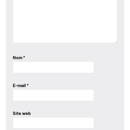
Nom
*
E-mail
*
Site web