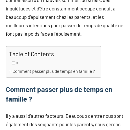
combinaison d’un mauvais sommeil, du stress, des
inquiétudes et d’être constamment occupé conduit à
beaucoup d’épuisement chez les parents, et les
meilleures intentions pour passer du temps de qualité ne
font pas le poids face à l’épuisement.
Table of Contents
Comment passer plus de temps en famille ?
Comment passer plus de temps en
famille ?
Il y a aussi d’autres facteurs. Beaucoup d’entre nous sont
également des soignants pour les parents, nous gérons