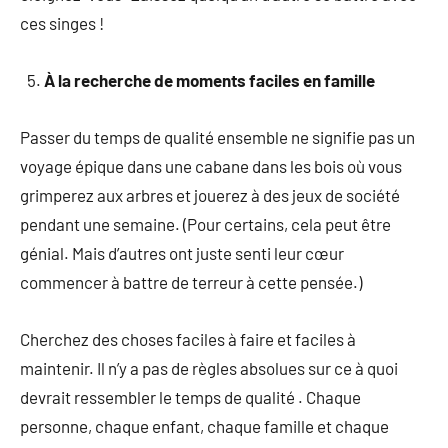
ces singes !
À la recherche de moments faciles en famille
Passer du temps de qualité ensemble ne signifie pas un
voyage épique dans une cabane dans les bois où vous
grimperez aux arbres et jouerez à des jeux de société
pendant une semaine. (Pour certains, cela peut être
génial. Mais d’autres ont juste senti leur cœur
commencer à battre de terreur à cette pensée.)
Cherchez des choses faciles à faire et faciles à
maintenir. Il n’y a pas de règles absolues sur ce à quoi
devrait ressembler le temps de qualité . Chaque
personne, chaque enfant, chaque famille et chaque