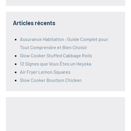
Articles récents
Assurance Habitation : Guide Complet pour
Tout Comprendre et Bien Choisir
Slow Cooker Stuffed Cabbage Rolls
12 Signes que Vous Êtes un Heyoka
Air Fryer Lemon Squares
Slow Cooker Bourbon Chicken