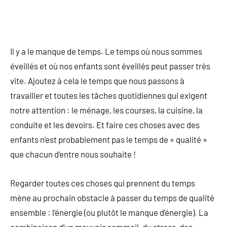
Il y a le manque de temps. Le temps où nous sommes
éveillés et où nos enfants sont éveillés peut passer très
vite. Ajoutez à cela le temps que nous passons à
travailler et toutes les tâches quotidiennes qui exigent
notre attention : le ménage, les courses, la cuisine, la
conduite et les devoirs. Et faire ces choses avec des
enfants n’est probablement pas le temps de « qualité »
que chacun d’entre nous souhaite !
Regarder toutes ces choses qui prennent du temps
mène au prochain obstacle à passer du temps de qualité
ensemble : l’énergie (ou plutôt le manque d’énergie). La