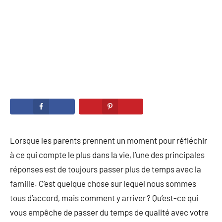
Lorsque les parents prennent un moment pour réfléchir
à ce qui compte le plus dans la vie, l’une des principales
réponses est de toujours passer plus de temps avec la
famille. C’est quelque chose sur lequel nous sommes
tous d’accord, mais comment y arriver ? Qu’est-ce qui
vous empêche de passer du temps de qualité avec votre