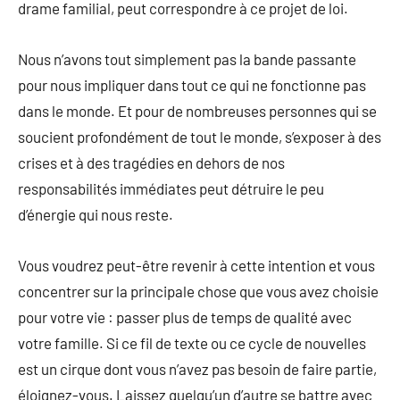
drame familial, peut correspondre à ce projet de loi.
Nous n’avons tout simplement pas la bande passante
pour nous impliquer dans tout ce qui ne fonctionne pas
dans le monde. Et pour de nombreuses personnes qui se
soucient profondément de tout le monde, s’exposer à des
crises et à des tragédies en dehors de nos
responsabilités immédiates peut détruire le peu
d’énergie qui nous reste.
Vous voudrez peut-être revenir à cette intention et vous
concentrer sur la principale chose que vous avez choisie
pour votre vie : passer plus de temps de qualité avec
votre famille. Si ce fil de texte ou ce cycle de nouvelles
est un cirque dont vous n’avez pas besoin de faire partie,
éloignez-vous. Laissez quelqu’un d’autre se battre avec