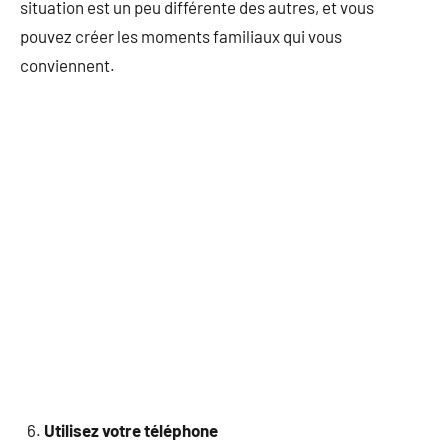
situation est un peu différente des autres, et vous
pouvez créer les moments familiaux qui vous
conviennent.
Utilisez votre téléphone