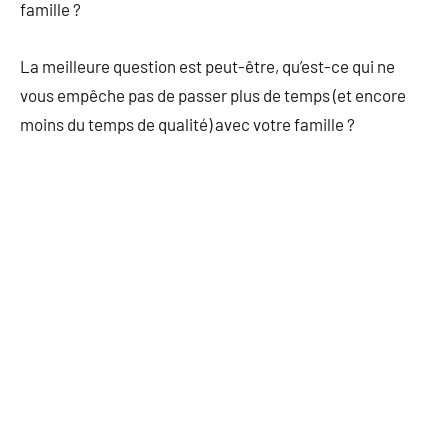
famille ?
La meilleure question est peut-être, qu’est-ce qui ne
vous empêche pas de passer plus de temps (et encore
moins du temps de qualité) avec votre famille ?