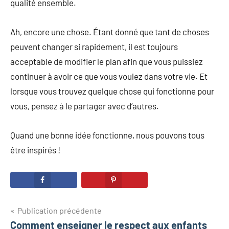
qualité ensemble.
Ah, encore une chose. Étant donné que tant de choses
peuvent changer si rapidement, il est toujours
acceptable de modifier le plan afin que vous puissiez
continuer à avoir ce que vous voulez dans votre vie. Et
lorsque vous trouvez quelque chose qui fonctionne pour
vous, pensez à le partager avec d’autres.
Quand une bonne idée fonctionne, nous pouvons tous
être inspirés !
Navigation
Publication précédente
Comment enseigner le respect aux enfants