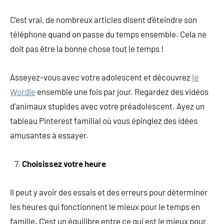
C’est vrai, de nombreux articles disent d’éteindre son
téléphone quand on passe du temps ensemble. Cela ne
doit pas être la bonne chose tout le temps !
Asseyez-vous avec votre adolescent et découvrez
le
Wordle
ensemble une fois par jour. Regardez des vidéos
d’animaux stupides avec votre préadolescent. Ayez un
tableau Pinterest familial où vous épinglez des idées
amusantes à essayer.
Choisissez votre heure
Il peut y avoir des essais et des erreurs pour déterminer
les heures qui fonctionnent le mieux pour le temps en
famille. C’est un équilibre entre ce qui est le mieux pour