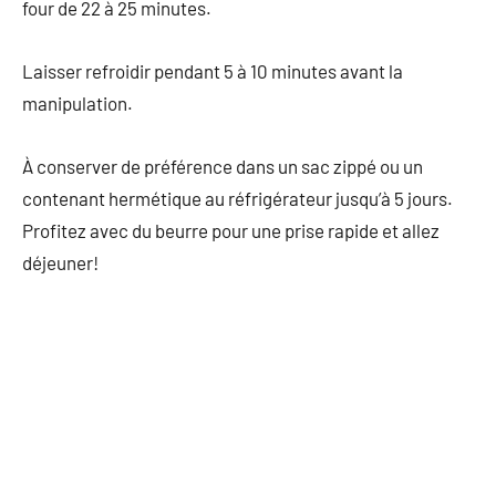
four de 22 à 25 minutes.
Laisser refroidir pendant 5 à 10 minutes avant la
manipulation.
À conserver de préférence dans un sac zippé ou un
contenant hermétique au réfrigérateur jusqu’à 5 jours.
Profitez avec du beurre pour une prise rapide et allez
déjeuner!