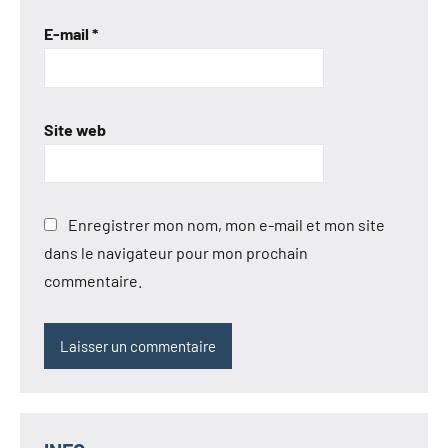
E-mail
*
Site web
Enregistrer mon nom, mon e-mail et mon site
dans le navigateur pour mon prochain
commentaire.