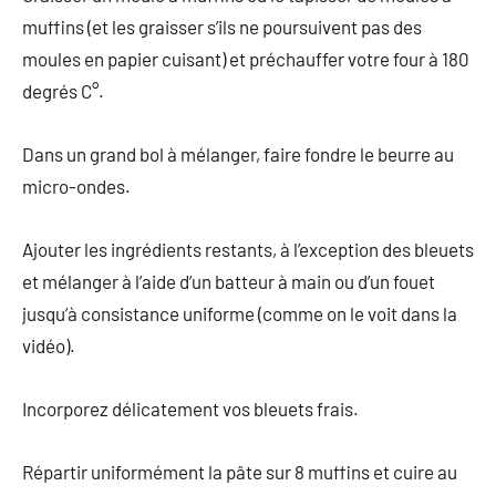
muffins (et les graisser s’ils ne poursuivent pas des
moules en papier cuisant) et préchauffer votre four à 180
degrés C°.
Dans un grand bol à mélanger, faire fondre le beurre au
micro-ondes.
Ajouter les ingrédients restants, à l’exception des bleuets
et mélanger à l’aide d’un batteur à main ou d’un fouet
jusqu’à consistance uniforme (comme on le voit dans la
vidéo).
Incorporez délicatement vos bleuets frais.
Répartir uniformément la pâte sur 8 muffins et cuire au