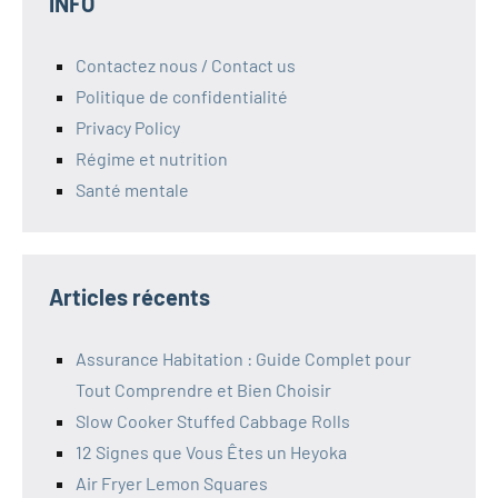
INFO
Contactez nous / Contact us
Politique de confidentialité
Privacy Policy
Régime et nutrition
Santé mentale
Articles récents
Assurance Habitation : Guide Complet pour
Tout Comprendre et Bien Choisir
Slow Cooker Stuffed Cabbage Rolls
12 Signes que Vous Êtes un Heyoka
Air Fryer Lemon Squares