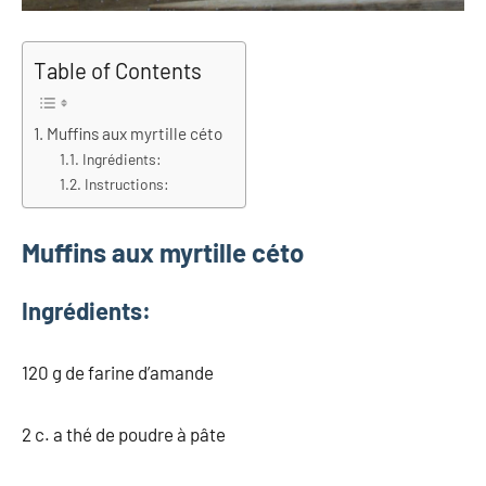
Table of Contents
Muffins aux myrtille céto
Ingrédients:
Instructions:
Muffins aux myrtille céto
Ingrédients:
120 g de farine d’amande
2 c. a thé de poudre à pâte