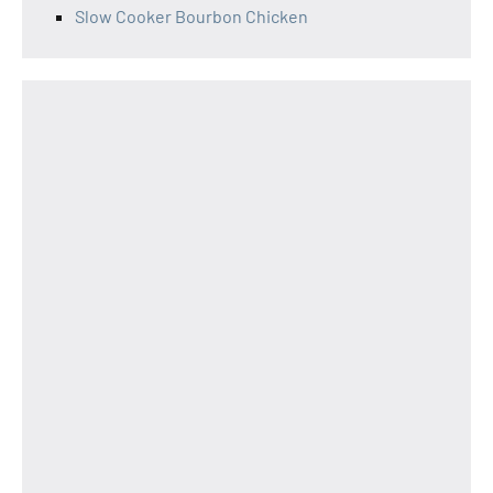
Slow Cooker Bourbon Chicken