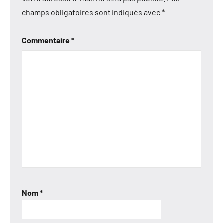
champs obligatoires sont indiqués avec
*
Commentaire
*
Nom
*