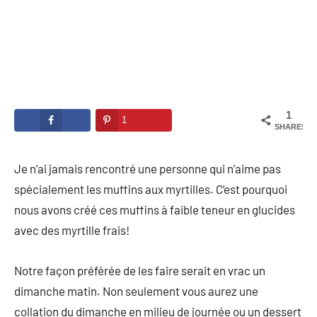
1
1
SHARES
Je n’ai jamais rencontré une personne qui n’aime pas
spécialement les muffins aux myrtilles. C’est pourquoi
nous avons créé ces muffins à faible teneur en glucides
avec des myrtille frais!
Notre façon préférée de les faire serait en vrac un
dimanche matin. Non seulement vous aurez une
collation du dimanche en milieu de journée ou un dessert