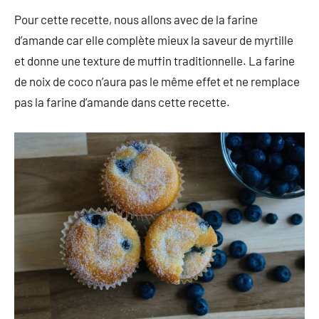
Pour cette recette, nous allons avec de la farine
d’amande car elle complète mieux la saveur de myrtille
et donne une texture de muffin traditionnelle. La farine
de noix de coco n’aura pas le même effet et ne remplace
pas la farine d’amande dans cette recette.