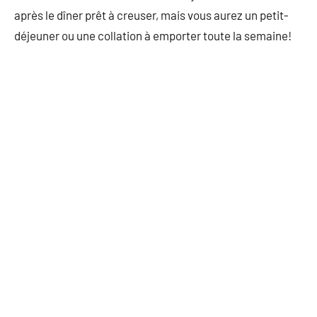
après le dîner prêt à creuser, mais vous aurez un petit-
déjeuner ou une collation à emporter toute la semaine!