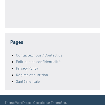
Pages
Contactez nous / Contact us
Politique de confidentialité
Privacy Policy
Régime et nutrition
Santé mentale
Thème WordPress : Occasio par ThemeZee.