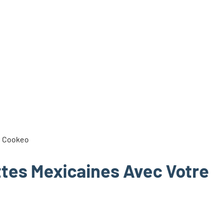
ttes Mexicaines Avec Votre