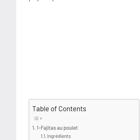
Table of Contents
1-Fajitas au poulet
Ingrédients