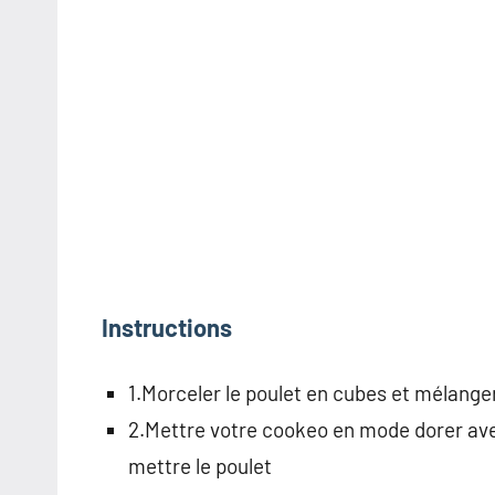
Instructions
1.Morceler le poulet en cubes et mélanger
2.Mettre votre cookeo en mode dorer ave
mettre le poulet