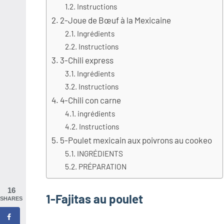
Instructions
2-Joue de Bœuf à la Mexicaine
Ingrédients
Instructions
3-Chili express
Ingrédients
Instructions
4-Chili con carne
ingrédients
Instructions
5-Poulet mexicain aux poivrons au cookeo
INGRÉDIENTS
PRÉPARATION
16
1-Fajitas au poulet
SHARES