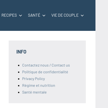
RECIPES
SANTÉ
VIE DE COUPLE
INFO
Contactez nous / Contact us
Politique de confidentialité
Privacy Policy
Régime et nutrition
Santé mentale