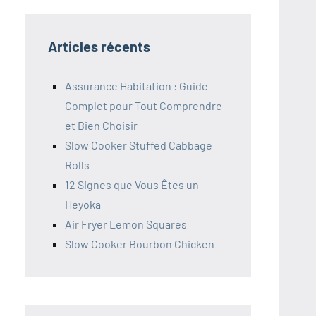
Articles récents
Assurance Habitation : Guide
Complet pour Tout Comprendre
et Bien Choisir
Slow Cooker Stuffed Cabbage
Rolls
12 Signes que Vous Êtes un
Heyoka
Air Fryer Lemon Squares
Slow Cooker Bourbon Chicken