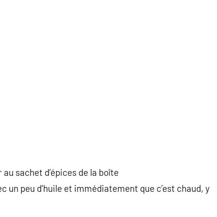
 au sachet d’épices de la boîte
c un peu d’huile et immédiatement que c’est chaud, y