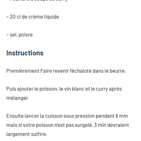
– 20 cl de crème liquide
– sel, poivre
Instructions
Premièrement Faire revenir l’échalote dans le beurre.
Puis ajouter le poisson, le vin blanc et le curry après
mélanger.
Ensuite lancer la cuisson sous pression pendant 6 min
mais si votre poisson n’est pas surgelé, 3 min devraient
largement suffire.