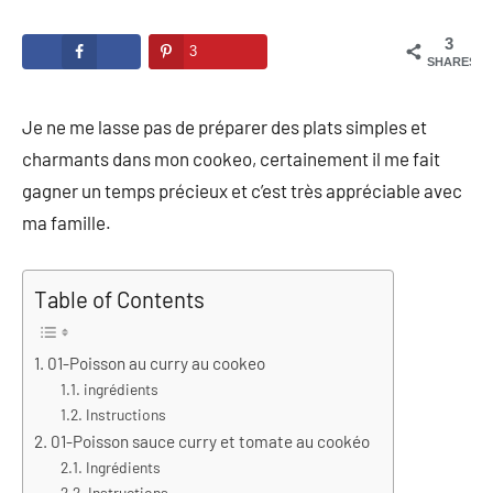
3
3
SHARES
Je ne me lasse pas de préparer des plats simples et
charmants dans mon cookeo, certainement il me fait
gagner un temps précieux et c’est très appréciable avec
ma famille.
Table of Contents
01-Poisson au curry au cookeo
ingrédients
Instructions
01-Poisson sauce curry et tomate au cookéo
Ingrédients
Instructions