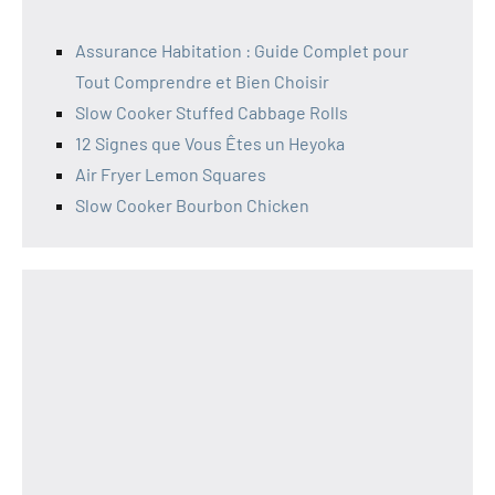
Assurance Habitation : Guide Complet pour
Tout Comprendre et Bien Choisir
Slow Cooker Stuffed Cabbage Rolls
12 Signes que Vous Êtes un Heyoka
Air Fryer Lemon Squares
Slow Cooker Bourbon Chicken