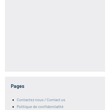
Pages
Contactez nous / Contact us
Politique de confidentialité