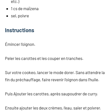
etc.)
1 cs de maïzena
sel, poivre
Instructions
Émincer l’oignon.
Peler les carottes et les couper en tranches.
Sur votre cookeo, lancer le mode dorer. Sans attendre la
fin du préchauffage, faire revenir l’oignon dans l’huile.
Puis Ajouter les carottes, après saupoudrer de curry.
Ensuite ajouter les deux crèmes, l’eau, saler et poivrer.