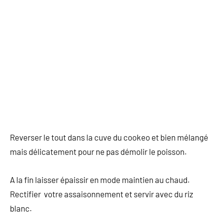
Reverser le tout dans la cuve du cookeo et bien mélangé
mais délicatement pour ne pas démolir le poisson.
A la fin laisser épaissir en mode maintien au chaud.
Rectifier votre assaisonnement et servir avec du riz
blanc.