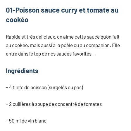
01-Poisson sauce curry et tomate au
cookéo
Rapide et très délicieux, on aime cette sauce qu’on fait
au cookéo, mais aussi à la poêle ou au companion. Elle
entre dans le top de nos sauces favorites…
Ingrédients
– 4 filets de poisson (surgelés ou pas)
– 2 cuillères à soupe de concentré de tomates
– 50 ml de vin blanc