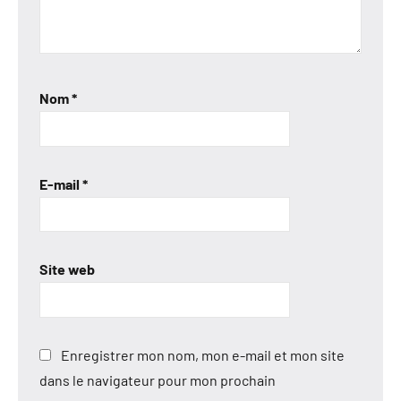
Nom
*
E-mail
*
Site web
Enregistrer mon nom, mon e-mail et mon site
dans le navigateur pour mon prochain