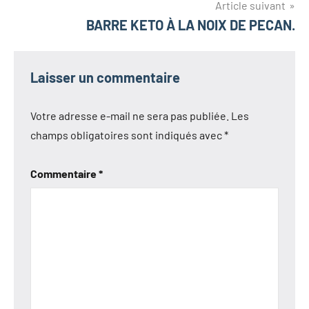
l’article
Article suivant
BARRE KETO À LA NOIX DE PECAN.
Laisser un commentaire
Votre adresse e-mail ne sera pas publiée.
Les
champs obligatoires sont indiqués avec
*
Commentaire
*