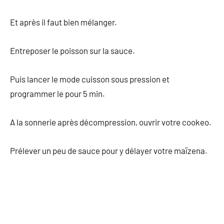
Et après il faut bien mélanger.
Entreposer le poisson sur la sauce.
Puis lancer le mode cuisson sous pression et
programmer le pour 5 min.
A la sonnerie après décompression, ouvrir votre cookeo.
Prélever un peu de sauce pour y délayer votre maïzena.