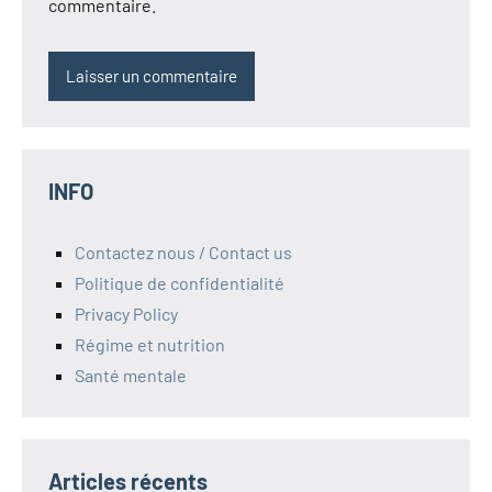
commentaire.
INFO
Contactez nous / Contact us
Politique de confidentialité
Privacy Policy
Régime et nutrition
Santé mentale
Articles récents