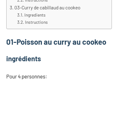
03-Curry de cabillaud au cookeo
Ingredients
Instructions
01-Poisson au curry au cookeo
ingrédients
Pour 4 personnes: