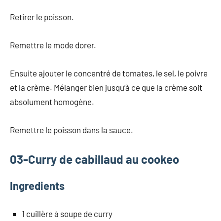
Retirer le poisson.
Remettre le mode dorer.
Ensuite ajouter le concentré de tomates, le sel, le poivre
et la crème. Mélanger bien jusqu’à ce que la crème soit
absolument homogène.
Remettre le poisson dans la sauce.
03-Curry de cabillaud au cookeo
Ingredients
1 cuillère à soupe de curry