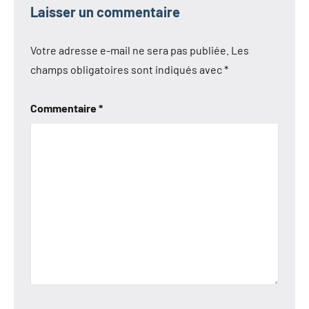
Laisser un commentaire
Votre adresse e-mail ne sera pas publiée.
Les
champs obligatoires sont indiqués avec
*
Commentaire
*