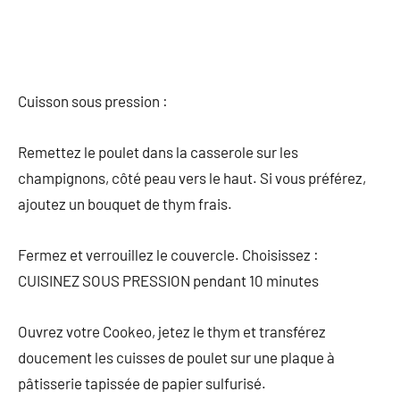
Cuisson sous pression :
Remettez le poulet dans la casserole sur les
champignons, côté peau vers le haut. Si vous préférez,
ajoutez un bouquet de thym frais.
Fermez et verrouillez le couvercle. Choisissez :
CUISINEZ SOUS PRESSION pendant 10 minutes
Ouvrez votre Cookeo, jetez le thym et transférez
doucement les cuisses de poulet sur une plaque à
pâtisserie tapissée de papier sulfurisé.