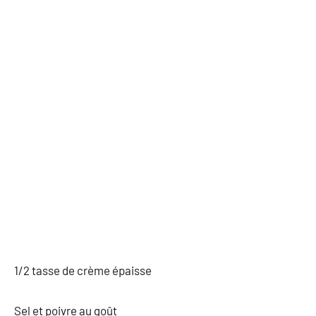
1/2 tasse de crème épaisse
Sel et poivre au goût