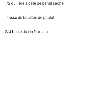
1/2 cuillère à café de persil séché
1 tasse de bouillon de poulet
2/3 tasse de vin Marsala