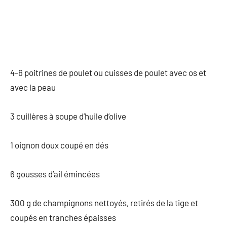
4-6 poitrines de poulet ou cuisses de poulet avec os et
avec la peau
3 cuillères à soupe d’huile d’olive
1 oignon doux coupé en dés
6 gousses d’ail émincées
300 g de champignons nettoyés, retirés de la tige et
coupés en tranches épaisses