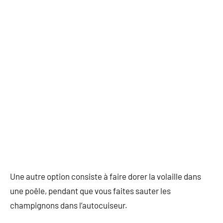
Une autre option consiste à faire dorer la volaille dans
une poêle, pendant que vous faites sauter les
champignons dans l’autocuiseur.