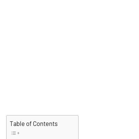
Table of Contents