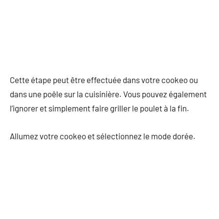
Cette étape peut être effectuée dans votre cookeo ou
dans une poêle sur la cuisinière. Vous pouvez également
l’ignorer et simplement faire griller le poulet à la fin.
Allumez votre cookeo et sélectionnez le mode dorée.