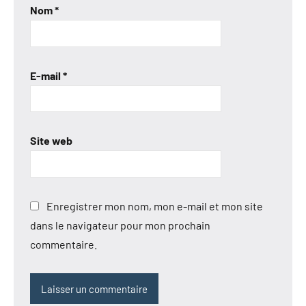
Nom
*
E-mail
*
Site web
Enregistrer mon nom, mon e-mail et mon site
dans le navigateur pour mon prochain
commentaire.