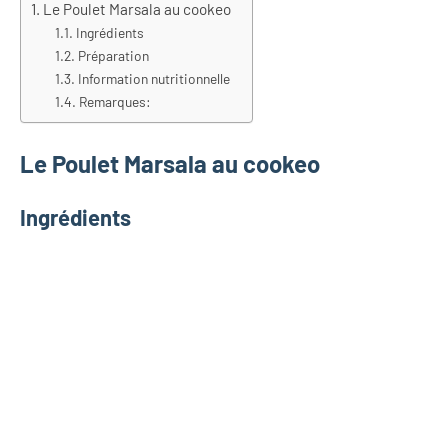
Le Poulet Marsala au cookeo
Ingrédients
Préparation
Information nutritionnelle
Remarques:
Le Poulet Marsala au cookeo
Ingrédients