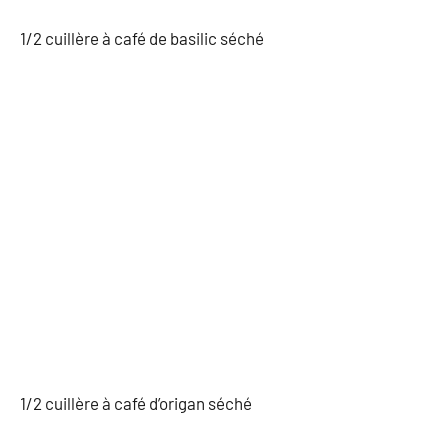
1/2 cuillère à café de basilic séché
1/2 cuillère à café d’origan séché