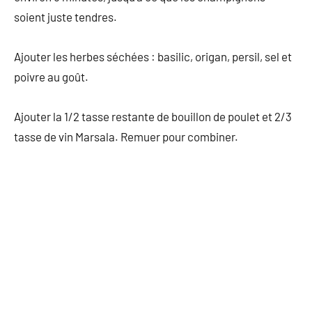
soient juste tendres.
Ajouter les herbes séchées : basilic, origan, persil, sel et
poivre au goût.
Ajouter la 1/2 tasse restante de bouillon de poulet et 2/3
tasse de vin Marsala. Remuer pour combiner.