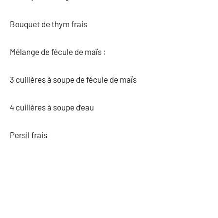
Bouquet de thym frais
Mélange de fécule de maïs :
3 cuillères à soupe de fécule de maïs
4 cuillères à soupe d’eau
Persil frais