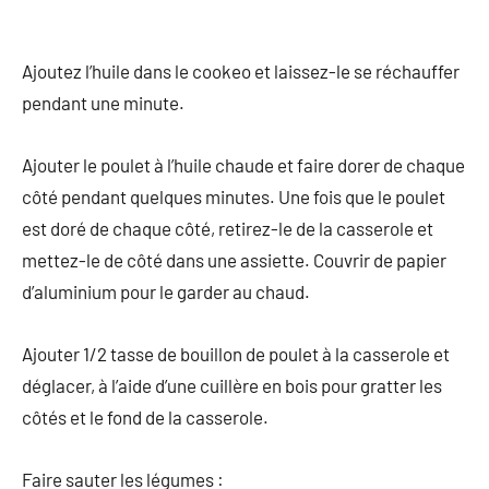
Ajoutez l’huile dans le cookeo et laissez-le se réchauffer
pendant une minute.
Ajouter le poulet à l’huile chaude et faire dorer de chaque
côté pendant quelques minutes. Une fois que le poulet
est doré de chaque côté, retirez-le de la casserole et
mettez-le de côté dans une assiette. Couvrir de papier
d’aluminium pour le garder au chaud.
Ajouter 1/2 tasse de bouillon de poulet à la casserole et
déglacer, à l’aide d’une cuillère en bois pour gratter les
côtés et le fond de la casserole.
Faire sauter les légumes :