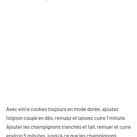
Avec votre cookeo toujours en mode dorée, ajoutez
l’oignon coupé en dés, remuez et laissez cuire 1 minute.
Ajouter les champignons tranchés et l’ail, remuer et cuire
environ 5 minutes, jusqu’à ce que les champignons