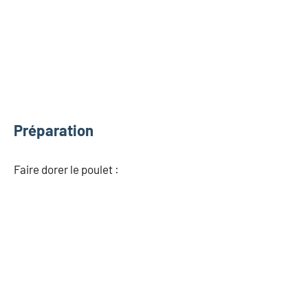
Préparation
Faire dorer le poulet :