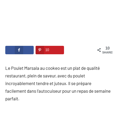
10
10
SHARES
Le Poulet Marsala au cookeo est un plat de qualité
restaurant, plein de saveur, avec du poulet
incroyablement tendre et juteux. Il se prépare
facilement dans l’autocuiseur pour un repas de semaine
parfait.