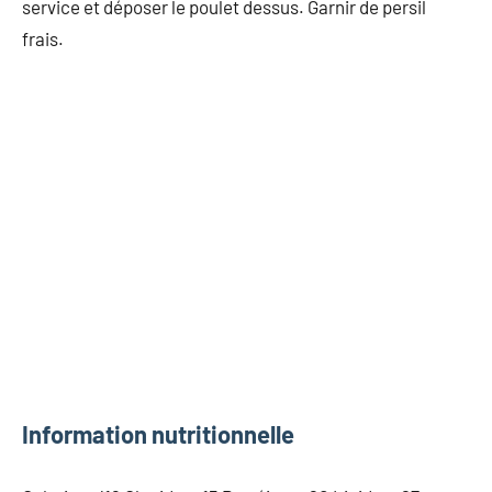
service et déposer le poulet dessus. Garnir de persil
frais.
Information nutritionnelle