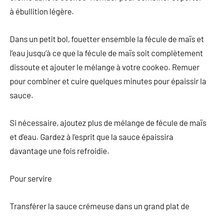
à ébullition légère.
Dans un petit bol, fouetter ensemble la fécule de maïs et
l’eau jusqu’à ce que la fécule de maïs soit complètement
dissoute et ajouter le mélange à votre cookeo. Remuer
pour combiner et cuire quelques minutes pour épaissir la
sauce.
Si nécessaire, ajoutez plus de mélange de fécule de maïs
et d’eau. Gardez à l’esprit que la sauce épaissira
davantage une fois refroidie.
Pour servire
Transférer la sauce crémeuse dans un grand plat de