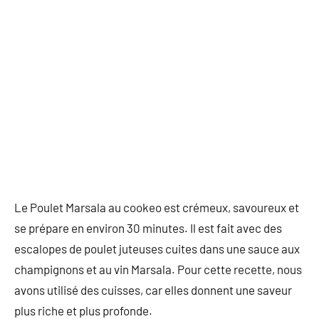
Le Poulet Marsala au cookeo est crémeux, savoureux et
se prépare en environ 30 minutes. Il est fait avec des
escalopes de poulet juteuses cuites dans une sauce aux
champignons et au vin Marsala. Pour cette recette, nous
avons utilisé des cuisses, car elles donnent une saveur
plus riche et plus profonde.