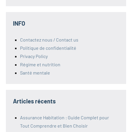
INFO
Contactez nous / Contact us
Politique de confidentialité
Privacy Policy
Régime et nutrition
Santé mentale
Articles récents
Assurance Habitation : Guide Complet pour
Tout Comprendre et Bien Choisir