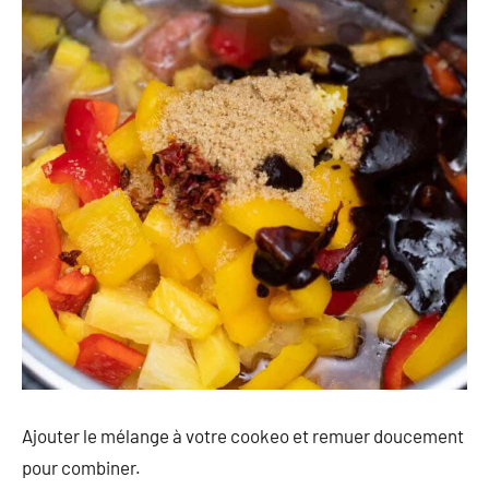
Ajouter le mélange à votre cookeo et remuer doucement
pour combiner.