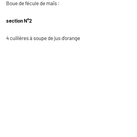
Boue de fécule de maïs :
section N°2
4 cuillères à soupe de jus d’orange