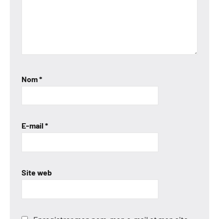
Nom
*
E-mail
*
Site web