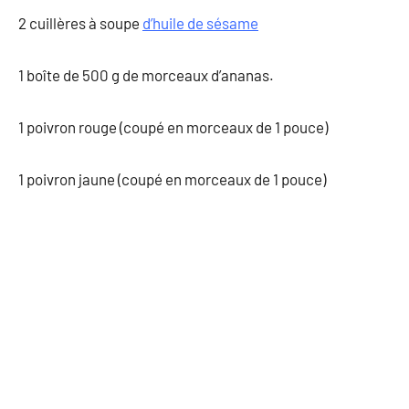
2 cuillères à soupe
d’huile de sésame
1 boîte de 500 g de morceaux d’ananas.
1 poivron rouge (coupé en morceaux de 1 pouce)
1 poivron jaune (coupé en morceaux de 1 pouce)