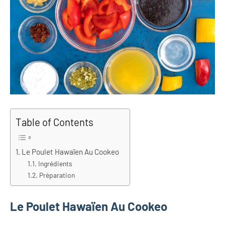
Table of Contents
Le Poulet Hawaïen Au Cookeo
Ingrédients
Préparation
Le Poulet Hawaïen Au Cookeo