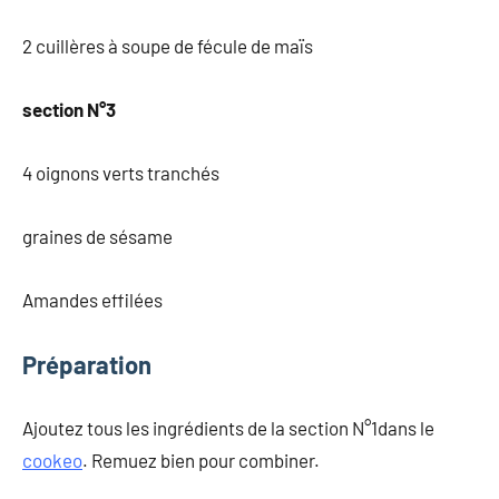
2 cuillères à soupe de fécule de maïs
section N°3
4 oignons verts tranchés
graines de sésame
Amandes effilées
Préparation
Ajoutez tous les ingrédients de la section N°1dans le
cookeo
. Remuez bien pour combiner.