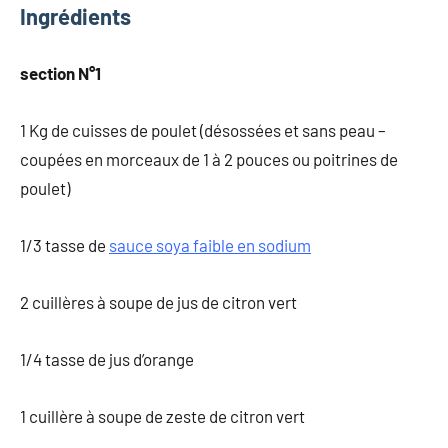
Ingrédients
section N°1
1 Kg de cuisses de poulet (désossées et sans peau –
coupées en morceaux de 1 à 2 pouces ou poitrines de
poulet)
1/3 tasse de
sauce soya faible en sodium
2 cuillères à soupe de jus de citron vert
1/4 tasse de jus d’orange
1 cuillère à soupe de zeste de citron vert