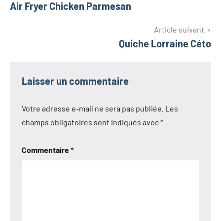
Air Fryer Chicken Parmesan
de
l’article
Article suivant
Quiche Lorraine Céto
Laisser un commentaire
Votre adresse e-mail ne sera pas publiée.
Les
champs obligatoires sont indiqués avec
*
Commentaire
*