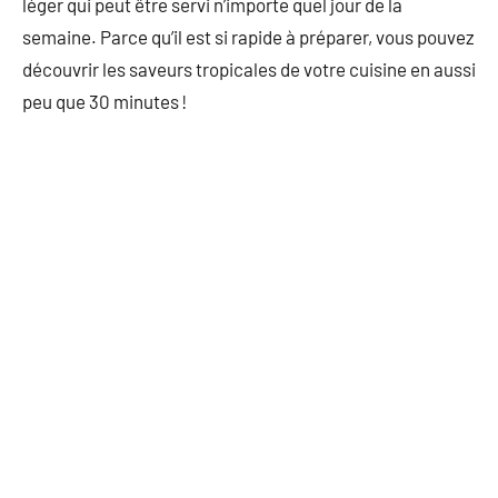
léger qui peut être servi n’importe quel jour de la
semaine. Parce qu’il est si rapide à préparer, vous pouvez
découvrir les saveurs tropicales de votre cuisine en aussi
peu que 30 minutes !