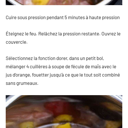
Cuire sous pression pendant 5 minutes à haute pression
Éteignez le feu. Relâchez la pression restante. Ouvrez le
couvercle.
Sélectionnez la fonction dorer, dans un petit bol,
mélanger 4 cuillères à soupe de fécule de maïs avec le
jus d’orange, fouetter jusqu’à ce que le tout soit combiné
sans grumeaux.