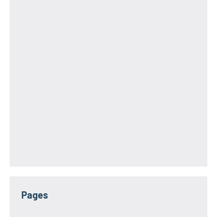
Pages