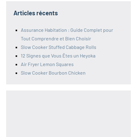
Articles récents
Assurance Habitation : Guide Complet pour
Tout Comprendre et Bien Choisir
Slow Cooker Stuffed Cabbage Rolls
12 Signes que Vous Êtes un Heyoka
Air Fryer Lemon Squares
Slow Cooker Bourbon Chicken