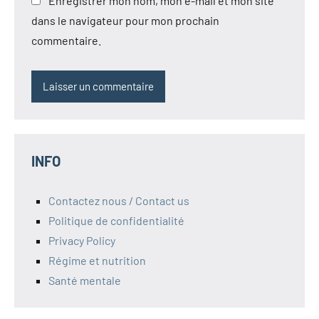
Enregistrer mon nom, mon e-mail et mon site
dans le navigateur pour mon prochain
commentaire.
INFO
Contactez nous / Contact us
Politique de confidentialité
Privacy Policy
Régime et nutrition
Santé mentale