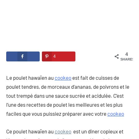
4
4
SHARES
Le poulet hawaïen au
cookeo
est fait de cuisses de
poulet tendres, de morceaux d’ananas, de poivrons et le
tout trempé dans une sauce sucrée et acidulée. C’est
l’une des recettes de poulet les meilleures et les plus
faciles que vous puissiez préparer avec votre
cookeo
Ce poulet hawaïen au
cookeo
est un dîner copieux et