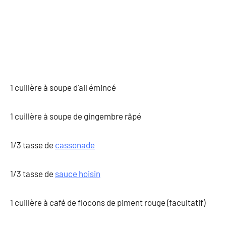
1 cuillère à soupe d’ail émincé
1 cuillère à soupe de gingembre râpé
1/3 tasse de
cassonade
1/3 tasse de
sauce hoisin
1 cuillère à café de flocons de piment rouge (facultatif)