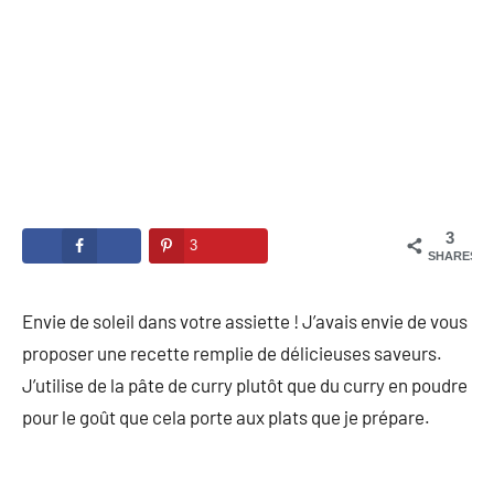
3
3
SHARES
Envie de soleil dans votre assiette ! J’avais envie de vous
proposer une recette remplie de délicieuses saveurs.
J’utilise de la pâte de curry plutôt que du curry en poudre
pour le goût que cela porte aux plats que je prépare.