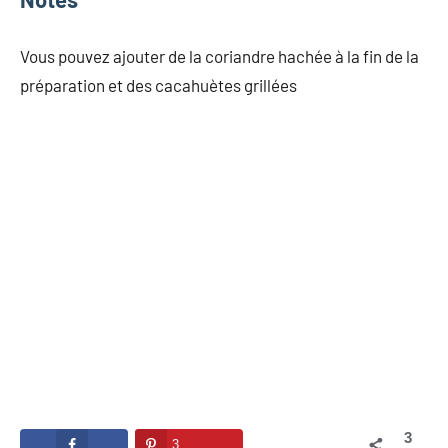
Vous pouvez ajouter de la coriandre hachée à la fin de la
préparation et des cacahuètes grillées
3
3