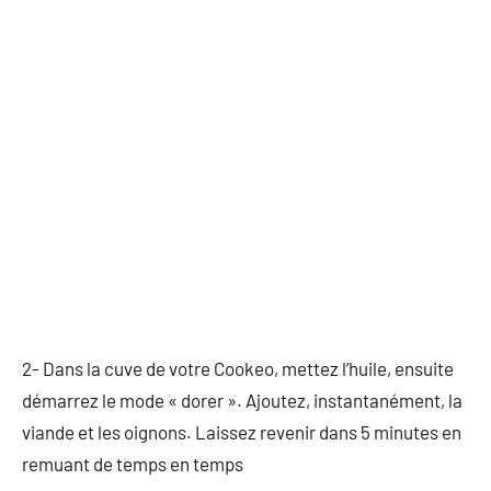
2- Dans la cuve de votre Cookeo, mettez l’huile, ensuite
démarrez le mode « dorer ». Ajoutez, instantanément, la
viande et les oignons. Laissez revenir dans 5 minutes en
remuant de temps en temps