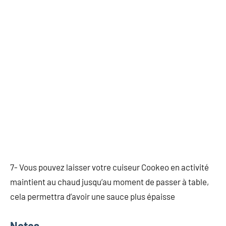
7- Vous pouvez laisser votre cuiseur Cookeo en activité
maintient au chaud jusqu’au moment de passer à table,
cela permettra d’avoir une sauce plus épaisse
Notes