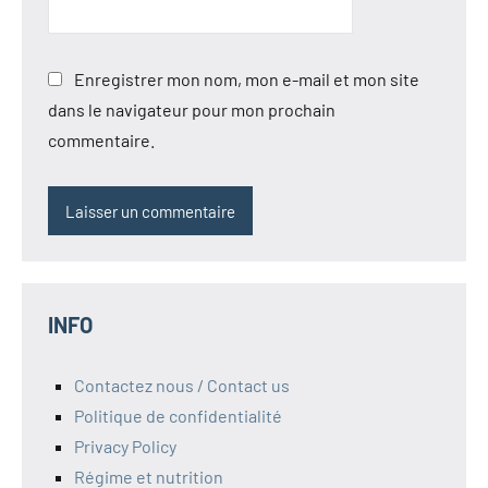
Enregistrer mon nom, mon e-mail et mon site
dans le navigateur pour mon prochain
commentaire.
INFO
Contactez nous / Contact us
Politique de confidentialité
Privacy Policy
Régime et nutrition