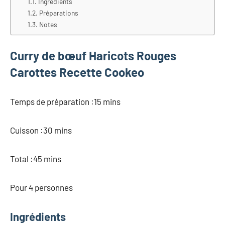
Ingrédients
Préparations
Notes
Curry de bœuf Haricots Rouges
Carottes Recette Cookeo
Temps de préparation :15 mins
Cuisson :30 mins
Total :45 mins
Pour 4 personnes
Ingrédients