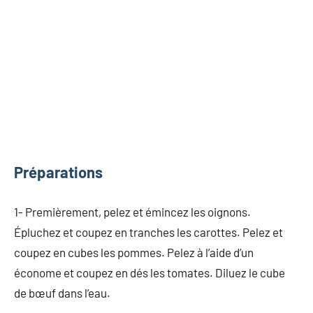
Préparations
1- Premièrement, pelez et émincez les oignons.
Épluchez et coupez en tranches les carottes. Pelez et
coupez en cubes les pommes. Pelez à l’aide d’un
économe et coupez en dés les tomates. Diluez le cube
de bœuf dans l’eau.