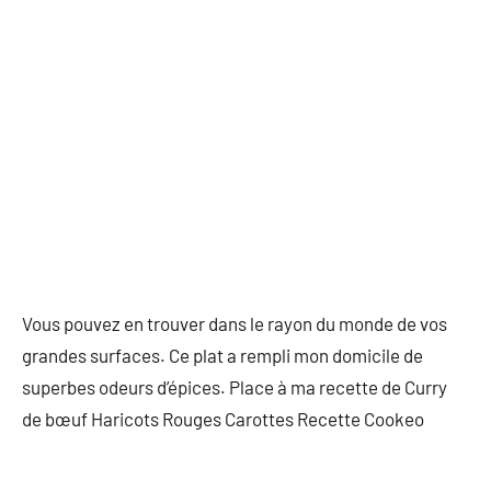
Vous pouvez en trouver dans le rayon du monde de vos
grandes surfaces. Ce plat a rempli mon domicile de
superbes odeurs d’épices. Place à ma recette de Curry
de bœuf Haricots Rouges Carottes Recette Cookeo