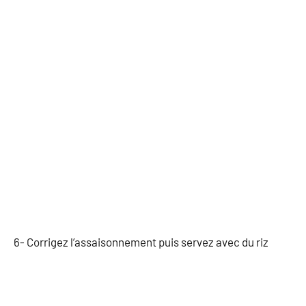
6- Corrigez l’assaisonnement puis servez avec du riz