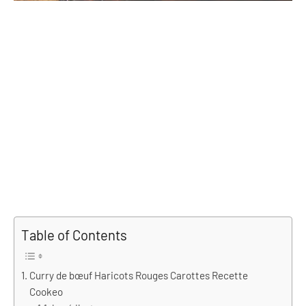
Table of Contents
Curry de bœuf Haricots Rouges Carottes Recette
Cookeo