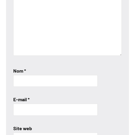
Nom
*
E-mail
*
Site web