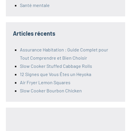
Santé mentale
Articles récents
Assurance Habitation : Guide Complet pour
Tout Comprendre et Bien Choisir
Slow Cooker Stuffed Cabbage Rolls
12 Signes que Vous Êtes un Heyoka
Air Fryer Lemon Squares
Slow Cooker Bourbon Chicken