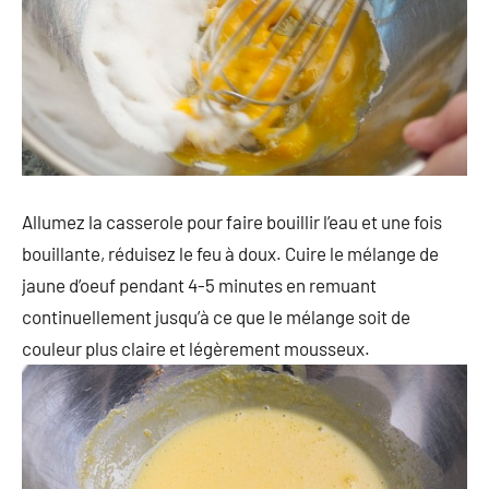
Allumez la casserole pour faire bouillir l’eau et une fois
bouillante, réduisez le feu à doux. Cuire le mélange de
jaune d’oeuf pendant 4-5 minutes en remuant
continuellement jusqu’à ce que le mélange soit de
couleur plus claire et légèrement mousseux.