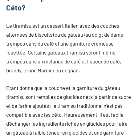
Céto?
Le tiramisu est un dessert italien avec des couches
alternées de biscuits (ou de gâteau) au doigt de dame
trempés dans du café et une garniture crémeuse
fouettée. Certains gâteaux tiramisu seront même
trempés dans un mélange de café et liqueur de café,
brandy, Grand Marnier ou cognac.
Étant donné que la couche et la garniture du gâteau
tiramisu sont remplies de glucides nets (à partir de sucre
et de farine ajoutés), le tiramisu traditionnel n’est pas
compatible avec les céto. Heureusement, il est facile
d’échanger les ingrédients riches en glucides pour faire
un gâteau à faible teneur en glucides et une garniture