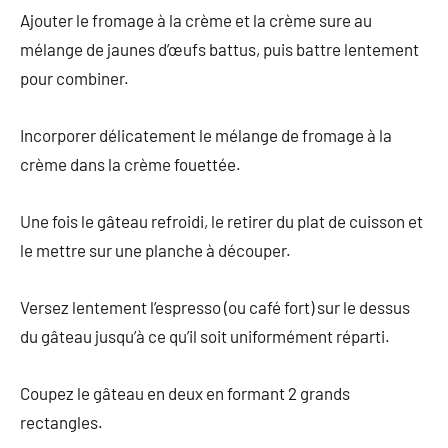
Ajouter le fromage à la crème et la crème sure au
mélange de jaunes d’œufs battus, puis battre lentement
pour combiner.
Incorporer délicatement le mélange de fromage à la
crème dans la crème fouettée.
Une fois le gâteau refroidi, le retirer du plat de cuisson et
le mettre sur une planche à découper.
Versez lentement l’espresso (ou café fort) sur le dessus
du gâteau jusqu’à ce qu’il soit uniformément réparti.
Coupez le gâteau en deux en formant 2 grands
rectangles.