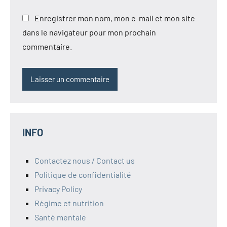
Enregistrer mon nom, mon e-mail et mon site
dans le navigateur pour mon prochain
commentaire.
INFO
Contactez nous / Contact us
Politique de confidentialité
Privacy Policy
Régime et nutrition
Santé mentale