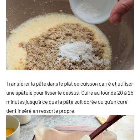
Transférer la pâte dans le plat de cuisson carré et utiliser
une spatule pour lisser le dessus. Cuire au four de 20 à 25
minutes jusqu’à ce que la pâte soit dorée ou qu’un cure-
dent inséré en ressorte propre.