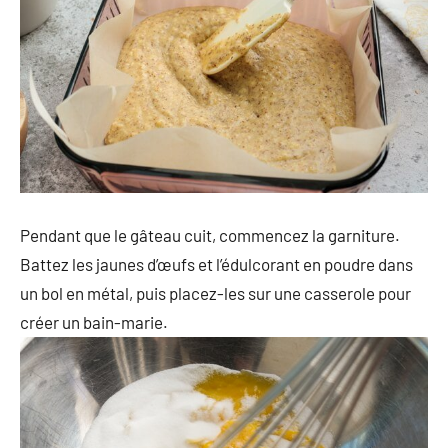
Pendant que le gâteau cuit, commencez la garniture.
Battez les jaunes d’œufs et l’édulcorant en poudre dans
un bol en métal, puis placez-les sur une casserole pour
créer un bain-marie.