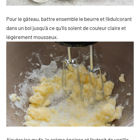
Pour le gâteau, battre ensemble le beurre et l’édulcorant
dans un bol jusqu’à ce qu’ils soient de couleur claire et
légèrement mousseux.
Ajouter les œufs, la crème épaisse et l’extrait de vanille