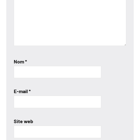
Nom
*
E-mail
*
Site web