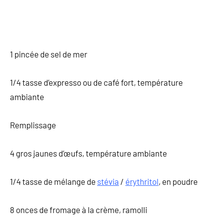
1 pincée de sel de mer
1/4 tasse d’expresso ou de café fort, température
ambiante
Remplissage
4 gros jaunes d’œufs, température ambiante
1/4 tasse de mélange de
stévia
/
érythritol
, en poudre
8 onces de fromage à la crème, ramolli