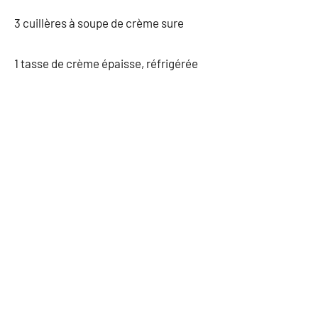
3 cuillères à soupe de crème sure
1 tasse de crème épaisse, réfrigérée