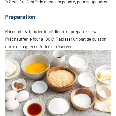
1/2 cuillère à café de cacao en poudre, pour saupoudrer
Préparation
Rassemblez tous les ingrédients et préparez-les.
Préchauffer le four à 180 C. Tapisser un plat de cuisson
carré de papier sulfurisé et réserver.