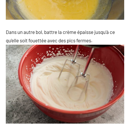
Dans un autre bol, battre la crème épaisse jusqu’à ce
qu’elle soit fouettée avec des pics fermes.