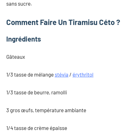
sans sucre.
Comment Faire Un Tiramisu Céto ?
Ingrédients
Gâteaux
1/3 tasse de mélange
stévia
/
érythritol
1/3 tasse de beurre, ramolli
3 gros œufs, température ambiante
1/4 tasse de crème épaisse