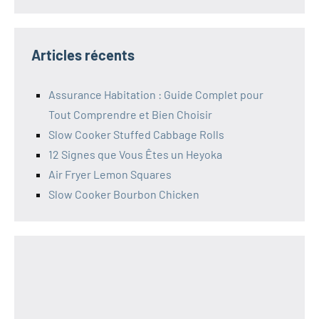
Articles récents
Assurance Habitation : Guide Complet pour
Tout Comprendre et Bien Choisir
Slow Cooker Stuffed Cabbage Rolls
12 Signes que Vous Êtes un Heyoka
Air Fryer Lemon Squares
Slow Cooker Bourbon Chicken