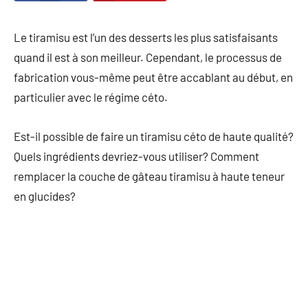
Le tiramisu est l’un des desserts les plus satisfaisants
quand il est à son meilleur. Cependant, le processus de
fabrication vous-même peut être accablant au début, en
particulier avec le régime céto.
Est-il possible de faire un tiramisu céto de haute qualité?
Quels ingrédients devriez-vous utiliser? Comment
remplacer la couche de gâteau tiramisu à haute teneur
en glucides?