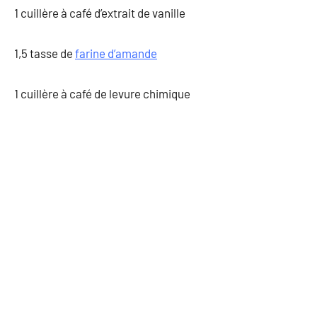
1 cuillère à café d’extrait de vanille
1,5 tasse de
farine d’amande
1 cuillère à café de levure chimique