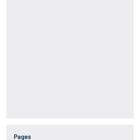
Pages