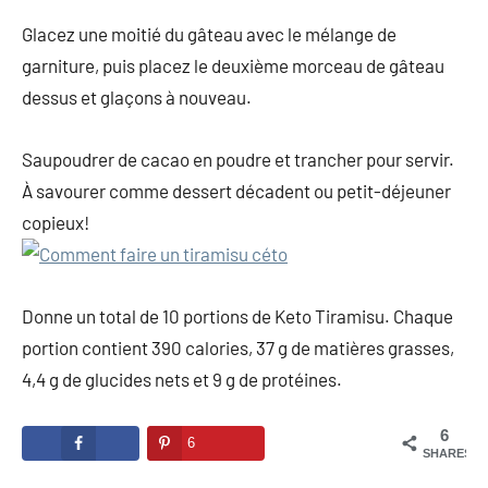
Glacez une moitié du gâteau avec le mélange de
garniture, puis placez le deuxième morceau de gâteau
dessus et glaçons à nouveau.
Saupoudrer de cacao en poudre et trancher pour servir.
À savourer comme dessert décadent ou petit-déjeuner
copieux!
Donne un total de 10 portions de Keto Tiramisu. Chaque
portion contient 390 calories, 37 g de matières grasses,
4,4 g de glucides nets et 9 g de protéines.
6
6
SHARES