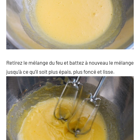
Retirez le mélange du feu et battez à nouveau le mélange
jusqu’à ce qu’il soit plus épais, plus foncé et lisse.