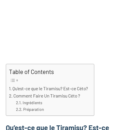
Table of Contents
Qu’est-ce que le Tiramisu? Est-ce Céto?
Comment Faire Un Tiramisu Céto ?
Ingrédients
Préparation
Qu’est-ce que le Tiramisu? Est-ce