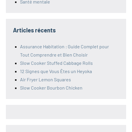
Santé mentale
Articles récents
Assurance Habitation : Guide Complet pour
Tout Comprendre et Bien Choisir
Slow Cooker Stuffed Cabbage Rolls
12 Signes que Vous Êtes un Heyoka
Air Fryer Lemon Squares
Slow Cooker Bourbon Chicken