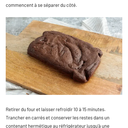
commencent à se séparer du côté.
Retirer du four et laisser refroidir 10 à 15 minutes.
Trancher en carrés et conserver les restes dans un
contenant hermétique au réfrigérateur jusqu’à une