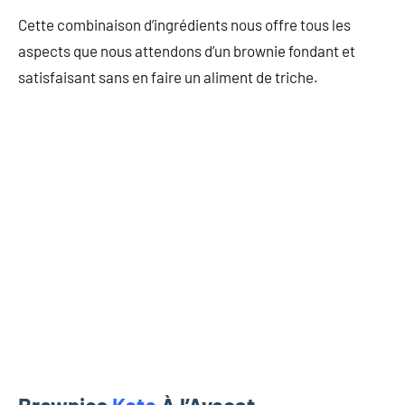
Cette combinaison d’ingrédients nous offre tous les
aspects que nous attendons d’un brownie fondant et
satisfaisant sans en faire un aliment de triche.