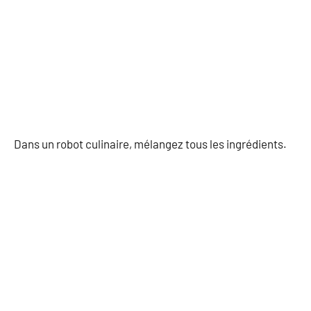
Dans un robot culinaire, mélangez tous les ingrédients.