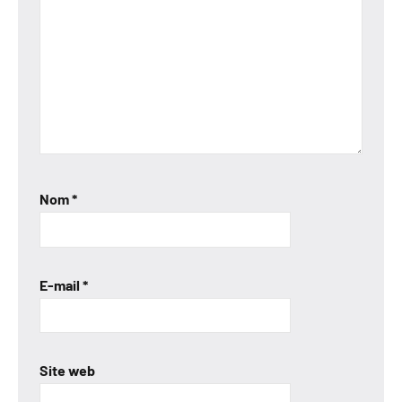
Nom
*
E-mail
*
Site web