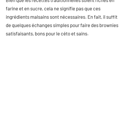
Bien que les recettes traditionnelles soient riches en
farine et en sucre, cela ne signifie pas que ces
ingrédients malsains sont nécessaires. En fait, il suffit
de quelques échanges simples pour faire des brownies
satisfaisants, bons pour le céto et sains.