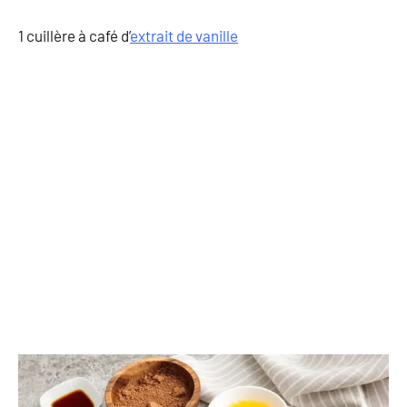
1 cuillère à café d’
extrait de vanille