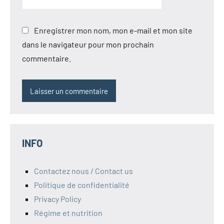
Enregistrer mon nom, mon e-mail et mon site
dans le navigateur pour mon prochain
commentaire.
INFO
Contactez nous / Contact us
Politique de confidentialité
Privacy Policy
Régime et nutrition