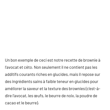
Un bon exemple de ceci est notre recette de brownie à
l’avocat et céto. Non seulement il ne contient pas les
additifs courants riches en glucides, mais il repose sur
des ingrédients sains à faible teneur en glucides pour
améliorer la saveur et la texture des brownies (c’est-à-
dire l’avocat, les œufs, le beurre de noix, la poudre de
cacao et le beurre).