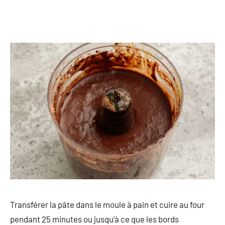
Transférer la pâte dans le moule à pain et cuire au four
pendant 25 minutes ou jusqu’à ce que les bords