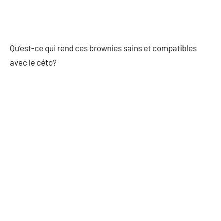
Qu’est-ce qui rend ces brownies sains et compatibles
avec le céto?