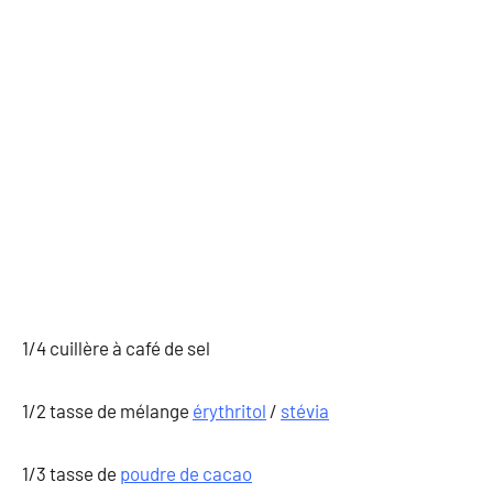
1/4 cuillère à café de sel
1/2 tasse de mélange
érythritol
/
stévia
1/3 tasse de
poudre de cacao