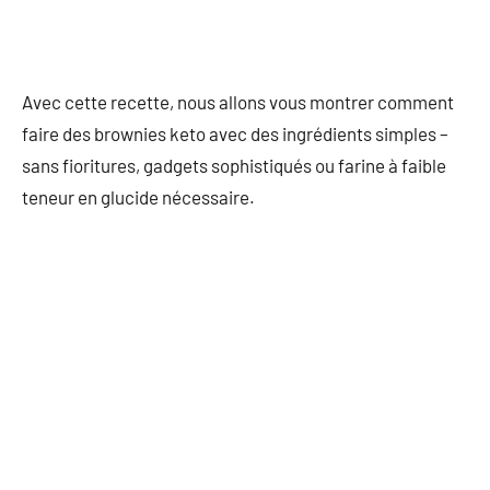
Avec cette recette, nous allons vous montrer comment
faire des brownies keto avec des ingrédients simples –
sans fioritures, gadgets sophistiqués ou farine à faible
teneur en glucide nécessaire.