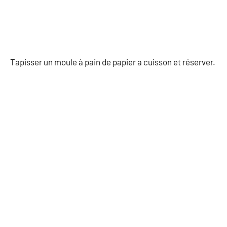
Tapisser un moule à pain de papier a cuisson et réserver.