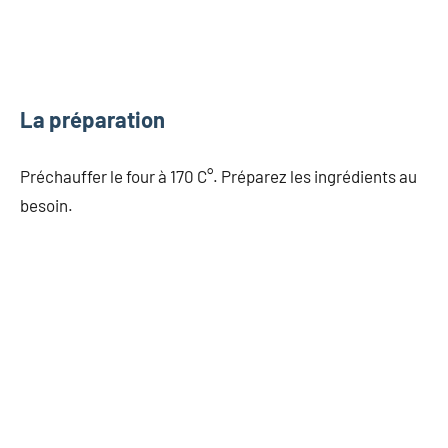
La préparation
Préchauffer le four à 170 C°. Préparez les ingrédients au
besoin.