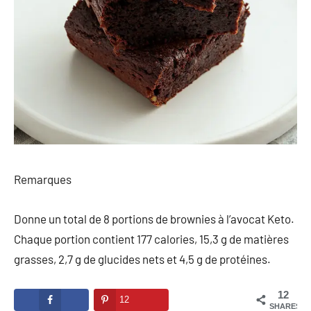
Remarques
Donne un total de 8 portions de brownies à l’avocat Keto.
Chaque portion contient 177 calories, 15,3 g de matières
grasses, 2,7 g de glucides nets et 4,5 g de protéines.
12
12
SHARES