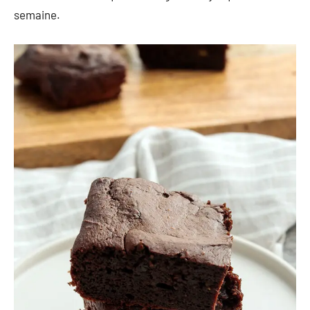
semaine.