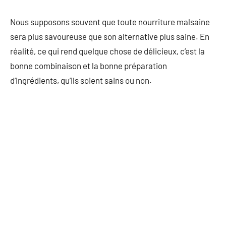
Nous supposons souvent que toute nourriture malsaine
sera plus savoureuse que son alternative plus saine. En
réalité, ce qui rend quelque chose de délicieux, c’est la
bonne combinaison et la bonne préparation
d’ingrédients, qu’ils soient sains ou non.