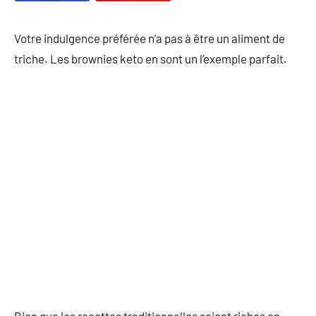
Votre indulgence préférée n’a pas à être un aliment de
triche. Les brownies keto en sont un l’exemple parfait.