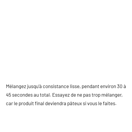
Mélangez jusqu’à consistance lisse, pendant environ 30 à
45 secondes au total. Essayez de ne pas trop mélanger,
car le produit final deviendra pâteux si vous le faites.