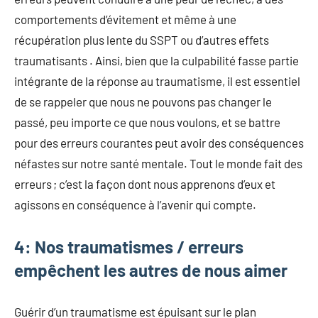
comportements d’évitement et même à une
récupération plus lente du SSPT ou d’autres effets
traumatisants . Ainsi, bien que la culpabilité fasse partie
intégrante de la réponse au traumatisme, il est essentiel
de se rappeler que nous ne pouvons pas changer le
passé, peu importe ce que nous voulons, et se battre
pour des erreurs courantes peut avoir des conséquences
néfastes sur notre santé mentale. Tout le monde fait des
erreurs ; c’est la façon dont nous apprenons d’eux et
agissons en conséquence à l’avenir qui compte.
4: Nos traumatismes / erreurs
empêchent les autres de nous aimer
Guérir d’un traumatisme est épuisant sur le plan