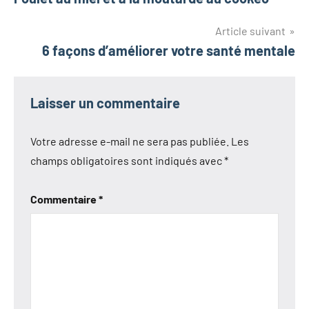
de
l’article
Article suivant
6 façons d’améliorer votre santé mentale
Laisser un commentaire
Votre adresse e-mail ne sera pas publiée.
Les
champs obligatoires sont indiqués avec
*
Commentaire
*