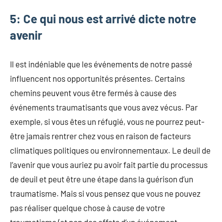
5: Ce qui nous est arrivé dicte notre
avenir
Il est indéniable que les événements de notre passé
influencent nos opportunités présentes. Certains
chemins peuvent vous être fermés à cause des
événements traumatisants que vous avez vécus. Par
exemple, si vous êtes un réfugié, vous ne pourrez peut-
être jamais rentrer chez vous en raison de facteurs
climatiques politiques ou environnementaux. Le deuil de
l’avenir que vous auriez pu avoir fait partie du processus
de deuil et peut être une étape dans la guérison d’un
traumatisme. Mais si vous pensez que vous ne pouvez
pas réaliser quelque chose à cause de votre