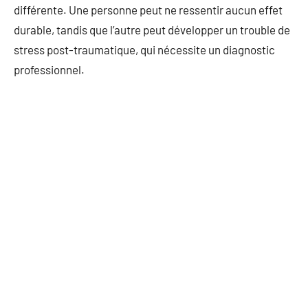
différente. Une personne peut ne ressentir aucun effet
durable, tandis que l’autre peut développer un trouble de
stress post-traumatique, qui nécessite un diagnostic
professionnel.