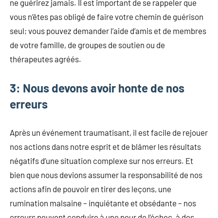
ne guérirez jamais. Il est important de se rappeler que
vous n’êtes pas obligé de faire votre chemin de guérison
seul; vous pouvez demander l’aide d’amis et de membres
de votre famille, de groupes de soutien ou de
thérapeutes agréés.
3: Nous devons avoir honte de nos
erreurs
Après un événement traumatisant, il est facile de rejouer
nos actions dans notre esprit et de blâmer les résultats
négatifs d’une situation complexe sur nos erreurs. Et
bien que nous devions assumer la responsabilité de nos
actions afin de pouvoir en tirer des leçons, une
rumination malsaine – inquiétante et obsédante – nos
erreurs peuvent conduire à une peur de l’échec, à des