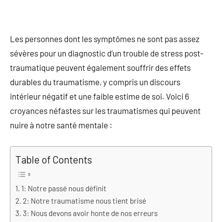
Les personnes dont les symptômes ne sont pas assez
sévères pour un diagnostic d’un trouble de stress post-
traumatique peuvent également souffrir des effets
durables du traumatisme, y compris un discours
intérieur négatif et une faible estime de soi. Voici 6
croyances néfastes sur les traumatismes qui peuvent
nuire à notre santé mentale :
Table of Contents
1: Notre passé nous définit
2: Notre traumatisme nous tient brisé
3: Nous devons avoir honte de nos erreurs