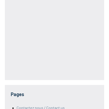
Pages
Contactez nous / Contact us