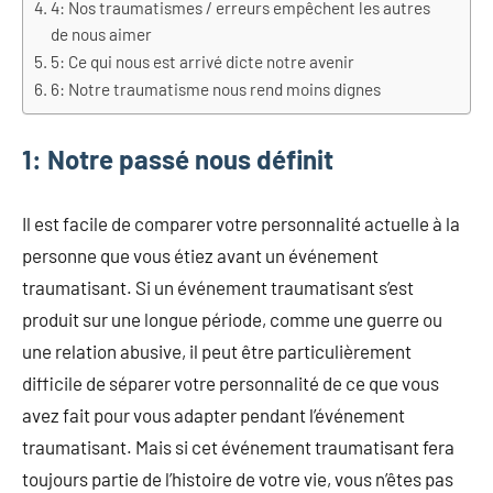
4: Nos traumatismes / erreurs empêchent les autres
de nous aimer
5: Ce qui nous est arrivé dicte notre avenir
6: Notre traumatisme nous rend moins dignes
1: Notre passé nous définit
Il est facile de comparer votre personnalité actuelle à la
personne que vous étiez avant un événement
traumatisant. Si un événement traumatisant s’est
produit sur une longue période, comme une guerre ou
une relation abusive, il peut être particulièrement
difficile de séparer votre personnalité de ce que vous
avez fait pour vous adapter pendant l’événement
traumatisant. Mais si cet événement traumatisant fera
toujours partie de l’histoire de votre vie, vous n’êtes pas