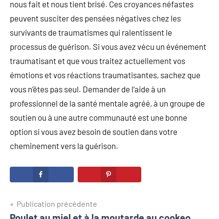
nous fait et nous tient brisé. Ces croyances néfastes
peuvent susciter des pensées négatives chez les
survivants de traumatismes qui ralentissent le
processus de guérison. Si vous avez vécu un événement
traumatisant et que vous traitez actuellement vos
émotions et vos réactions traumatisantes, sachez que
vous n’êtes pas seul. Demander de l’aide à un
professionnel de la santé mentale agréé, à un groupe de
soutien ou à une autre communauté est une bonne
option si vous avez besoin de soutien dans votre
cheminement vers la guérison.
Navigation
Publication précédente
Poulet au miel et à la moutarde au cookeo