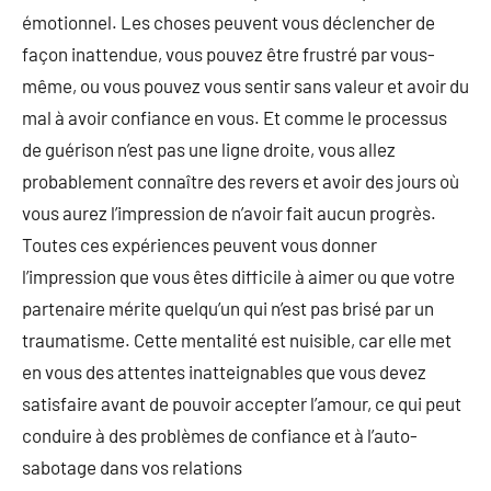
émotionnel. Les choses peuvent vous déclencher de
façon inattendue, vous pouvez être frustré par vous-
même, ou vous pouvez vous sentir sans valeur et avoir du
mal à avoir confiance en vous. Et comme le processus
de guérison n’est pas une ligne droite, vous allez
probablement connaître des revers et avoir des jours où
vous aurez l’impression de n’avoir fait aucun progrès.
Toutes ces expériences peuvent vous donner
l’impression que vous êtes difficile à aimer ou que votre
partenaire mérite quelqu’un qui n’est pas brisé par un
traumatisme. Cette mentalité est nuisible, car elle met
en vous des attentes inatteignables que vous devez
satisfaire avant de pouvoir accepter l’amour, ce qui peut
conduire à des problèmes de confiance et à l’auto-
sabotage dans vos relations