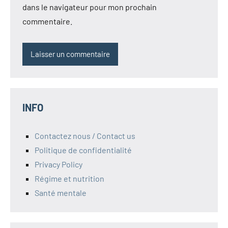
dans le navigateur pour mon prochain
commentaire.
INFO
Contactez nous / Contact us
Politique de confidentialité
Privacy Policy
Régime et nutrition
Santé mentale