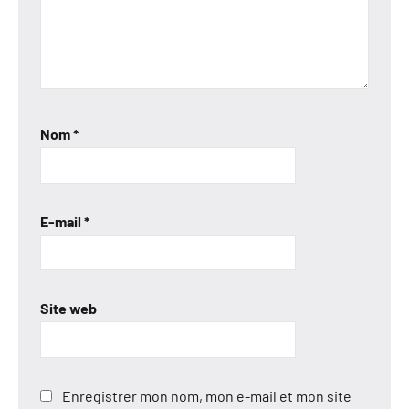
Nom
*
E-mail
*
Site web
Enregistrer mon nom, mon e-mail et mon site