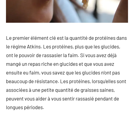
Le premier élément clé est la quantité de protéines dans
le régime Atkins. Les protéines, plus que les glucides,
ont le pouvoir de rassasier la faim. Si vous avez déjà
mangé un repas riche en glucides et que vous avez
ensuite eu faim, vous savez que les glucides n’ont pas
beaucoup de résistance. Les protéines, lorsqu’elles sont
associées à une petite quantité de graisses saines,
peuvent vous aider à vous sentir rassasié pendant de
longues périodes.