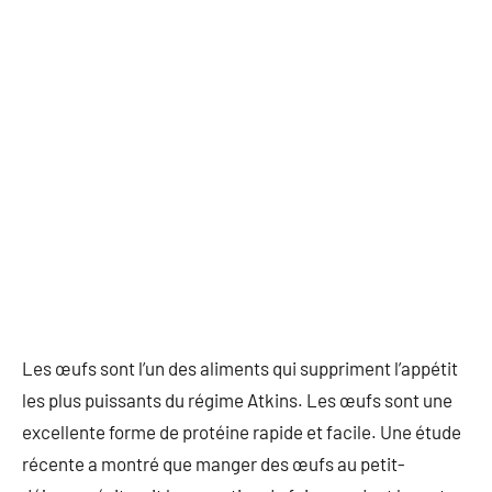
Les œufs sont l’un des aliments qui suppriment l’appétit
les plus puissants du régime Atkins. Les œufs sont une
excellente forme de protéine rapide et facile. Une étude
récente a montré que manger des œufs au petit-