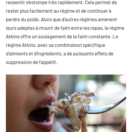
ressentir s’estompe très rapidement. Cela permet de
rester plus facilement au régime et de continuer à
perdre du poids. Alors que d’autres régimes amènent
leurs adeptes à mourir de faim entre les repas, le régime
Atkins offre un soulagement de la faim constante. Le
régime Atkins, avec sa combinaison spécifique
d’aliments et d’ingrédients, a de puissants effets de
suppression de l’appétit.