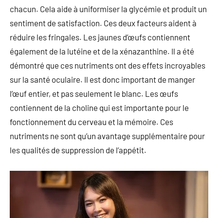
chacun. Cela aide à uniformiser la glycémie et produit un
sentiment de satisfaction. Ces deux facteurs aident à
réduire les fringales. Les jaunes d’œufs contiennent
également de la lutéine et de la xénazanthine. Il a été
démontré que ces nutriments ont des effets incroyables
sur la santé oculaire. Il est donc important de manger
l’œuf entier, et pas seulement le blanc. Les œufs
contiennent de la choline qui est importante pour le
fonctionnement du cerveau et la mémoire. Ces
nutriments ne sont qu’un avantage supplémentaire pour
les qualités de suppression de l’appétit.