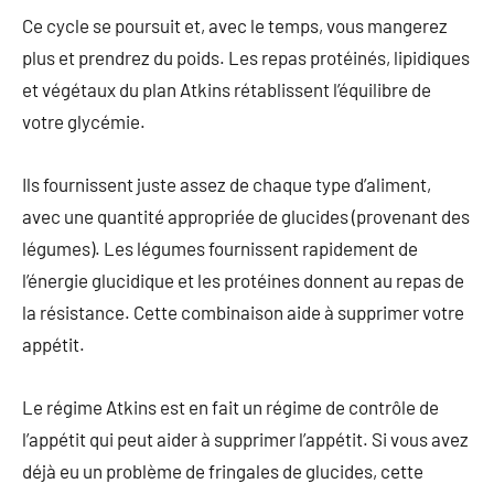
Ce cycle se poursuit et, avec le temps, vous mangerez
plus et prendrez du poids. Les repas protéinés, lipidiques
et végétaux du plan Atkins rétablissent l’équilibre de
votre glycémie.
Ils fournissent juste assez de chaque type d’aliment,
avec une quantité appropriée de glucides (provenant des
légumes). Les légumes fournissent rapidement de
l’énergie glucidique et les protéines donnent au repas de
la résistance. Cette combinaison aide à supprimer votre
appétit.
Le régime Atkins est en fait un régime de contrôle de
l’appétit qui peut aider à supprimer l’appétit. Si vous avez
déjà eu un problème de fringales de glucides, cette