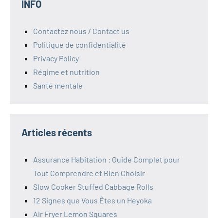
INFO
Contactez nous / Contact us
Politique de confidentialité
Privacy Policy
Régime et nutrition
Santé mentale
Articles récents
Assurance Habitation : Guide Complet pour
Tout Comprendre et Bien Choisir
Slow Cooker Stuffed Cabbage Rolls
12 Signes que Vous Êtes un Heyoka
Air Fryer Lemon Squares