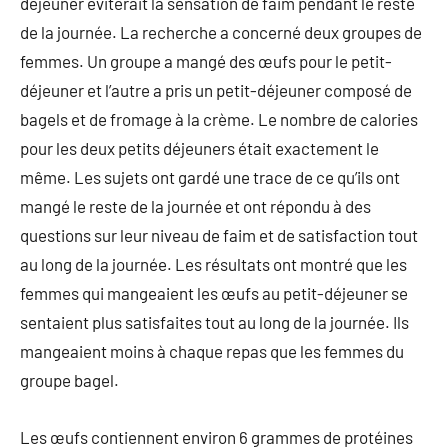
déjeuner éviterait la sensation de faim pendant le reste
de la journée. La recherche a concerné deux groupes de
femmes. Un groupe a mangé des œufs pour le petit-
déjeuner et l’autre a pris un petit-déjeuner composé de
bagels et de fromage à la crème. Le nombre de calories
pour les deux petits déjeuners était exactement le
même. Les sujets ont gardé une trace de ce qu’ils ont
mangé le reste de la journée et ont répondu à des
questions sur leur niveau de faim et de satisfaction tout
au long de la journée. Les résultats ont montré que les
femmes qui mangeaient les œufs au petit-déjeuner se
sentaient plus satisfaites tout au long de la journée. Ils
mangeaient moins à chaque repas que les femmes du
groupe bagel.
Les œufs contiennent environ 6 grammes de protéines