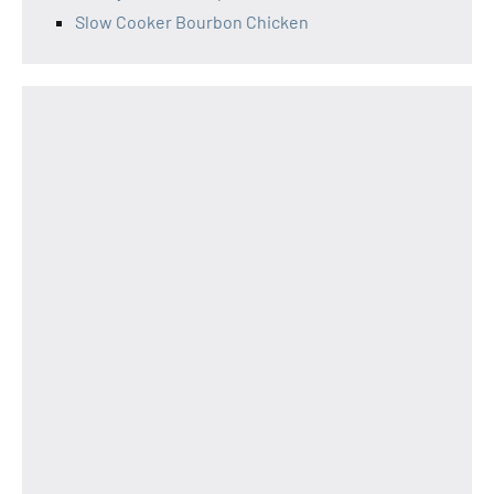
Slow Cooker Bourbon Chicken