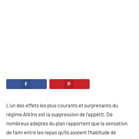
2020
L’un des effets les plus courants et surprenants du
régime Atkins est la suppression de l’appétit. De
nombreux adeptes du plan rapportent que la sensation
de faim entre les repas qu’ils avaient l’habitude de