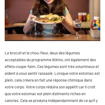
Le brocoli et le chou-fleur, deux des légumes
acceptables du programme Atkins, ont également des
effets coupe-faim. Ces légumes sont très volumineux et
aident à vous sentir rassasié. Lorsque votre estomac est
plein, cela créera en fait une réponse chimique dans
votre corps. Votre corps réduira son appétit car il croit
que votre estomac est plein d’aliments riches en
calories. Cela se produira indépendamment de ce qu’il y