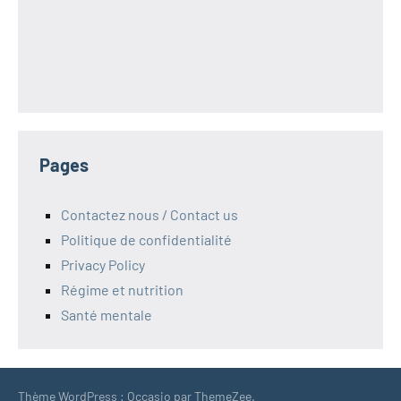
Pages
Contactez nous / Contact us
Politique de confidentialité
Privacy Policy
Régime et nutrition
Santé mentale
Thème WordPress : Occasio par ThemeZee.