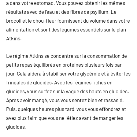
a dans votre estomac. Vous pouvez obtenir les mêmes
résultats avec de l’eau et des fibres de psyllium. Le
brocoli et le chou-fleur fournissent du volume dans votre
alimentation et sont des légumes essentiels sur le plan
Atkins.
Le régime Atkins se concentre sur la consommation de
petits repas équilibrés en protéines plusieurs fois par
jour. Cela aidera à stabiliser votre glycémie et à éviter les
fringales de glucides. Avec les régimes riches en
glucides, vous surfez sur la vague des hauts en glucides.
Après avoir mangé, vous vous sentez bien et rassasié.
Puis, quelques heures plus tard, vous vous effondrez et
avez plus faim que vous ne l’étiez avant de manger les
glucides.