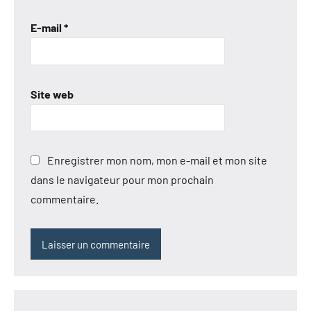
E-mail
*
Site web
Enregistrer mon nom, mon e-mail et mon site
dans le navigateur pour mon prochain
commentaire.