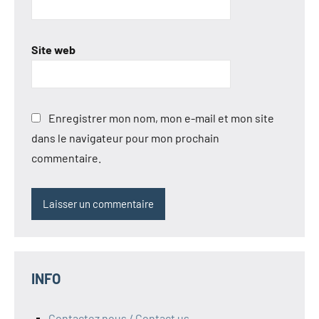
Site web
Enregistrer mon nom, mon e-mail et mon site
dans le navigateur pour mon prochain
commentaire.
INFO
Contactez nous / Contact us