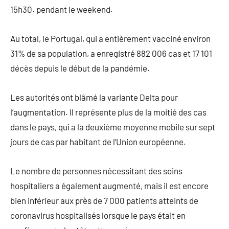
15h30. pendant le weekend.
Au total, le Portugal, qui a entièrement vacciné environ
31% de sa population, a enregistré 882 006 cas et 17 101
décès depuis le début de la pandémie.
Les autorités ont blâmé la variante Delta pour
l’augmentation. Il représente plus de la moitié des cas
dans le pays, qui a la deuxième moyenne mobile sur sept
jours de cas par habitant de l’Union européenne.
Le nombre de personnes nécessitant des soins
hospitaliers a également augmenté, mais il est encore
bien inférieur aux près de 7 000 patients atteints de
coronavirus hospitalisés lorsque le pays était en