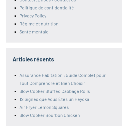
Politique de confidentialité
Privacy Policy
Régime et nutrition
Santé mentale
Articles récents
Assurance Habitation : Guide Complet pour
Tout Comprendre et Bien Choisir
Slow Cooker Stuffed Cabbage Rolls
12 Signes que Vous Êtes un Heyoka
Air Fryer Lemon Squares
Slow Cooker Bourbon Chicken