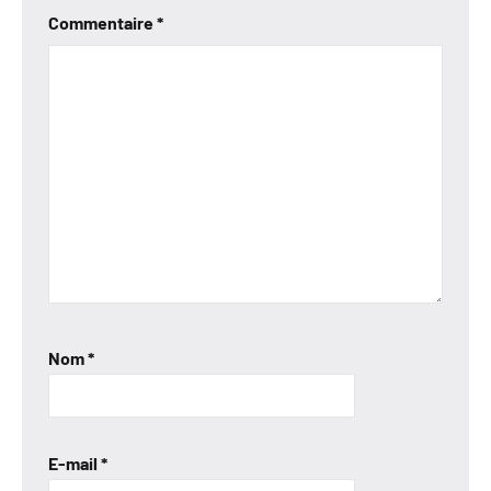
Commentaire
*
Nom
*
E-mail
*