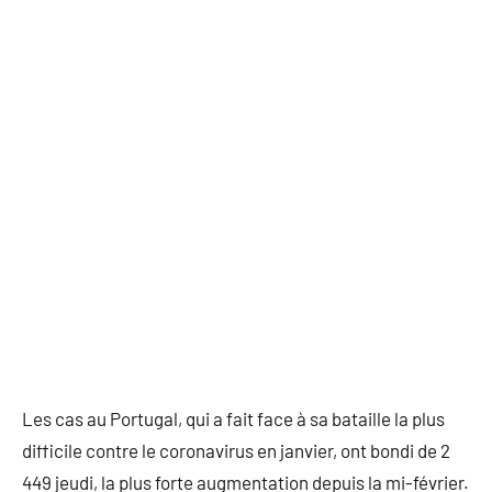
Les cas au Portugal, qui a fait face à sa bataille la plus
difficile contre le coronavirus en janvier, ont bondi de 2
449 jeudi, la plus forte augmentation depuis la mi-février.