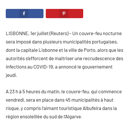
LISBONNE, 1er juillet (Reuters) – Un couvre-feu nocturne
sera imposé dans plusieurs municipalités portugaises,
dont la capitale Lisbonne et la ville de Porto, alors que les
autorités s’efforcent de maîtriser une recrudescence des
infections au COVID-19, a annoncé le gouvernement
jeudi.
A 23 h à 5 heures du matin, le couvre-feu, qui commence
vendredi, sera en place dans 45 municipalités à haut
risque, y compris l’aimant touristique Albufeira dans la
région ensoleillée du sud de l’Algarve.