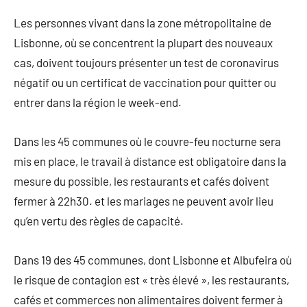
Les personnes vivant dans la zone métropolitaine de
Lisbonne, où se concentrent la plupart des nouveaux
cas, doivent toujours présenter un test de coronavirus
négatif ou un certificat de vaccination pour quitter ou
entrer dans la région le week-end.
Dans les 45 communes où le couvre-feu nocturne sera
mis en place, le travail à distance est obligatoire dans la
mesure du possible, les restaurants et cafés doivent
fermer à 22h30. et les mariages ne peuvent avoir lieu
qu’en vertu des règles de capacité.
Dans 19 des 45 communes, dont Lisbonne et Albufeira où
le risque de contagion est « très élevé », les restaurants,
cafés et commerces non alimentaires doivent fermer à