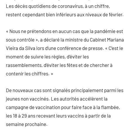
Les décès quotidiens de coronavirus, à un chiffre,
restent cependant bien inférieurs aux niveaux de février.
« Nous ne prétendons en aucun cas que la pandémie est
sous contrôle », a déclaré la ministre du Cabinet Mariana
Vieira da Silva lors d’une conférence de presse. « C’est le
moment de suivre les règles, d’éviter les
rassemblements, d’éviter les fêtes et de chercher à
contenir les chiffres. »
De nouveaux cas sont signalés principalement parmi les
jeunes non vaccinés. Les autorités accélèrent la
campagne de vaccination pour faire face à la flambée,
les 18 à 29 ans recevant leurs vaccins à partir de la
semaine prochaine.