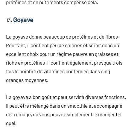
protéines et en nutriments compense cela.
Goyave
La goyave donne beaucoup de protéines et de fibres.
Pourtant, il contient peu de calories et serait donc un
excellent choix pour un régime pauvre en graisses et
riche en protéines. Il contient également presque trois
fois le nombre de vitamines contenues dans cinq
oranges moyennes.
La goyave a bon goût et peut servir à diverses fonctions.
Il peut être mélangé dans un smoothie et accompagné
de fromage, ou vous pouvez simplement le manger tel
quel.