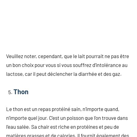
Veuillez noter, cependant, que le lait pourrait ne pas être
un bon choix pour vous si vous souffrez d’intolérance au
lactose, car il peut déclencher la diarrhée et des gaz.
Thon
Le thon est un repas protéiné sain, n’importe quand,
n’importe quel jour. C’est un poisson que l’on trouve dans
l’eau salée. Sa chair est riche en protéines et peu de
matières grasses et de calories. Il fournit également des