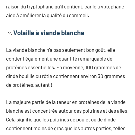
raison du tryptophane qu’il contient, car le tryptophane
aide à améliorer la qualité du sommeil.
Volaille à viande blanche
La viande blanche n’a pas seulement bon goût, elle
contient également une quantité remarquable de
protéines essentielles. En moyenne, 100 grammes de
dinde bouillie ou rôtie contiennent environ 30 grammes
de protéines, autant !
La majeure partie de la teneur en protéines de la viande
blanche est concentrée autour des poitrines et des ailes.
Cela signifie que les poitrines de poulet ou de dinde
contiennent moins de gras que les autres parties, telles