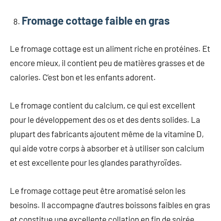
Fromage cottage faible en gras
Le fromage cottage est un aliment riche en protéines. Et
encore mieux, il contient peu de matières grasses et de
calories. C’est bon et les enfants adorent.
Le fromage contient du calcium, ce qui est excellent
pour le développement des os et des dents solides. La
plupart des fabricants ajoutent même de la vitamine D,
qui aide votre corps à absorber et à utiliser son calcium
et est excellente pour les glandes parathyroïdes.
Le fromage cottage peut être aromatisé selon les
besoins. Il accompagne d’autres boissons faibles en gras
et constitue une excellente collation en fin de soirée.