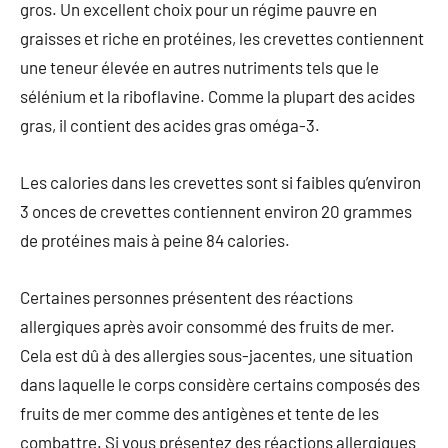
gros. Un excellent choix pour un régime pauvre en
graisses et riche en protéines, les crevettes contiennent
une teneur élevée en autres nutriments tels que le
sélénium et la riboflavine. Comme la plupart des acides
gras, il contient des acides gras oméga-3.
Les calories dans les crevettes sont si faibles qu’environ
3 onces de crevettes contiennent environ 20 grammes
de protéines mais à peine 84 calories.
Certaines personnes présentent des réactions
allergiques après avoir consommé des fruits de mer.
Cela est dû à des allergies sous-jacentes, une situation
dans laquelle le corps considère certains composés des
fruits de mer comme des antigènes et tente de les
combattre. Si vous présentez des réactions allergiques