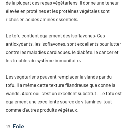
de la plupart des repas végétariens. Il donne une teneur
élevée en protéines et les protéines végétales sont
riches en acides aminés essentiels.
Le tofu contient également des isoflavones. Ces
antioxydants, les isoflavones, sont excellents pour lutter
contre les maladies cardiaques, le diabète, le cancer et
les troubles du système immunitaire.
Les végétariens peuvent remplacer la viande par du
tofu. Il a même cette texture filandreuse que donne la
viande. Alors oui, c’est un excellent substitut ! Le tofu est
également une excellente source de vitamines, tout
comme d’autres produits végétaux.
Foie