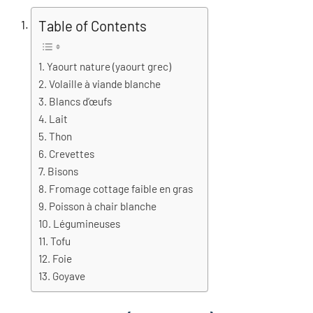
Table of Contents
Yaourt nature (yaourt grec)
Volaille à viande blanche
Blancs d’œufs
Lait
Thon
Crevettes
Bisons
Fromage cottage faible en gras
Poisson à chair blanche
Légumineuses
Tofu
Foie
Goyave