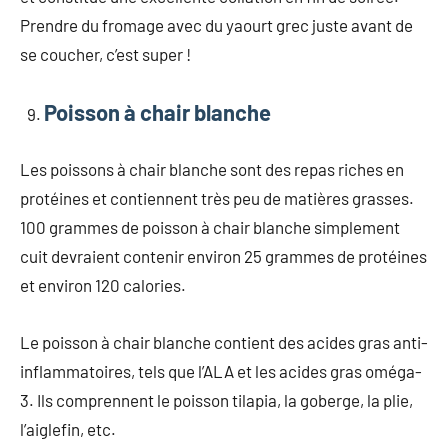
Prendre du fromage avec du yaourt grec juste avant de
se coucher, c’est super !
Poisson à chair blanche
Les poissons à chair blanche sont des repas riches en
protéines et contiennent très peu de matières grasses.
100 grammes de poisson à chair blanche simplement
cuit devraient contenir environ 25 grammes de protéines
et environ 120 calories.
Le poisson à chair blanche contient des acides gras anti-
inflammatoires, tels que l’ALA et les acides gras oméga-
3. Ils comprennent le poisson tilapia, la goberge, la plie,
l’aiglefin, etc.