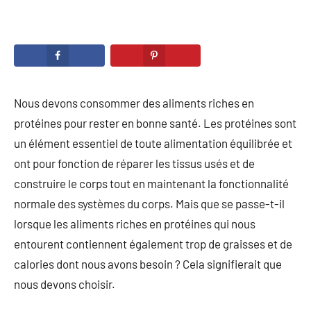
Nous devons consommer des aliments riches en
protéines pour rester en bonne santé. Les protéines sont
un élément essentiel de toute alimentation équilibrée et
ont pour fonction de réparer les tissus usés et de
construire le corps tout en maintenant la fonctionnalité
normale des systèmes du corps. Mais que se passe-t-il
lorsque les aliments riches en protéines qui nous
entourent contiennent également trop de graisses et de
calories dont nous avons besoin ? Cela signifierait que
nous devons choisir.