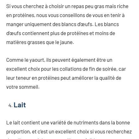
Si vous cherchez à choisir un repas peu gras mais riche
en protéines, nous vous conseillons de vous en tenir à
manger uniquement des blancs d’œufs. Les blancs
d’œufs contiennent plus de protéines et moins de
matières grasses que le jaune.
Comme le yaourt, ils peuvent également être un
excellent choix pour les collations de fin de soirée, car
leur teneur en protéines peut améliorer la qualité de
votre sommeil.
Lait
Le lait contient une variété de nutriments dans la bonne
proportion, et c’est un excellent choix si vous recherchez