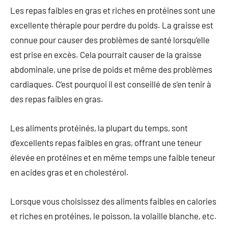
Les repas faibles en gras et riches en protéines sont une
excellente thérapie pour perdre du poids. La graisse est
connue pour causer des problèmes de santé lorsqu’elle
est prise en excès. Cela pourrait causer de la graisse
abdominale, une prise de poids et même des problèmes
cardiaques. C’est pourquoi il est conseillé de s’en tenir à
des repas faibles en gras.
Les aliments protéinés, la plupart du temps, sont
d’excellents repas faibles en gras, offrant une teneur
élevée en protéines et en même temps une faible teneur
en acides gras et en cholestérol.
Lorsque vous choisissez des aliments faibles en calories
et riches en protéines, le poisson, la volaille blanche, etc.