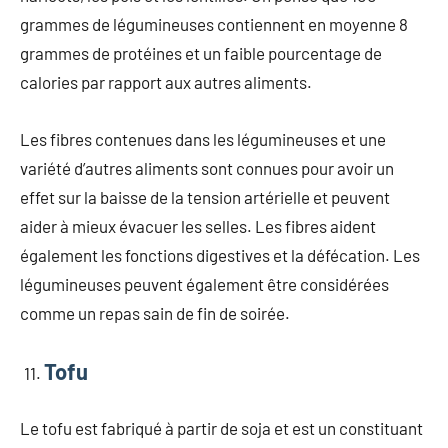
grammes de légumineuses contiennent en moyenne 8
grammes de protéines et un faible pourcentage de
calories par rapport aux autres aliments.
Les fibres contenues dans les légumineuses et une
variété d’autres aliments sont connues pour avoir un
effet sur la baisse de la tension artérielle et peuvent
aider à mieux évacuer les selles. Les fibres aident
également les fonctions digestives et la défécation. Les
légumineuses peuvent également être considérées
comme un repas sain de fin de soirée.
Tofu
Le tofu est fabriqué à partir de soja et est un constituant