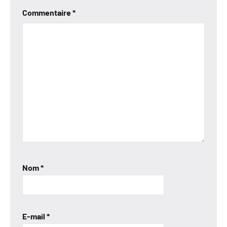
Commentaire
*
Nom
*
E-mail
*