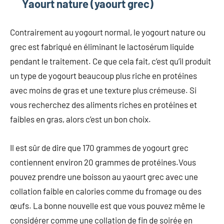
Yaourt nature (yaourt grec)
Contrairement au yogourt normal, le yogourt nature ou
grec est fabriqué en éliminant le lactosérum liquide
pendant le traitement. Ce que cela fait, c’est qu’il produit
un type de yogourt beaucoup plus riche en protéines
avec moins de gras et une texture plus crémeuse. Si
vous recherchez des aliments riches en protéines et
faibles en gras, alors c’est un bon choix.
Il est sûr de dire que 170 grammes de yogourt grec
contiennent environ 20 grammes de protéines.Vous
pouvez prendre une boisson au yaourt grec avec une
collation faible en calories comme du fromage ou des
œufs. La bonne nouvelle est que vous pouvez même le
considérer comme une collation de fin de soirée en