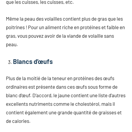
que les cuisses, les cuisses, etc.
Même la peau des volailles contient plus de gras que les
poitrines ! Pour un aliment riche en protéines et faible en
gras, vous pouvez avoir de la viande de volaille sans
peau.
Blancs d’œufs
Plus de la moitié de la teneur en protéines des œufs
ordinaires est présente dans ces œufs sous forme de
blanc d’œuf. D’accord, le jaune contient une liste d’autres
excellents nutriments comme le cholestérol, mais il
contient également une grande quantité de graisses et
de calories.