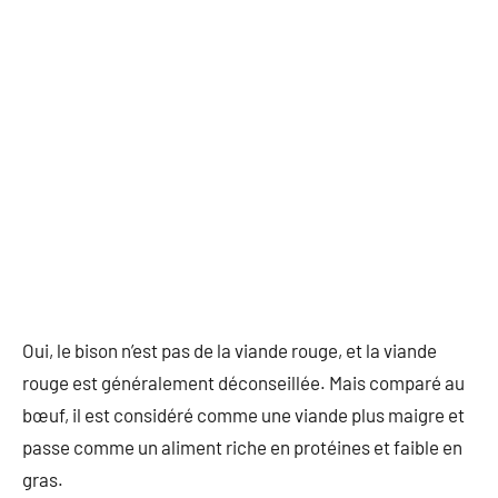
Oui, le bison n’est pas de la viande rouge, et la viande
rouge est généralement déconseillée. Mais comparé au
bœuf, il est considéré comme une viande plus maigre et
passe comme un aliment riche en protéines et faible en
gras.