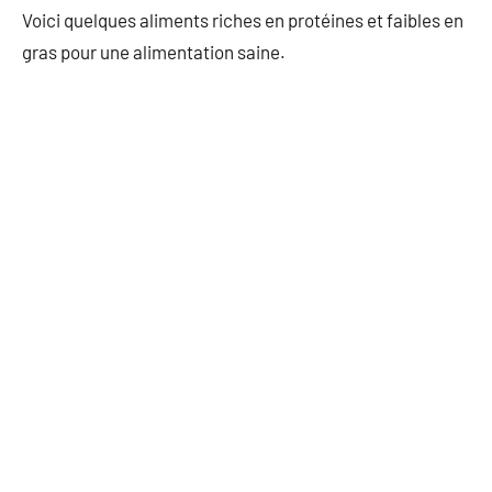
Voici quelques aliments riches en protéines et faibles en
gras pour une alimentation saine.