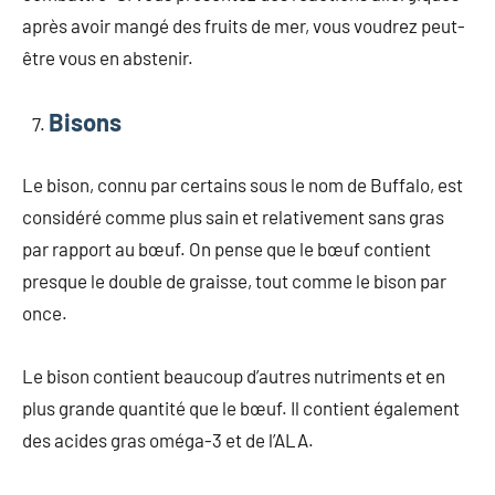
après avoir mangé des fruits de mer, vous voudrez peut-
être vous en abstenir.
Bisons
Le bison, connu par certains sous le nom de Buffalo, est
considéré comme plus sain et relativement sans gras
par rapport au bœuf. On pense que le bœuf contient
presque le double de graisse, tout comme le bison par
once.
Le bison contient beaucoup d’autres nutriments et en
plus grande quantité que le bœuf. Il contient également
des acides gras oméga-3 et de l’ALA.