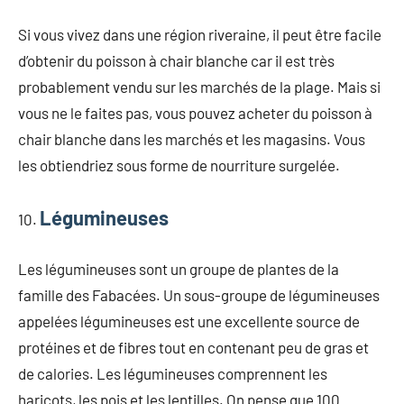
Si vous vivez dans une région riveraine, il peut être facile
d’obtenir du poisson à chair blanche car il est très
probablement vendu sur les marchés de la plage. Mais si
vous ne le faites pas, vous pouvez acheter du poisson à
chair blanche dans les marchés et les magasins. Vous
les obtiendriez sous forme de nourriture surgelée.
Légumineuses
Les légumineuses sont un groupe de plantes de la
famille des Fabacées. Un sous-groupe de légumineuses
appelées légumineuses est une excellente source de
protéines et de fibres tout en contenant peu de gras et
de calories. Les légumineuses comprennent les
haricots, les pois et les lentilles. On pense que 100