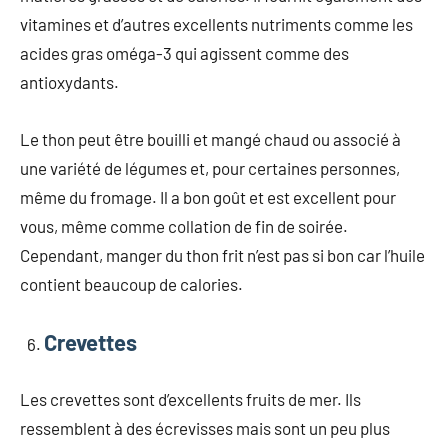
vitamines et d’autres excellents nutriments comme les
acides gras oméga-3 qui agissent comme des
antioxydants.
Le thon peut être bouilli et mangé chaud ou associé à
une variété de légumes et, pour certaines personnes,
même du fromage. Il a bon goût et est excellent pour
vous, même comme collation de fin de soirée.
Cependant, manger du thon frit n’est pas si bon car l’huile
contient beaucoup de calories.
Crevettes
Les crevettes sont d’excellents fruits de mer. Ils
ressemblent à des écrevisses mais sont un peu plus