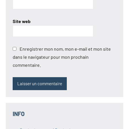
Site web
Enregistrer mon nom, mon e-mail et mon site
dans le navigateur pour mon prochain
commentaire.
INFO