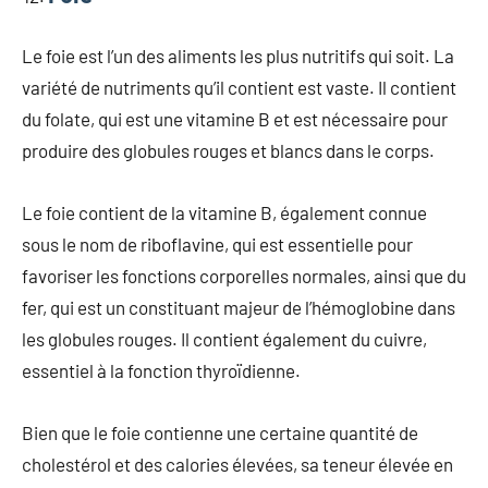
Le foie est l’un des aliments les plus nutritifs qui soit. La
variété de nutriments qu’il contient est vaste. Il contient
du folate, qui est une vitamine B et est nécessaire pour
produire des globules rouges et blancs dans le corps.
Le foie contient de la vitamine B, également connue
sous le nom de riboflavine, qui est essentielle pour
favoriser les fonctions corporelles normales, ainsi que du
fer, qui est un constituant majeur de l’hémoglobine dans
les globules rouges. Il contient également du cuivre,
essentiel à la fonction thyroïdienne.
Bien que le foie contienne une certaine quantité de
cholestérol et des calories élevées, sa teneur élevée en