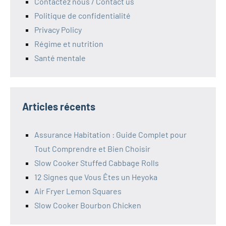
Contactez nous / Contact us
Politique de confidentialité
Privacy Policy
Régime et nutrition
Santé mentale
Articles récents
Assurance Habitation : Guide Complet pour
Tout Comprendre et Bien Choisir
Slow Cooker Stuffed Cabbage Rolls
12 Signes que Vous Êtes un Heyoka
Air Fryer Lemon Squares
Slow Cooker Bourbon Chicken