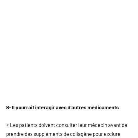
8- Il pourrait interagir avec d’autres médicaments
« Les patients doivent consulter leur médecin avant de
prendre des suppléments de collagène pour exclure