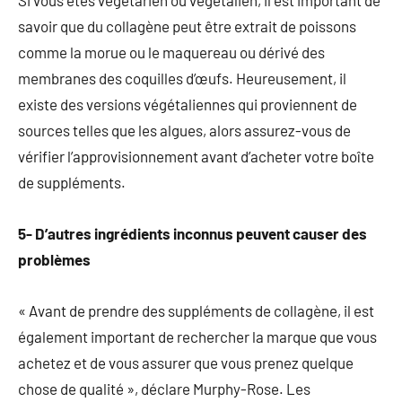
Si vous êtes végétarien ou végétalien, il est important de
savoir que du collagène peut être extrait de poissons
comme la morue ou le maquereau ou dérivé des
membranes des coquilles d’œufs. Heureusement, il
existe des versions végétaliennes qui proviennent de
sources telles que les algues, alors assurez-vous de
vérifier l’approvisionnement avant d’acheter votre boîte
de suppléments.
5- D’autres ingrédients inconnus peuvent causer des
problèmes
« Avant de prendre des suppléments de collagène, il est
également important de rechercher la marque que vous
achetez et de vous assurer que vous prenez quelque
chose de qualité », déclare Murphy-Rose. Les