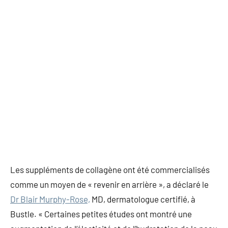
Les suppléments de collagène ont été commercialisés
comme un moyen de « revenir en arrière », a déclaré le
Dr Blair Murphy-Rose,
MD, dermatologue certifié, à
Bustle. « Certaines petites études ont montré une