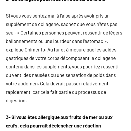
Si vous vous sentez mal à l’aise après avoir pris un
supplément de collagène, sachez que vous n’êtes pas
seul. « Certaines personnes peuvent ressentir de légers
ballonnements ou une lourdeur dans l’estomac »,
explique Chimento. Au fur et à mesure que les acides
gastriques de votre corps décomposent le collagène
contenu dans les suppléments, vous pourriez ressentir
du vent, des nausées ou une sensation de poids dans
votre abdomen. Cela devrait passer relativement
rapidement, car cela fait partie du processus de
digestion.
3- Si vous êtes allergique aux fruits de mer ou aux
œufs, cela pourrait déclencher une réaction