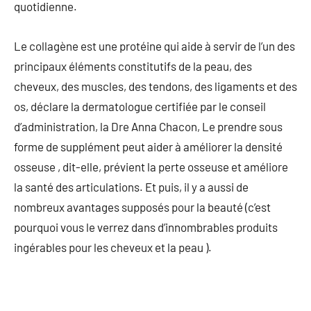
quotidienne.
Le collagène est une protéine qui aide à servir de l’un des
principaux éléments constitutifs de la peau, des
cheveux, des muscles, des tendons, des ligaments et des
os, déclare la dermatologue certifiée par le conseil
d’administration, la Dre Anna Chacon, Le prendre sous
forme de supplément peut aider à améliorer la densité
osseuse , dit-elle, prévient la perte osseuse et améliore
la santé des articulations. Et puis, il y a aussi de
nombreux avantages supposés pour la beauté (c’est
pourquoi vous le verrez dans d’innombrables produits
ingérables pour les cheveux et la peau ).