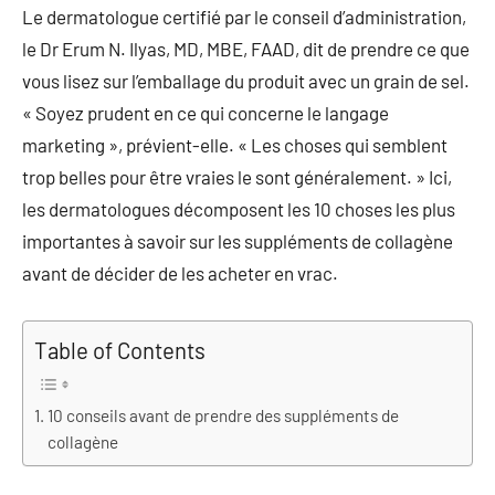
Le dermatologue certifié par le conseil d’administration,
le Dr Erum N. Ilyas, MD, MBE, FAAD, dit de prendre ce que
vous lisez sur l’emballage du produit avec un grain de sel.
« Soyez prudent en ce qui concerne le langage
marketing », prévient-elle. « Les choses qui semblent
trop belles pour être vraies le sont généralement. » Ici,
les dermatologues décomposent les 10 choses les plus
importantes à savoir sur les suppléments de collagène
avant de décider de les acheter en vrac.
Table of Contents
10 conseils avant de prendre des suppléments de
collagène