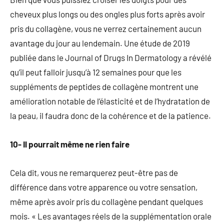
cheveux plus longs ou des ongles plus forts après avoir
pris du collagène, vous ne verrez certainement aucun
avantage du jour au lendemain. Une étude de 2019
publiée dans le Journal of Drugs In Dermatology a révélé
qu’il peut falloir jusqu’à 12 semaines pour que les
suppléments de peptides de collagène montrent une
amélioration notable de l’élasticité et de l’hydratation de
la peau, il faudra donc de la cohérence et de la patience.
10- Il pourrait même ne rien faire
Cela dit, vous ne remarquerez peut-être pas de
différence dans votre apparence ou votre sensation,
même après avoir pris du collagène pendant quelques
mois. « Les avantages réels de la supplémentation orale