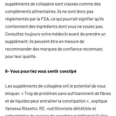
suppléments de collagène sont classés comme des
compléments alimentaires, ils ne sont donc pas
réglementés par la FDA, ce qui pourrait signifier qu’ils
contiennent des ingrédients dont vous ne voulez pas.
Consultez toujours votre médecin avant de prendre un
supplément; ils peuvent être en mesure de
recommander des marques de confiance reconnues
pour leur qualité.
6- Vous pourriez vous sentir constipé
Les suppléments de collagène ont le potentiel de vous
bloquer. « Trop de protéines sans suffisamment de fibres
et de liquides peut entraîner la constipation « , explique
Vanessa Rissetto, RD , nutritionniste diététiste et
cofondatrice du service de coaching nutritionnel Culina