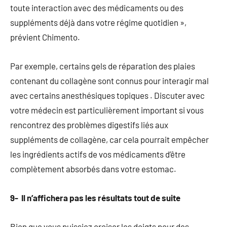
toute interaction avec des médicaments ou des
suppléments déjà dans votre régime quotidien »,
prévient Chimento.
Par exemple, certains gels de réparation des plaies
contenant du collagène sont connus pour interagir mal
avec certains anesthésiques topiques . Discuter avec
votre médecin est particulièrement important si vous
rencontrez des problèmes digestifs liés aux
suppléments de collagène, car cela pourrait empêcher
les ingrédients actifs de vos médicaments d’être
complètement absorbés dans votre estomac.
9- Il n’affichera pas les résultats tout de suite
Bien que vous puissiez croiser les doigts pour des