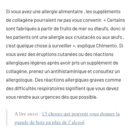
Si vous avez une allergie alimentaire , les suppléments
de collagène pourraient ne pas vous convenir. « Certains
sont fabriqués à partir de fruits de mer ou d’œufs, donc si
les patients ont une allergie aux crustacés ou aux œufs ,
c’est quelque chose à surveiller », explique Chimento. Si
vous avez des éruptions cutanées ou des réactions
allergiques légères après avoir pris un supplément de
collagène, prenez un antihistaminique et consultez un
allergologue. Des réactions allergiques graves comme
des difficultés respiratoires signifient que vous devez
vous rendre aux urgences dès que possible.
A lire aussi :
13 choses qui peuvent vous donner la
gueule de bois en plus de l’alcool