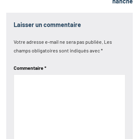
hanche
Laisser un commentaire
Votre adresse e-mail ne sera pas publiée.
Les
champs obligatoires sont indiqués avec
*
Commentaire
*