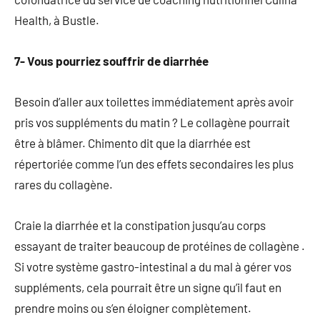
Health, à Bustle.
7- Vous pourriez souffrir de diarrhée
Besoin d’aller aux toilettes immédiatement après avoir
pris vos suppléments du matin ? Le collagène pourrait
être à blâmer. Chimento dit que la diarrhée est
répertoriée comme l’un des effets secondaires les plus
rares du collagène.
Craie la diarrhée et la constipation jusqu’au corps
essayant de traiter beaucoup de protéines de collagène .
Si votre système gastro-intestinal a du mal à gérer vos
suppléments, cela pourrait être un signe qu’il faut en
prendre moins ou s’en éloigner complètement.