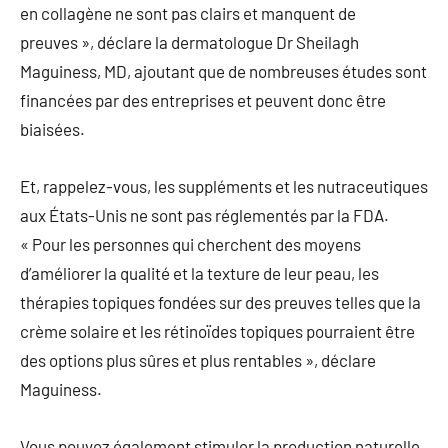
en collagène ne sont pas clairs et manquent de
preuves », déclare la dermatologue Dr Sheilagh
Maguiness, MD, ajoutant que de nombreuses études sont
financées par des entreprises et peuvent donc être
biaisées.
Et, rappelez-vous, les suppléments et les nutraceutiques
aux États-Unis ne sont pas réglementés par la FDA.
« Pour les personnes qui cherchent des moyens
d’améliorer la qualité et la texture de leur peau, les
thérapies topiques fondées sur des preuves telles que la
crème solaire et les rétinoïdes topiques pourraient être
des options plus sûres et plus rentables », déclare
Maguiness.
Vous pouvez également stimuler la production naturelle