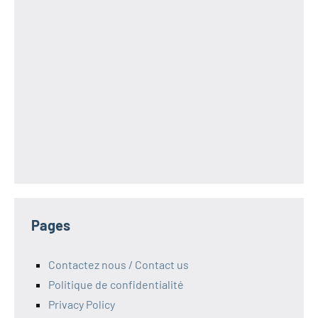
Pages
Contactez nous / Contact us
Politique de confidentialité
Privacy Policy