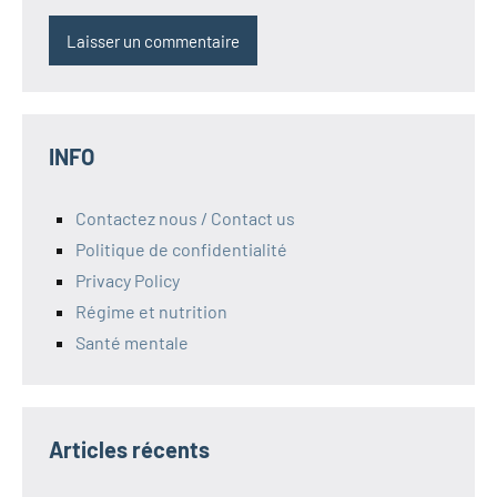
INFO
Contactez nous / Contact us
Politique de confidentialité
Privacy Policy
Régime et nutrition
Santé mentale
Articles récents