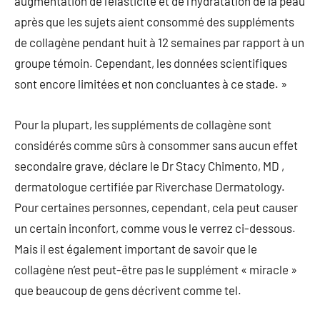
augmentation de l’élasticité et de l’hydratation de la peau
après que les sujets aient consommé des suppléments
de collagène pendant huit à 12 semaines par rapport à un
groupe témoin. Cependant, les données scientifiques
sont encore limitées et non concluantes à ce stade. »
Pour la plupart, les suppléments de collagène sont
considérés comme sûrs à consommer sans aucun effet
secondaire grave, déclare le Dr Stacy Chimento, MD ,
dermatologue certifiée par Riverchase Dermatology.
Pour certaines personnes, cependant, cela peut causer
un certain inconfort, comme vous le verrez ci-dessous.
Mais il est également important de savoir que le
collagène n’est peut-être pas le supplément « miracle »
que beaucoup de gens décrivent comme tel.