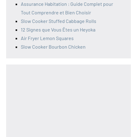
Assurance Habitation : Guide Complet pour
Tout Comprendre et Bien Choisir
Slow Cooker Stuffed Cabbage Rolls
12 Signes que Vous Êtes un Heyoka
Air Fryer Lemon Squares
Slow Cooker Bourbon Chicken