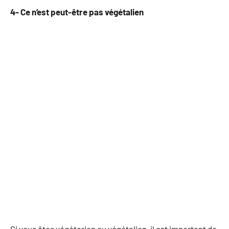
4- Ce n’est peut-être pas végétalien