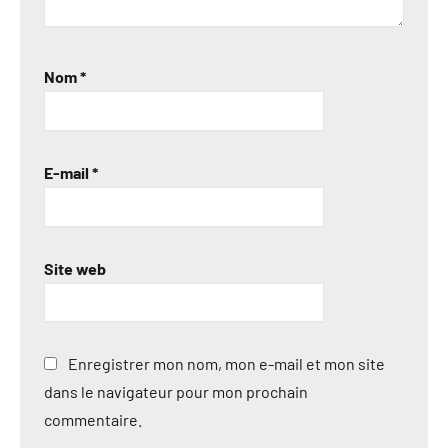
Nom
*
E-mail
*
Site web
Enregistrer mon nom, mon e-mail et mon site
dans le navigateur pour mon prochain
commentaire.