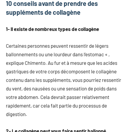
10 conseils avant de prendre des
suppléments de collagène
1- Il existe de nombreux types de collagène
Certaines personnes peuvent ressentir de légers
ballonnements ou une lourdeur dans l’estomac « ,
explique Chimento. Au fur et à mesure que les acides
gastriques de votre corps décomposent le collagène
contenu dans les suppléments, vous pourriez ressentir
du vent, des nausées ou une sensation de poids dans
votre abdomen. Cela devrait passer relativement
rapidement, car cela fait partie du processus de
digestion.
2- Le collagène peut vous faire sentir ballonné