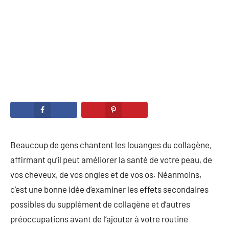
Beaucoup de gens chantent les louanges du collagène,
affirmant qu’il peut améliorer la santé de votre peau, de
vos cheveux, de vos ongles et de vos os. Néanmoins,
c’est une bonne idée d’examiner les effets secondaires
possibles du supplément de collagène et d’autres
préoccupations avant de l’ajouter à votre routine