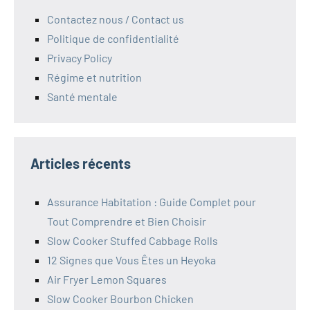
Contactez nous / Contact us
Politique de confidentialité
Privacy Policy
Régime et nutrition
Santé mentale
Articles récents
Assurance Habitation : Guide Complet pour
Tout Comprendre et Bien Choisir
Slow Cooker Stuffed Cabbage Rolls
12 Signes que Vous Êtes un Heyoka
Air Fryer Lemon Squares
Slow Cooker Bourbon Chicken