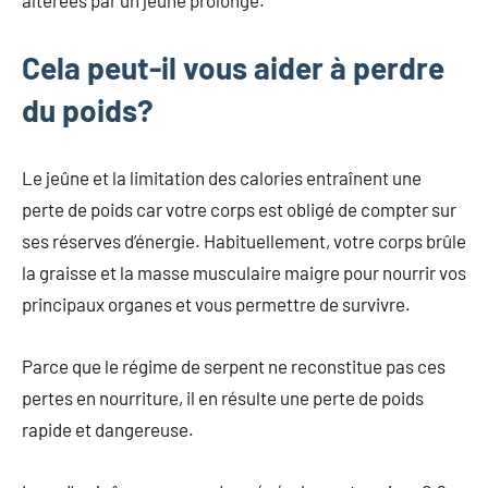
Cela peut-il vous aider à perdre
du poids?
Le jeûne et la limitation des calories entraînent une
perte de poids car votre corps est obligé de compter sur
ses réserves d’énergie. Habituellement, votre corps brûle
la graisse et la masse musculaire maigre pour nourrir vos
principaux organes et vous permettre de survivre.
Parce que le régime de serpent ne reconstitue pas ces
pertes en nourriture, il en résulte une perte de poids
rapide et dangereuse.