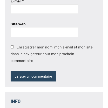
E-mail
*
Site web
Enregistrer mon nom, mon e-mail et mon site
dans le navigateur pour mon prochain
commentaire.
INFO