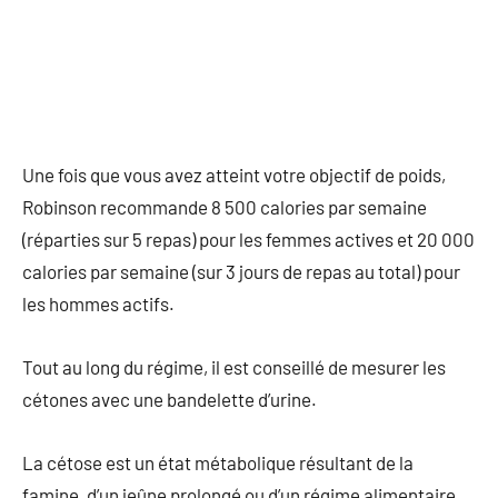
Une fois que vous avez atteint votre objectif de poids,
Robinson recommande 8 500 calories par semaine
(réparties sur 5 repas) pour les femmes actives et 20 000
calories par semaine (sur 3 jours de repas au total) pour
les hommes actifs.
Tout au long du régime, il est conseillé de mesurer les
cétones avec une bandelette d’urine.
La cétose est un état métabolique résultant de la
famine, d’un jeûne prolongé ou d’un régime alimentaire