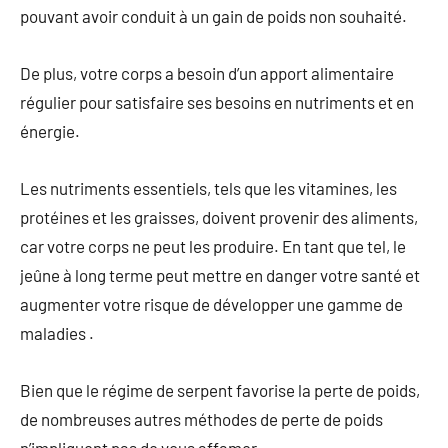
pouvant avoir conduit à un gain de poids non souhaité.
De plus, votre corps a besoin d’un apport alimentaire
régulier pour satisfaire ses besoins en nutriments et en
énergie.
Les nutriments essentiels, tels que les vitamines, les
protéines et les graisses, doivent provenir des aliments,
car votre corps ne peut les produire. En tant que tel, le
jeûne à long terme peut mettre en danger votre santé et
augmenter votre risque de développer une gamme de
maladies .
Bien que le régime de serpent favorise la perte de poids,
de nombreuses autres méthodes de perte de poids
n’impliquent pas de vous affamer.