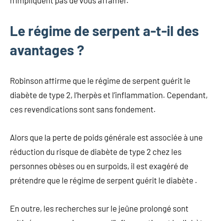
Le régime de serpent a-t-il des
avantages ?
Robinson affirme que le régime de serpent guérit le
diabète de type 2, l’herpès et l’inflammation. Cependant,
ces revendications sont sans fondement.
Alors que la perte de poids générale est associée à une
réduction du risque de diabète de type 2 chez les
personnes obèses ou en surpoids, il est exagéré de
prétendre que le régime de serpent guérit le diabète .
En outre, les recherches sur le jeûne prolongé sont