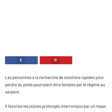
Les personnes à la recherche de solutions rapides pour
perdre du poids pourraient être tentées par le régime au
serpent.
Il favorise les jeûnes prolongés interrompus par un repas