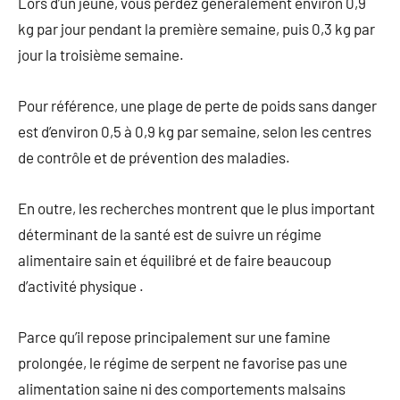
Lors d’un jeûne, vous perdez généralement environ 0,9
kg par jour pendant la première semaine, puis 0,3 kg par
jour la troisième semaine.
Pour référence, une plage de perte de poids sans danger
est d’environ 0,5 à 0,9 kg par semaine, selon les centres
de contrôle et de prévention des maladies.
En outre, les recherches montrent que le plus important
déterminant de la santé est de suivre un régime
alimentaire sain et équilibré et de faire beaucoup
d’activité physique .
Parce qu’il repose principalement sur une famine
prolongée, le régime de serpent ne favorise pas une
alimentation saine ni des comportements malsains