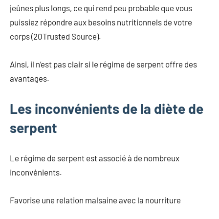
jeûnes plus longs, ce qui rend peu probable que vous
puissiez répondre aux besoins nutritionnels de votre
corps (20Trusted Source).
Ainsi, il n’est pas clair si le régime de serpent offre des
avantages.
Les inconvénients de la diète de
serpent
Le régime de serpent est associé à de nombreux
inconvénients.
Favorise une relation malsaine avec la nourriture