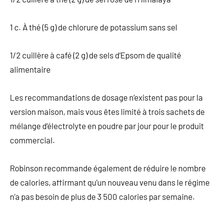
1 c. À thé (5 g) de chlorure de potassium sans sel
1/2 cuillère à café (2 g) de sels d’Epsom de qualité
alimentaire
Les recommandations de dosage n’existent pas pour la
version maison, mais vous êtes limité à trois sachets de
mélange d’électrolyte en poudre par jour pour le produit
commercial.
Robinson recommande également de réduire le nombre
de calories, affirmant qu’un nouveau venu dans le régime
n’a pas besoin de plus de 3 500 calories par semaine.