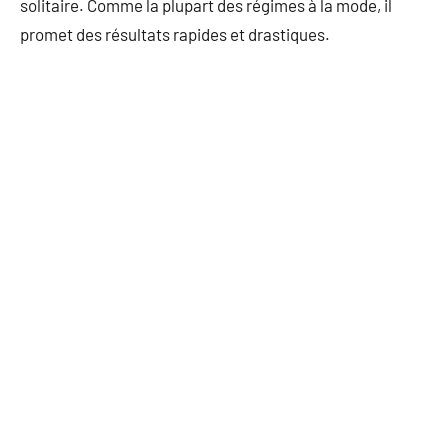
solitaire. Comme la plupart des régimes à la mode, il
promet des résultats rapides et drastiques.