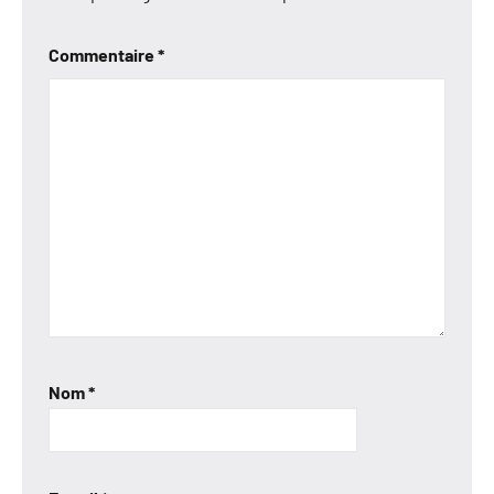
Commentaire
*
Nom
*