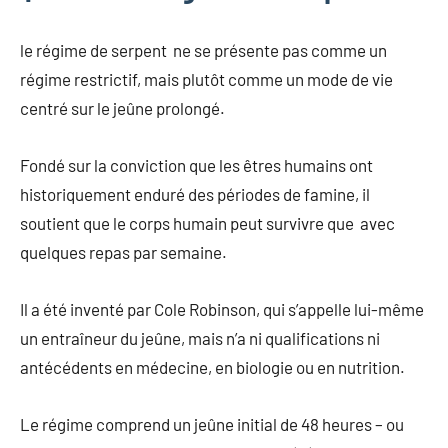
le régime de serpent ne se présente pas comme un
régime restrictif, mais plutôt comme un mode de vie
centré sur le jeûne prolongé.
Fondé sur la conviction que les êtres humains ont
historiquement enduré des périodes de famine, il
soutient que le corps humain peut survivre que avec
quelques repas par semaine.
Il a été inventé par Cole Robinson, qui s’appelle lui-même
un entraîneur du jeûne, mais n’a ni qualifications ni
antécédents en médecine, en biologie ou en nutrition.
Le régime comprend un jeûne initial de 48 heures – ou