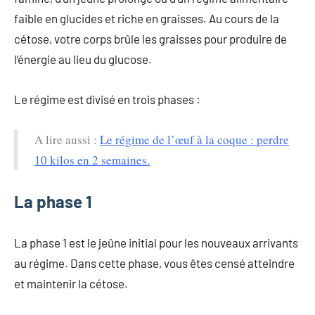
faible en glucides et riche en graisses. Au cours de la
cétose, votre corps brûle les graisses pour produire de
l’énergie au lieu du glucose.
Le régime est divisé en trois phases :
A lire aussi :
Le régime de l’œuf à la coque : perdre
10 kilos en 2 semaines.
La phase 1
La phase 1 est le jeûne initial pour les nouveaux arrivants
au régime. Dans cette phase, vous êtes censé atteindre
et maintenir la cétose.