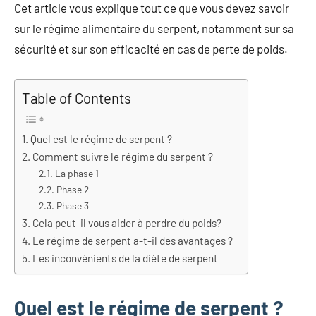
Cet article vous explique tout ce que vous devez savoir
sur le régime alimentaire du serpent, notamment sur sa
sécurité et sur son efficacité en cas de perte de poids.
Table of Contents
Quel est le régime de serpent ?
Comment suivre le régime du serpent ?
La phase 1
Phase 2
Phase 3
Cela peut-il vous aider à perdre du poids?
Le régime de serpent a-t-il des avantages ?
Les inconvénients de la diète de serpent
Quel est le régime de serpent ?