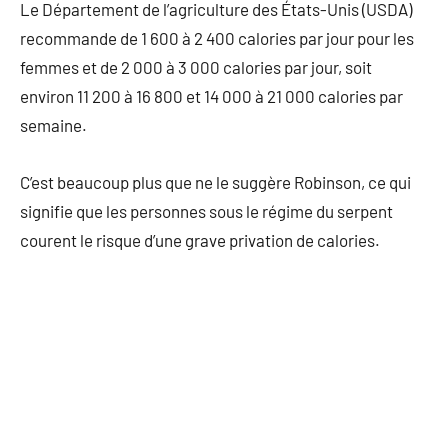
Le Département de l’agriculture des États-Unis (USDA)
recommande de 1 600 à 2 400 calories par jour pour les
femmes et de 2 000 à 3 000 calories par jour, soit
environ 11 200 à 16 800 et 14 000 à 21 000 calories par
semaine.
C’est beaucoup plus que ne le suggère Robinson, ce qui
signifie que les personnes sous le régime du serpent
courent le risque d’une grave privation de calories.