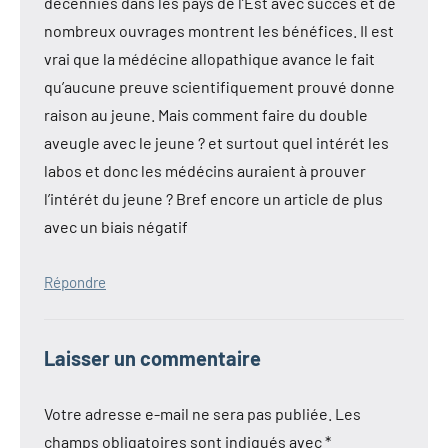
décennies dans les pays de l’Est avec succès et de
nombreux ouvrages montrent les bénéfices. Il est
vrai que la médécine allopathique avance le fait
qu’aucune preuve scientifiquement prouvé donne
raison au jeune. Mais comment faire du double
aveugle avec le jeune ? et surtout quel intérét les
labos et donc les médécins auraient à prouver
l’intérét du jeune ? Bref encore un article de plus
avec un biais négatif
Répondre
Laisser un commentaire
Votre adresse e-mail ne sera pas publiée.
Les
champs obligatoires sont indiqués avec
*