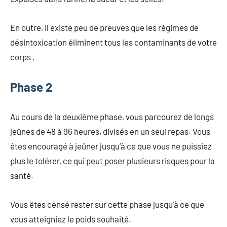
En outre, il existe peu de preuves que les régimes de
désintoxication éliminent tous les contaminants de votre
corps .
Phase 2
Au cours de la deuxième phase, vous parcourez de longs
jeûnes de 48 à 96 heures, divisés en un seul repas. Vous
êtes encouragé à jeûner jusqu’à ce que vous ne puissiez
plus le tolérer, ce qui peut poser plusieurs risques pour la
santé.
Vous êtes censé rester sur cette phase jusqu’à ce que
vous atteigniez le poids souhaité.