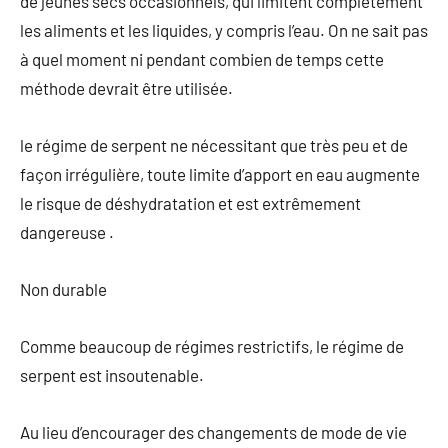
de jeûnes secs occasionnels, qui limitent complètement
les aliments et les liquides, y compris l’eau. On ne sait pas
à quel moment ni pendant combien de temps cette
méthode devrait être utilisée.
le régime de serpent ne nécessitant que très peu et de
façon irrégulière, toute limite d’apport en eau augmente
le risque de déshydratation et est extrêmement
dangereuse .
Non durable
Comme beaucoup de régimes restrictifs, le régime de
serpent est insoutenable.
Au lieu d’encourager des changements de mode de vie