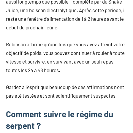
aussi longtemps que possible – complété par du Snake
Juice, une boisson électrolytique. Après cette période, il
reste une fenêtre d’alimentation de 1 à 2 heures avant le
début du prochain jeûne.
Robinson affirme qu’une fois que vous avez atteint votre
objectif de poids, vous pouvez continuer à rouler à toute
vitesse et survivre, en survivant avec un seul repas
toutes les 24 à 48 heures.
Gardez à l’esprit que beaucoup de ces affirmations n’ont
pas été testées et sont scientifiquement suspectes.
Comment suivre le régime du
serpent ?