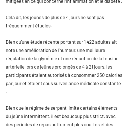
mitigées en ce qui concerne l’inflammation et le diabète .
Cela dit, les jeûnes de plus de 4 jours ne sont pas
fréquemment étudiés.
Bien qu’une étude récente portant sur 1 422 adultes ait
noté une amélioration de l’humeur, une meilleure
régulation de la glycémie et une réduction de la tension
artérielle lors de jeûnes prolongés de 4 à 21 jours, les
participants étaient autorisés à consommer 250 calories
par jour et étaient sous surveillance médicale constante
.
Bien que le régime de serpent limite certains éléments
du jeûne intermittent, il est beaucoup plus strict, avec
des périodes de repas nettement plus courtes et des