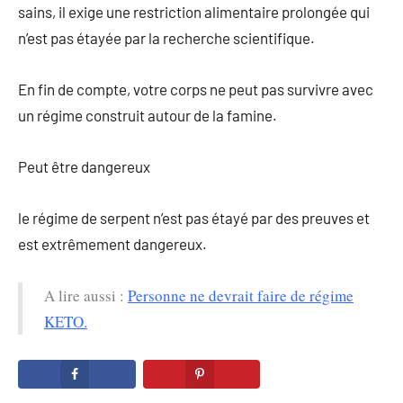
sains, il exige une restriction alimentaire prolongée qui
n’est pas étayée par la recherche scientifique.
En fin de compte, votre corps ne peut pas survivre avec
un régime construit autour de la famine.
Peut être dangereux
le régime de serpent n’est pas étayé par des preuves et
est extrêmement dangereux.
A lire aussi :
Personne ne devrait faire de régime
KETO.