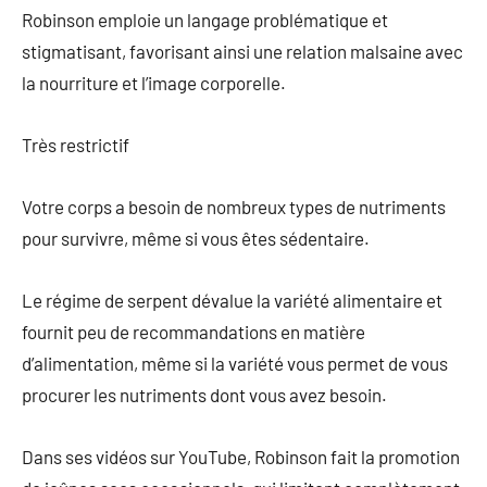
Robinson emploie un langage problématique et
stigmatisant, favorisant ainsi une relation malsaine avec
la nourriture et l’image corporelle.
Très restrictif
Votre corps a besoin de nombreux types de nutriments
pour survivre, même si vous êtes sédentaire.
Le régime de serpent dévalue la variété alimentaire et
fournit peu de recommandations en matière
d’alimentation, même si la variété vous permet de vous
procurer les nutriments dont vous avez besoin.
Dans ses vidéos sur YouTube, Robinson fait la promotion