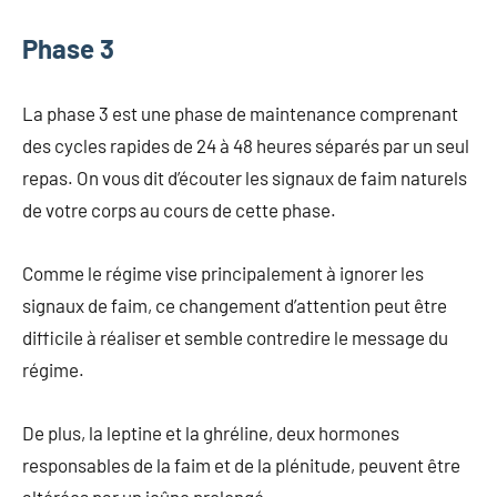
Phase 3
La phase 3 est une phase de maintenance comprenant
des cycles rapides de 24 à 48 heures séparés par un seul
repas. On vous dit d’écouter les signaux de faim naturels
de votre corps au cours de cette phase.
Comme le régime vise principalement à ignorer les
signaux de faim, ce changement d’attention peut être
difficile à réaliser et semble contredire le message du
régime.
De plus, la leptine et la ghréline, deux hormones
responsables de la faim et de la plénitude, peuvent être
altérées par un jeûne prolongé.