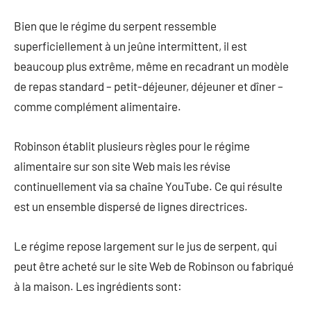
Bien que le régime du serpent ressemble
superficiellement à un jeûne intermittent, il est
beaucoup plus extrême, même en recadrant un modèle
de repas standard – petit-déjeuner, déjeuner et dîner –
comme complément alimentaire.
Robinson établit plusieurs règles pour le régime
alimentaire sur son site Web mais les révise
continuellement via sa chaîne YouTube. Ce qui résulte
est un ensemble dispersé de lignes directrices.
Le régime repose largement sur le jus de serpent, qui
peut être acheté sur le site Web de Robinson ou fabriqué
à la maison. Les ingrédients sont: