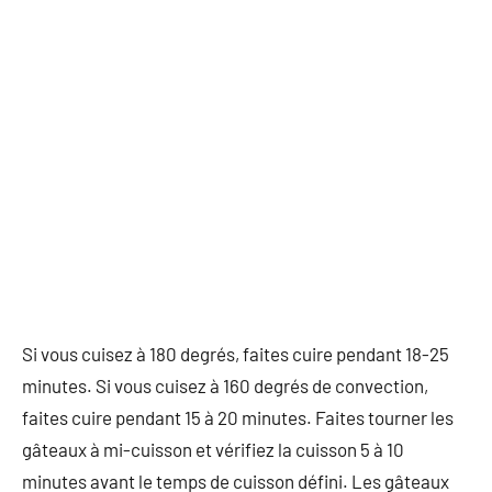
Si vous cuisez à 180 degrés, faites cuire pendant 18-25
minutes. Si vous cuisez à 160 degrés de convection,
faites cuire pendant 15 à 20 minutes. Faites tourner les
gâteaux à mi-cuisson et vérifiez la cuisson 5 à 10
minutes avant le temps de cuisson défini. Les gâteaux