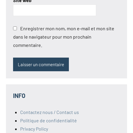
Site web
Enregistrer mon nom, mon e-mail et mon site
dans le navigateur pour mon prochain
commentaire.
INFO
Contactez nous / Contact us
Politique de confidentialité
Privacy Policy