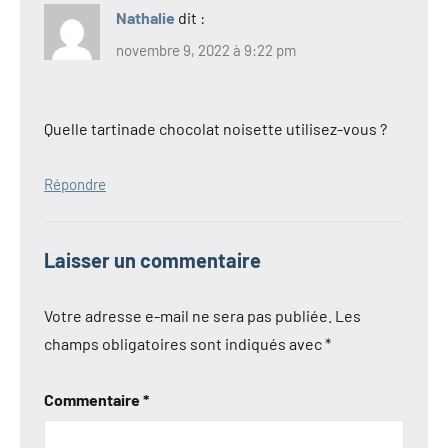
Nathalie
dit :
novembre 9, 2022 à 9:22 pm
Quelle tartinade chocolat noisette utilisez-vous ?
Répondre
Laisser un commentaire
Votre adresse e-mail ne sera pas publiée.
Les
champs obligatoires sont indiqués avec
*
Commentaire
*