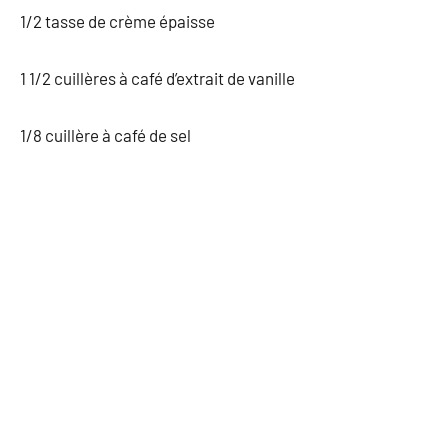
1/2 tasse de crème épaisse
1 1/2 cuillères à café d’extrait de vanille
1/8 cuillère à café de sel