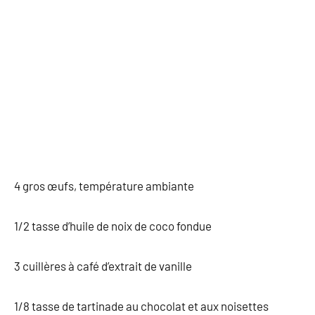
4 gros œufs, température ambiante
1/2 tasse d’huile de noix de coco fondue
3 cuillères à café d’extrait de vanille
1/8 tasse de tartinade au chocolat et aux noisettes