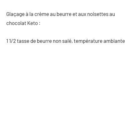
Glaçage à la crème au beurre et aux noisettes au
chocolat Keto :
1 1/2 tasse de beurre non salé, température ambiante