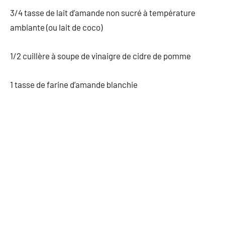
3/4 tasse de lait d’amande non sucré à température
ambiante (ou lait de coco)
1/2 cuillère à soupe de vinaigre de cidre de pomme
1 tasse de farine d’amande blanchie