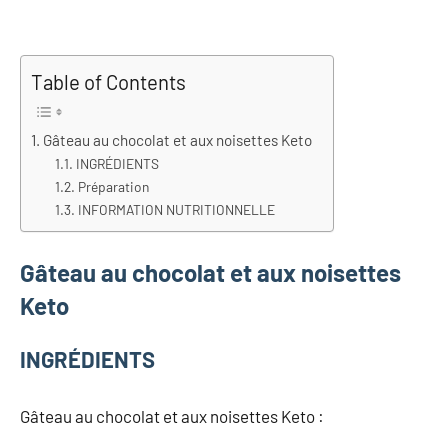
Table of Contents
Gâteau au chocolat et aux noisettes Keto
INGRÉDIENTS
Préparation
INFORMATION NUTRITIONNELLE
Gâteau au chocolat et aux noisettes
Keto
INGRÉDIENTS
Gâteau au chocolat et aux noisettes Keto :