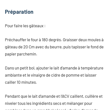
Préparation
Pour faire les gâteaux :
Préchauffer le four à 180 degrés. Graisser deux moules à
gâteau de 20 Cm avec du beurre, puis tapisser le fond de
papier parchemin.
Dans un petit bol, ajouter le lait d’amande à température
ambiante et le vinaigre de cidre de pomme et laisser
cailler 10 minutes.
Pendant que le lait d’amande et l’ACV caillent, cuillère et
niveler tous les ingrédients secs et mélanger pour