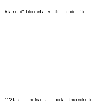
5 tasses d’édulcorant alternatif en poudre céto
1 1/8 tasse de tartinade au chocolat et aux noisettes