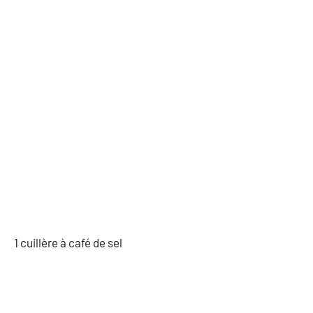
1 cuillère à café de sel