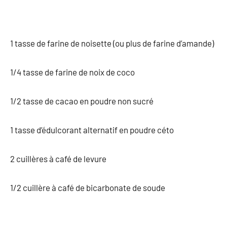
1 tasse de farine de noisette (ou plus de farine d’amande)
1/4 tasse de farine de noix de coco
1/2 tasse de cacao en poudre non sucré
1 tasse d’édulcorant alternatif en poudre céto
2 cuillères à café de levure
1/2 cuillère à café de bicarbonate de soude