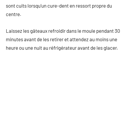
sont cuits lorsqu’un cure-dent en ressort propre du
centre.
Laissez les gâteaux refroidir dans le moule pendant 30
minutes avant de les retirer et attendez au moins une
heure ou une nuit au réfrigérateur avant de les glacer.