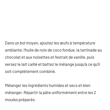
Dans un bol moyen, ajoutez les œufs à température
ambiante, l’huile de noix de coco fondue, la tartinade au
chocolat et aux noisettes et l’extrait de vanille, puis
versez le lait caillé et battez le mélange jusqu’à ce qu’il
soit complètement combiné.
Mélanger les ingrédients humides et secs et bien
mélanger. Répartir la pâte uniformément entre les 2
moules préparés.