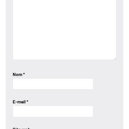
Nom
*
E-mail
*