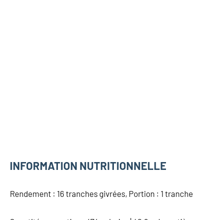
INFORMATION NUTRITIONNELLE
Rendement : 16 tranches givrées, Portion : 1 tranche