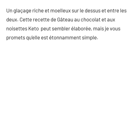
Un glaçage riche et moelleux sur le dessus et entre les
deux. Cette recette de Gâteau au chocolat et aux
noisettes Keto peut sembler élaborée, mais je vous
promets qu’elle est étonnamment simple.