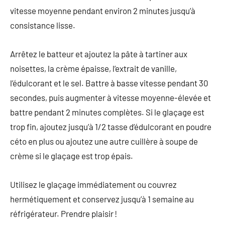
vitesse moyenne pendant environ 2 minutes jusqu’à
consistance lisse.
Arrêtez le batteur et ajoutez la pâte à tartiner aux
noisettes, la crème épaisse, l’extrait de vanille,
l’édulcorant et le sel. Battre à basse vitesse pendant 30
secondes, puis augmenter à vitesse moyenne-élevée et
battre pendant 2 minutes complètes. Si le glaçage est
trop fin, ajoutez jusqu’à 1/2 tasse d’édulcorant en poudre
céto en plus ou ajoutez une autre cuillère à soupe de
crème si le glaçage est trop épais.
Utilisez le glaçage immédiatement ou couvrez
hermétiquement et conservez jusqu’à 1 semaine au
réfrigérateur. Prendre plaisir !