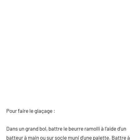
Pour faire le glaçage :
Dans un grand bol, battre le beurre ramolli à l’aide d’un
batteur à main ou sur socle muni d’une palette. Battre à