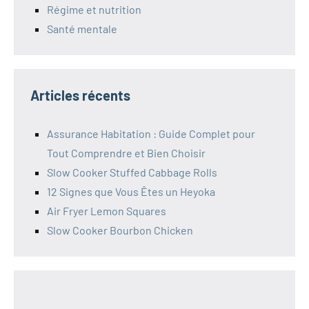
Régime et nutrition
Santé mentale
Articles récents
Assurance Habitation : Guide Complet pour
Tout Comprendre et Bien Choisir
Slow Cooker Stuffed Cabbage Rolls
12 Signes que Vous Êtes un Heyoka
Air Fryer Lemon Squares
Slow Cooker Bourbon Chicken