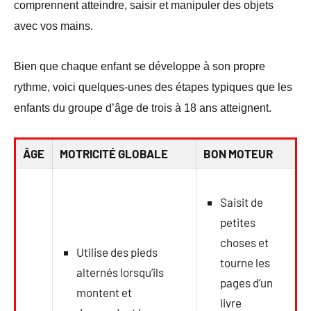
comprennent atteindre, saisir et manipuler des objets
avec vos mains.
Bien que chaque enfant se développe à son propre
rythme, voici quelques-unes des étapes typiques que les
enfants du groupe d’âge de trois à 18 ans atteignent.
ÂGE
MOTRICITÉ GLOBALE
BON MOTEUR
Saisit de
petites
choses et
Utilise des pieds
tourne les
alternés lorsqu’ils
pages d’un
montent et
livre