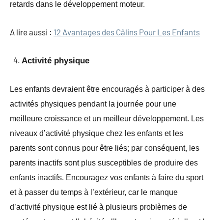
retards dans le développement moteur.
A lire aussi :
12 Avantages des Câlins Pour Les Enfants
Activité physique
Les enfants devraient être encouragés à participer à des
activités physiques pendant la journée pour une
meilleure croissance et un meilleur développement. Les
niveaux d’activité physique chez les enfants et les
parents sont connus pour être liés; par conséquent, les
parents inactifs sont plus susceptibles de produire des
enfants inactifs. Encouragez vos enfants à faire du sport
et à passer du temps à l’extérieur, car le manque
d’activité physique est lié à plusieurs problèmes de