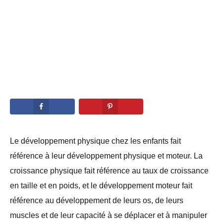
Le développement physique chez les enfants fait
référence à leur développement physique et moteur. La
croissance physique fait référence au taux de croissance
en taille et en poids, et le développement moteur fait
référence au développement de leurs os, de leurs
muscles et de leur capacité à se déplacer et à manipuler