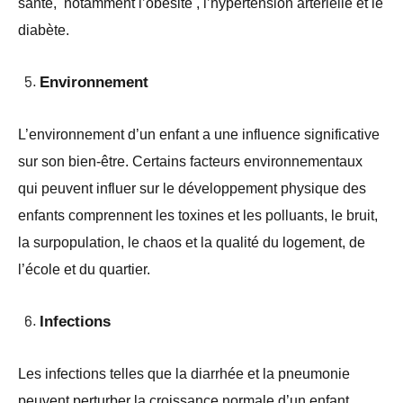
santé, notamment l’obésité , l’hypertension artérielle et le
diabète.
Environnement
L’environnement d’un enfant a une influence significative
sur son bien-être. Certains facteurs environnementaux
qui peuvent influer sur le développement physique des
enfants comprennent les toxines et les polluants, le bruit,
la surpopulation, le chaos et la qualité du logement, de
l’école et du quartier.
Infections
Les infections telles que la diarrhée et la pneumonie
peuvent perturber la croissance normale d’un enfant.