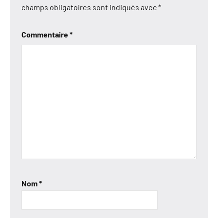
champs obligatoires sont indiqués avec
*
Commentaire
*
Nom
*