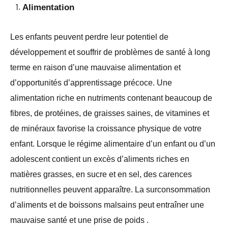
Alimentation
Les enfants peuvent perdre leur potentiel de
développement et souffrir de problèmes de santé à long
terme en raison d’une mauvaise alimentation et
d’opportunités d’apprentissage précoce. Une
alimentation riche en nutriments contenant beaucoup de
fibres, de protéines, de graisses saines, de vitamines et
de minéraux favorise la croissance physique de votre
enfant. Lorsque le régime alimentaire d’un enfant ou d’un
adolescent contient un excès d’aliments riches en
matières grasses, en sucre et en sel, des carences
nutritionnelles peuvent apparaître. La surconsommation
d’aliments et de boissons malsains peut entraîner une
mauvaise santé et une prise de poids .