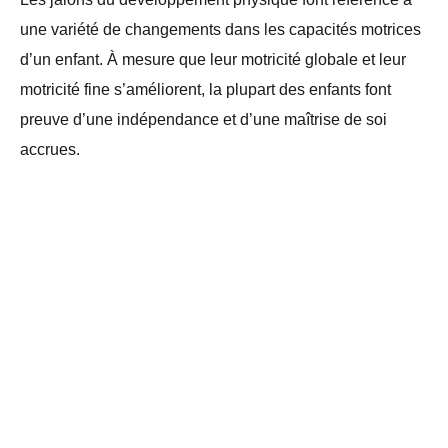
une variété de changements dans les capacités motrices
d’un enfant. À mesure que leur motricité globale et leur
motricité fine s’améliorent, la plupart des enfants font
preuve d’une indépendance et d’une maîtrise de soi
accrues.