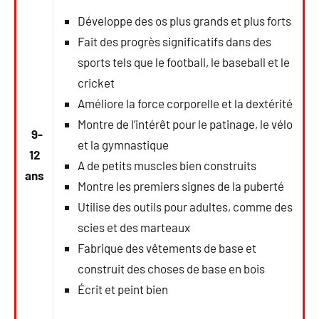
Développe des os plus grands et plus forts
Fait des progrès significatifs dans des
sports tels que le football, le baseball et le
cricket
Améliore la force corporelle et la dextérité
Montre de l’intérêt pour le patinage, le vélo
9-
et la gymnastique
12
A de petits muscles bien construits
ans
Montre les premiers signes de la puberté
Utilise des outils pour adultes, comme des
scies et des marteaux
Fabrique des vêtements de base et
construit des choses de base en bois
Écrit et peint bien