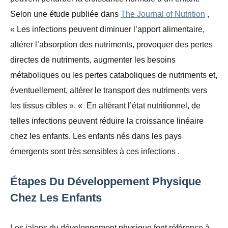
Selon une étude publiée dans
The Journal of Nutrition
,
« Les infections peuvent diminuer l’apport alimentaire,
altérer l’absorption des nutriments, provoquer des pertes
directes de nutriments, augmenter les besoins
métaboliques ou les pertes cataboliques de nutriments et,
éventuellement, altérer le transport des nutriments vers
les tissus cibles ». « En altérant l’état nutritionnel, de
telles infections peuvent réduire la croissance linéaire
chez les enfants. Les enfants nés dans les pays
émergents sont très sensibles à ces infections .
Étapes Du Développement Physique
Chez Les Enfants
Les jalons du développement physique font référence à