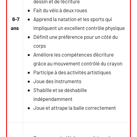
dessin et de l’écriture
Fait du vélo à deux roues
6-7
Apprend la natation et les sports qui
ans
impliquent un excellent contrôle physique
Définit une préférence pour un côté du
corps
Améliore les compétences d’écriture
grâce au mouvement contrôlé du crayon
Participe à des activités artistiques
Joue des instruments
S’habille et se déshabille
indépendamment
Joue et attrape la balle correctement