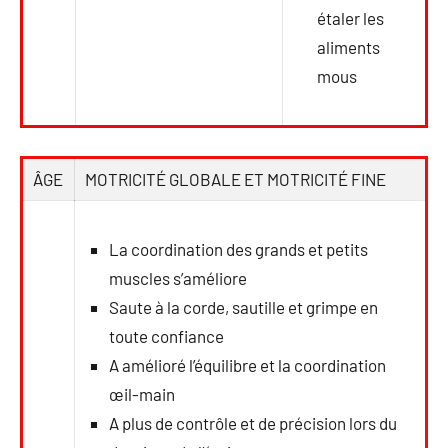
étaler les
aliments
mous
ÂGE
MOTRICITÉ GLOBALE ET MOTRICITÉ FINE
La coordination des grands et petits
muscles s’améliore
Saute à la corde, sautille et grimpe en
toute confiance
A amélioré l’équilibre et la coordination
œil-main
A plus de contrôle et de précision lors du