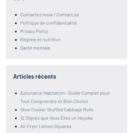
Contactez nous / Contact us
Politique de confidentialité
Privacy Policy
Régime et nutrition
Santé mentale
Articles récents
Assurance Habitation : Guide Complet pour
Tout Comprendre et Bien Choisir
Slow Cooker Stuffed Cabbage Rolls
12 Signes que Vous Êtes un Heyoka
Air Fryer Lemon Squares