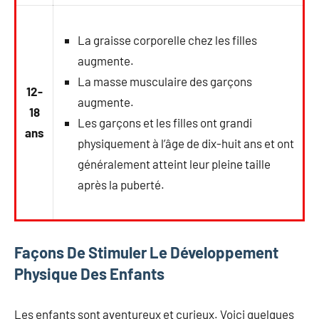
La graisse corporelle chez les filles
augmente.
La masse musculaire des garçons
12-
augmente.
18
Les garçons et les filles ont grandi
ans
physiquement à l’âge de dix-huit ans et ont
généralement atteint leur pleine taille
après la puberté.
Façons De Stimuler Le Développement
Physique Des Enfants
Les enfants sont aventureux et curieux. Voici quelques