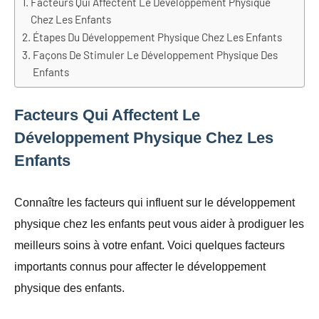
Facteurs Qui Affectent Le Développement Physique
Chez Les Enfants
Étapes Du Développement Physique Chez Les Enfants
Façons De Stimuler Le Développement Physique Des
Enfants
Facteurs Qui Affectent Le
Développement Physique Chez Les
Enfants
Connaître les facteurs qui influent sur le développement
physique chez les enfants peut vous aider à prodiguer les
meilleurs soins à votre enfant. Voici quelques facteurs
importants connus pour affecter le développement
physique des enfants.