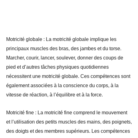
Motricité globale : La motricité globale implique les
principaux muscles des bras, des jambes et du torse.
Marcher, courir, lancer, soulever, donner des coups de
pied et d’autres tâches physiques quotidiennes
nécessitent une motricité globale. Ces compétences sont
également associées à la conscience du corps, à la
vitesse de réaction, à l’équilibre et à la force.
Motricité fine : La motricité fine comprend le mouvement
et l’utilisation des petits muscles des mains, des poignets,
des doigts et des membres supérieurs. Les compétences