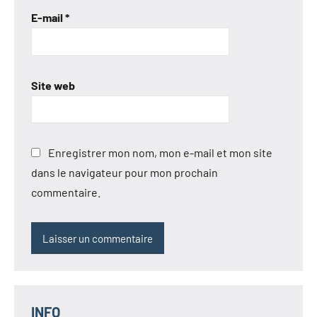
E-mail
*
Site web
Enregistrer mon nom, mon e-mail et mon site
dans le navigateur pour mon prochain
commentaire.
INFO