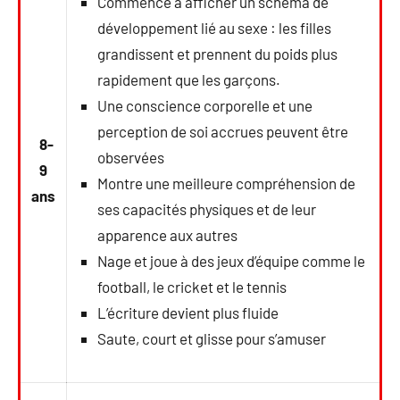
Commence à afficher un schéma de
développement lié au sexe : les filles
grandissent et prennent du poids plus
rapidement que les garçons.
Une conscience corporelle et une
perception de soi accrues peuvent être
8-
observées
9
Montre une meilleure compréhension de
ans
ses capacités physiques et de leur
apparence aux autres
Nage et joue à des jeux d’équipe comme le
football, le cricket et le tennis
L’écriture devient plus fluide
Saute, court et glisse pour s’amuser