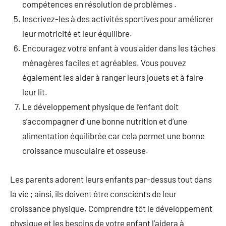
compétences en résolution de problèmes .
Inscrivez-les à des activités sportives pour améliorer
leur motricité et leur équilibre.
Encouragez votre enfant à vous aider dans les tâches
ménagères faciles et agréables. Vous pouvez
également les aider à ranger leurs jouets et à faire
leur lit.
Le développement physique de l’enfant doit
s’accompagner d’ une bonne nutrition et d’une
alimentation équilibrée car cela permet une bonne
croissance musculaire et osseuse.
Les parents adorent leurs enfants par-dessus tout dans
la vie ; ainsi, ils doivent être conscients de leur
croissance physique. Comprendre tôt le développement
physique et les besoins de votre enfant l’aidera à