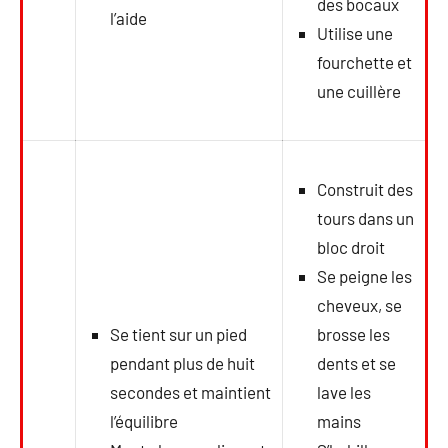
des bocaux
l’aide
Utilise une
fourchette et
une cuillère
Construit des
tours dans un
bloc droit
Se peigne les
cheveux, se
Se tient sur un pied
brosse les
pendant plus de huit
dents et se
secondes et maintient
lave les
l’équilibre
mains