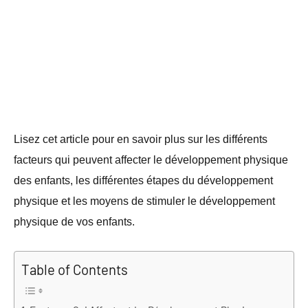
Lisez cet article pour en savoir plus sur les différents
facteurs qui peuvent affecter le développement physique
des enfants, les différentes étapes du développement
physique et les moyens de stimuler le développement
physique de vos enfants.
Table of Contents