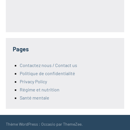
Pages
Contactez nous / Contact us
Politique de confidentialité
Privacy Policy
Régime et nutrition
Santé mentale
Thème WordPress : Occasio par ThemeZee.