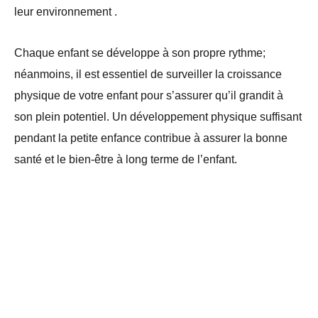
leur environnement .
Chaque enfant se développe à son propre rythme;
néanmoins, il est essentiel de surveiller la croissance
physique de votre enfant pour s’assurer qu’il grandit à
son plein potentiel. Un développement physique suffisant
pendant la petite enfance contribue à assurer la bonne
santé et le bien-être à long terme de l’enfant.