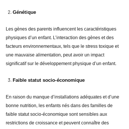
Génétique
Les gènes des parents influencent les caractéristiques
physiques d’un enfant. L’interaction des gènes et des
facteurs environnementaux, tels que le stress toxique et
une mauvaise alimentation, peut avoir un impact
significatif sur le développement physique d’un enfant.
Faible statut socio-économique
En raison du manque d’installations adéquates et d’une
bonne nutrition, les enfants nés dans des familles de
faible statut socio-économique sont sensibles aux
restrictions de croissance et peuvent connaître des