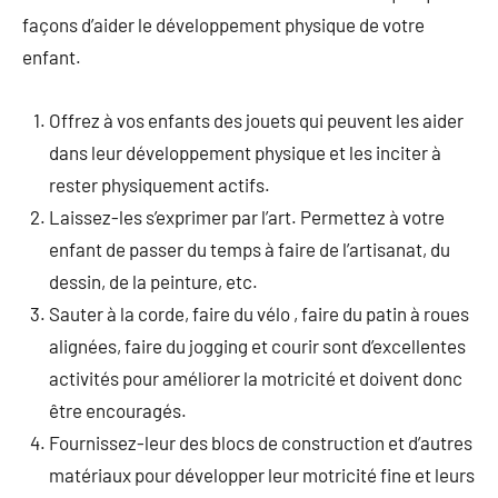
façons d’aider le développement physique de votre
enfant.
Offrez à vos enfants des jouets qui peuvent les aider
dans leur développement physique et les inciter à
rester physiquement actifs.
Laissez-les s’exprimer par l’art. Permettez à votre
enfant de passer du temps à faire de l’artisanat, du
dessin, de la peinture, etc.
Sauter à la corde, faire du vélo , faire du patin à roues
alignées, faire du jogging et courir sont d’excellentes
activités pour améliorer la motricité et doivent donc
être encouragés.
Fournissez-leur des blocs de construction et d’autres
matériaux pour développer leur motricité fine et leurs