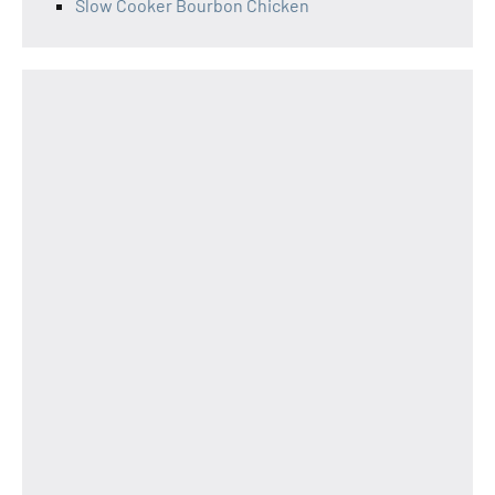
Slow Cooker Bourbon Chicken