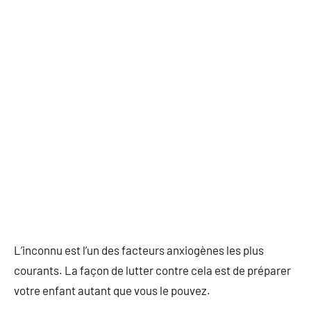
L’inconnu est l’un des facteurs anxiogènes les plus
courants. La façon de lutter contre cela est de préparer
votre enfant autant que vous le pouvez.