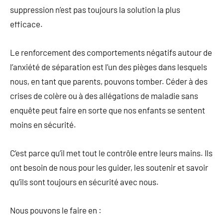
suppression n’est pas toujours la solution la plus
efficace.
Le renforcement des comportements négatifs autour de
l’anxiété de séparation est l’un des pièges dans lesquels
nous, en tant que parents, pouvons tomber. Céder à des
crises de colère ou à des allégations de maladie sans
enquête peut faire en sorte que nos enfants se sentent
moins en sécurité.
C’est parce qu’il met tout le contrôle entre leurs mains. Ils
ont besoin de nous pour les guider, les soutenir et savoir
qu’ils sont toujours en sécurité avec nous.
Nous pouvons le faire en :