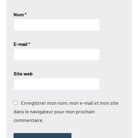
Nom
*
E-mail
*
Site web
Enregistrer mon nom, mon e-mail et mon site
dans le navigateur pour mon prochain
commentaire.