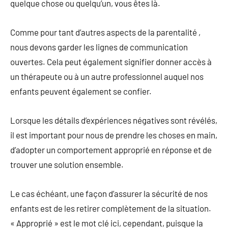
quelque chose ou quelqu’un, vous êtes là.
Comme pour tant d’autres aspects de la parentalité ,
nous devons garder les lignes de communication
ouvertes. Cela peut également signifier donner accès à
un thérapeute ou à un autre professionnel auquel nos
enfants peuvent également se confier.
Lorsque les détails d’expériences négatives sont révélés,
il est important pour nous de prendre les choses en main,
d’adopter un comportement approprié en réponse et de
trouver une solution ensemble.
Le cas échéant, une façon d’assurer la sécurité de nos
enfants est de les retirer complètement de la situation.
« Approprié » est le mot clé ici, cependant, puisque la