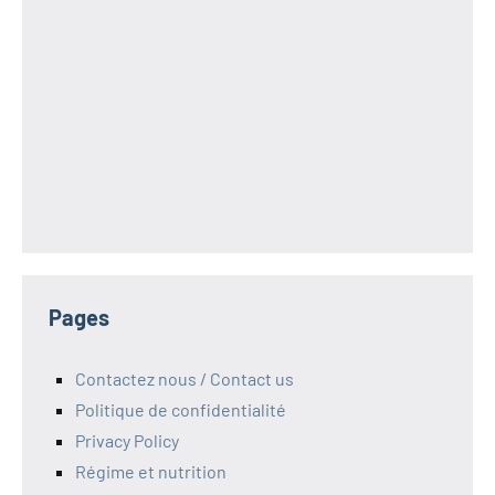
Pages
Contactez nous / Contact us
Politique de confidentialité
Privacy Policy
Régime et nutrition