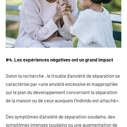
#4. Les expériences négatives ont un grand impact
Selon la recherche , le trouble d’anxiété de séparation se
caractérise par «une anxiété excessive et inappropriée
sur le plan du développement concernant la séparation
de la maison ou de ceux auxquels l’individu est attaché».
Des symptômes d’anxiété de séparation soudains, des
symptômes intenses soudains ou une augmentation de