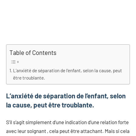
Table of Contents
L’anxiété de séparation de l’enfant, selon la cause, peut
être troublante.
L’anxiété de séparation de l’enfant, selon
la cause, peut être troublante.
S’il s’agit simplement d’une indication d’une relation forte
avec leur soignant , cela peut être attachant. Mais si cela