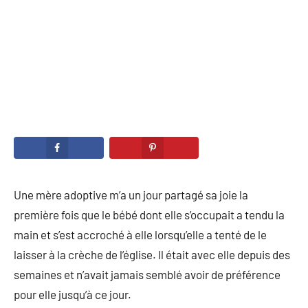
Une mère adoptive m’a un jour partagé sa joie la
première fois que le bébé dont elle s’occupait a tendu la
main et s’est accroché à elle lorsqu’elle a tenté de le
laisser à la crèche de l’église. Il était avec elle depuis des
semaines et n’avait jamais semblé avoir de préférence
pour elle jusqu’à ce jour.