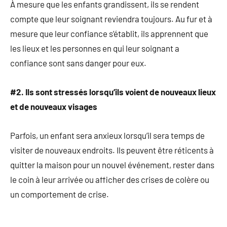
À mesure que les enfants grandissent, ils se rendent
compte que leur soignant reviendra toujours. Au fur et à
mesure que leur confiance s’établit, ils apprennent que
les lieux et les personnes en qui leur soignant a
confiance sont sans danger pour eux.
#2. Ils sont stressés lorsqu’ils voient de nouveaux lieux
et de nouveaux visages
Parfois, un enfant sera anxieux lorsqu’il sera temps de
visiter de nouveaux endroits. Ils peuvent être réticents à
quitter la maison pour un nouvel événement, rester dans
le coin à leur arrivée ou afficher des crises de colère ou
un comportement de crise.