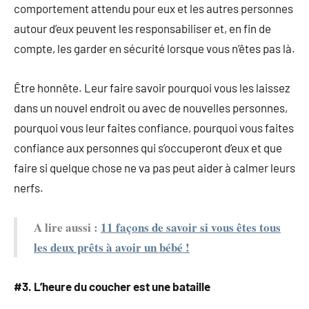
comportement attendu pour eux et les autres personnes
autour d’eux peuvent les responsabiliser et, en fin de
compte, les garder en sécurité lorsque vous n’êtes pas là.
Être honnête. Leur faire savoir pourquoi vous les laissez
dans un nouvel endroit ou avec de nouvelles personnes,
pourquoi vous leur faites confiance, pourquoi vous faites
confiance aux personnes qui s’occuperont d’eux et que
faire si quelque chose ne va pas peut aider à calmer leurs
nerfs.
A lire aussi :
11 façons de savoir si vous êtes tous
les deux prêts à avoir un bébé !
#3. L’heure du coucher est une bataille