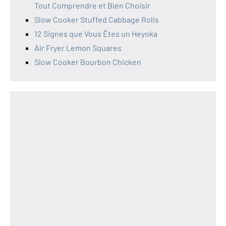
Tout Comprendre et Bien Choisir
Slow Cooker Stuffed Cabbage Rolls
12 Signes que Vous Êtes un Heyoka
Air Fryer Lemon Squares
Slow Cooker Bourbon Chicken