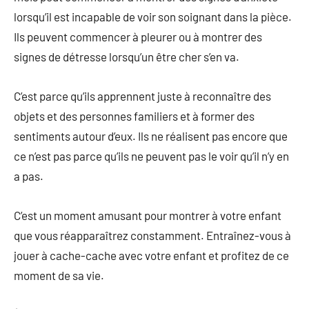
lorsqu’il est incapable de voir son soignant dans la pièce.
Ils peuvent commencer à pleurer ou à montrer des
signes de détresse lorsqu’un être cher s’en va.
C’est parce qu’ils apprennent juste à reconnaître des
objets et des personnes familiers et à former des
sentiments autour d’eux. Ils ne réalisent pas encore que
ce n’est pas parce qu’ils ne peuvent pas le voir qu’il n’y en
a pas.
C’est un moment amusant pour montrer à votre enfant
que vous réapparaîtrez constamment. Entraînez-vous à
jouer à cache-cache avec votre enfant et profitez de ce
moment de sa vie.