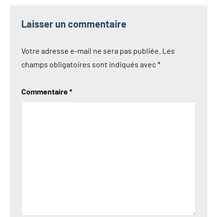
Laisser un commentaire
Votre adresse e-mail ne sera pas publiée.
Les
champs obligatoires sont indiqués avec
*
Commentaire
*