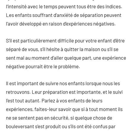
l’intensité avec le temps peuvent tous être des indices.
Les enfants souffrant d’anxiété de séparation peuvent
l’avoir développé en raison d’expériences négatives.
S’il est particulièrement difficile pour votre enfant d’être
séparé de vous, s’il hésite à quitter la maison ou s’il se
sent mal au moment d’aller quelque part, une expérience
négative pourrait être le problème.
Il est important de suivre nos enfants lorsque nous les
retrouvons. Leur préparation est importante, et le suivi
l’est tout autant. Parlez à vos enfants de leurs
expériences, faites-leur savoir que si à tout moment ils
ne se sentent pas en sécurité, si quelque chose de
bouleversant s’est produit ou s’ils ont été confus par