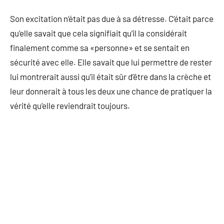
Son excitation n’était pas due à sa détresse. C’était parce
qu’elle savait que cela signifiait qu’il la considérait
finalement comme sa «personne» et se sentait en
sécurité avec elle. Elle savait que lui permettre de rester
lui montrerait aussi qu’il était sûr d’être dans la crèche et
leur donnerait à tous les deux une chance de pratiquer la
vérité qu’elle reviendrait toujours.