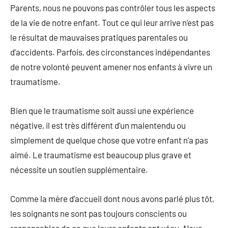
Parents, nous ne pouvons pas contrôler tous les aspects
de la vie de notre enfant. Tout ce qui leur arrive n’est pas
le résultat de mauvaises pratiques parentales ou
d’accidents. Parfois, des circonstances indépendantes
de notre volonté peuvent amener nos enfants à vivre un
traumatisme.
Bien que le traumatisme soit aussi une expérience
négative, il est très différent d’un malentendu ou
simplement de quelque chose que votre enfant n’a pas
aimé. Le traumatisme est beaucoup plus grave et
nécessite un soutien supplémentaire.
Comme la mère d’accueil dont nous avons parlé plus tôt,
les soignants ne sont pas toujours conscients ou