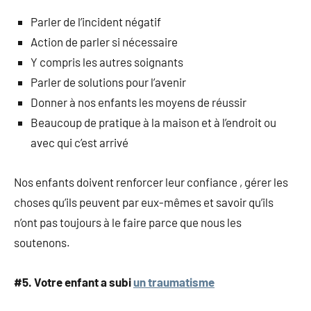
Parler de l’incident négatif
Action de parler si nécessaire
Y compris les autres soignants
Parler de solutions pour l’avenir
Donner à nos enfants les moyens de réussir
Beaucoup de pratique à la maison et à l’endroit ou
avec qui c’est arrivé
Nos enfants doivent renforcer leur confiance , gérer les
choses qu’ils peuvent par eux-mêmes et savoir qu’ils
n’ont pas toujours à le faire parce que nous les
soutenons.
#5. Votre enfant a subi
un traumatisme