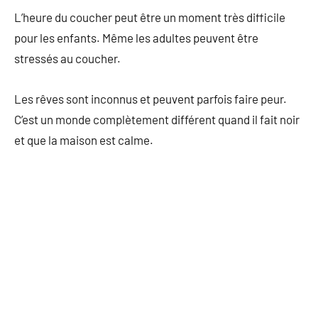
L’heure du coucher peut être un moment très difficile
pour les enfants. Même les adultes peuvent être
stressés au coucher.
Les rêves sont inconnus et peuvent parfois faire peur.
C’est un monde complètement différent quand il fait noir
et que la maison est calme.