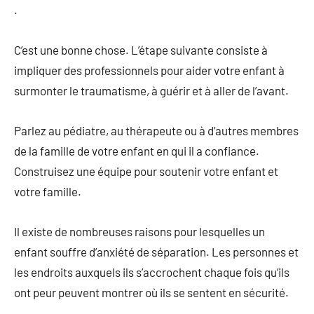
.
C’est une bonne chose. L’étape suivante consiste à
impliquer des professionnels pour aider votre enfant à
surmonter le traumatisme, à guérir et à aller de l’avant.
Parlez au pédiatre, au thérapeute ou à d’autres membres
de la famille de votre enfant en qui il a confiance.
Construisez une équipe pour soutenir votre enfant et
votre famille.
Il existe de nombreuses raisons pour lesquelles un
enfant souffre d’anxiété de séparation. Les personnes et
les endroits auxquels ils s’accrochent chaque fois qu’ils
ont peur peuvent montrer où ils se sentent en sécurité.