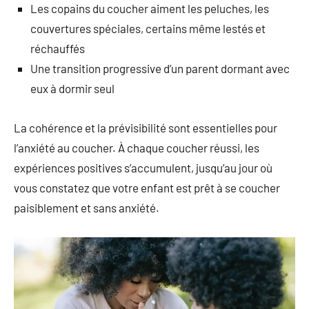
Les copains du coucher aiment les peluches, les
couvertures spéciales, certains même lestés et
réchauffés
Une transition progressive d’un parent dormant avec
eux à dormir seul
La cohérence et la prévisibilité sont essentielles pour
l’anxiété au coucher. À chaque coucher réussi, les
expériences positives s’accumulent, jusqu’au jour où
vous constatez que votre enfant est prêt à se coucher
paisiblement et sans anxiété.