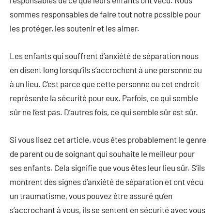
responsables de ce que leurs enfants ont vécu. Nous
sommes responsables de faire tout notre possible pour
les protéger, les soutenir et les aimer.
Les enfants qui souffrent d’anxiété de séparation nous
en disent long lorsqu’ils s’accrochent à une personne ou
à un lieu. C’est parce que cette personne ou cet endroit
représente la sécurité pour eux. Parfois, ce qui semble
sûr ne l’est pas. D’autres fois, ce qui semble sûr est sûr.
Si vous lisez cet article, vous êtes probablement le genre
de parent ou de soignant qui souhaite le meilleur pour
ses enfants. Cela signifie que vous êtes leur lieu sûr. S’ils
montrent des signes d’anxiété de séparation et ont vécu
un traumatisme, vous pouvez être assuré qu’en
s’accrochant à vous, ils se sentent en sécurité avec vous