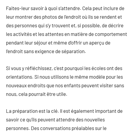
Faites-leur savoir à quoi s’attendre. Cela peut inclure de
leur montrer des photos de l’endroit où ils se rendent et
des personnes qui s’y trouvent et, si possible, de décrire
les activités et les attentes en matière de comportement
pendant leur séjour et même d’offrir un aperçu de
l’endroit sans exigence de séparation.
Si vous y réfléchissez, c’est pourquoi les écoles ont des
orientations. Si nous utilisons le même modèle pour les
nouveaux endroits que nos enfants peuvent visiter sans
nous, cela pourrait être utile.
La préparation est la clé. Il est également important de
savoir ce qu’ils peuvent attendre des nouvelles
personnes. Des conversations préalables sur le