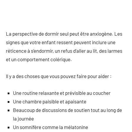
La perspective de dormir seul peut être anxiogène. Les
signes que votre enfant ressent peuvent inclure une
réticence à s’endormir, un refus d’aller au lit, des larmes
et un comportement colérique.
Il y a des choses que vous pouvez faire pour aider :
Une routine relaxante et prévisible au coucher
Une chambre paisible et apaisante
Beaucoup de discussions de soutien tout au long de
la journée
Un somnifère comme la mélatonine