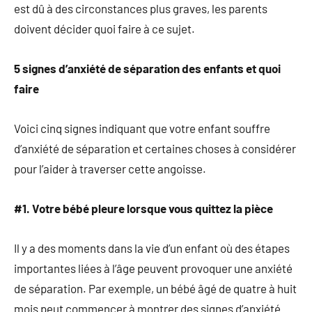
est dû à des circonstances plus graves, les parents
doivent décider quoi faire à ce sujet.
5 signes d’anxiété de séparation des enfants et quoi
faire
Voici cinq signes indiquant que votre enfant souffre
d’anxiété de séparation et certaines choses à considérer
pour l’aider à traverser cette angoisse.
#1. Votre bébé pleure lorsque vous quittez la pièce
Il y a des moments dans la vie d’un enfant où des étapes
importantes liées à l’âge peuvent provoquer une anxiété
de séparation. Par exemple, un bébé âgé de quatre à huit
mois peut commencer à montrer des signes d’anxiété