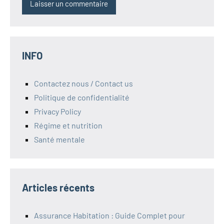
INFO
Contactez nous / Contact us
Politique de confidentialité
Privacy Policy
Régime et nutrition
Santé mentale
Articles récents
Assurance Habitation : Guide Complet pour