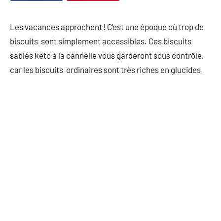
Les vacances approchent ! C’est une époque où trop de
biscuits sont simplement accessibles. Ces biscuits
sablés keto à la cannelle vous garderont sous contrôle,
car les biscuits ordinaires sont très riches en glucides.