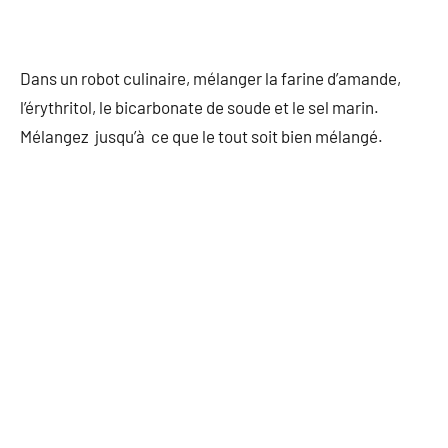
Dans un robot culinaire, mélanger la farine d’amande,
l’érythritol, le bicarbonate de soude et le sel marin.
Mélangez jusqu’à ce que le tout soit bien mélangé.