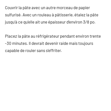
Couvrir la pâte avec un autre morceau de papier
sulfurisé. Avec un rouleau à pâtisserie, étalez la pâte
jusqu’à ce qu’elle ait une épaisseur d’environ 3/8 po.
Placez la pâte au réfrigérateur pendant environ trente
-30 minutes. Il devrait devenir raide mais toujours
capable de rouler sans s’effriter.