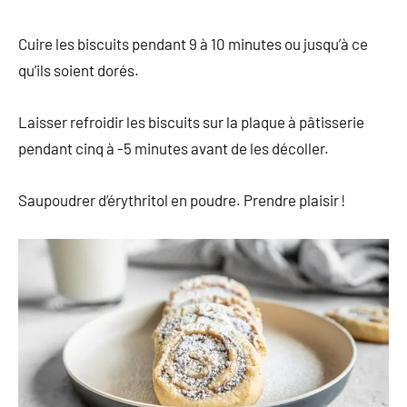
Cuire les biscuits pendant 9 à 10 minutes ou jusqu’à ce
qu’ils soient dorés.
Laisser refroidir les biscuits sur la plaque à pâtisserie
pendant cinq à -5 minutes avant de les décoller.
Saupoudrer d’érythritol en poudre. Prendre plaisir !