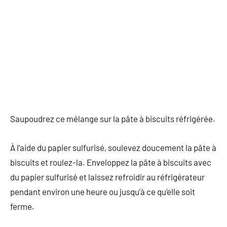
Saupoudrez ce mélange sur la pâte à biscuits réfrigérée.
À l’aide du papier sulfurisé, soulevez doucement la pâte à
biscuits et roulez-la. Enveloppez la pâte à biscuits avec
du papier sulfurisé et laissez refroidir au réfrigérateur
pendant environ une heure ou jusqu’à ce qu’elle soit
ferme.