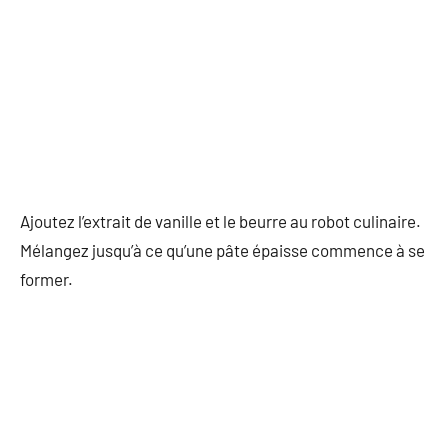
Ajoutez l’extrait de vanille et le beurre au robot culinaire.
Mélangez jusqu’à ce qu’une pâte épaisse commence à se
former.