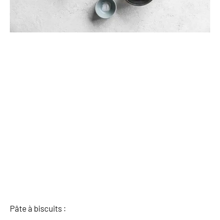
Pâte à biscuits :