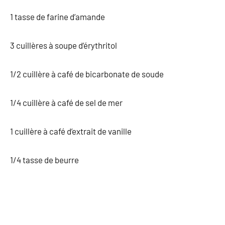
1 tasse de farine d’amande
3 cuillères à soupe d’érythritol
1/2 cuillère à café de bicarbonate de soude
1/4 cuillère à café de sel de mer
1 cuillère à café d’extrait de vanille
1/4 tasse de beurre