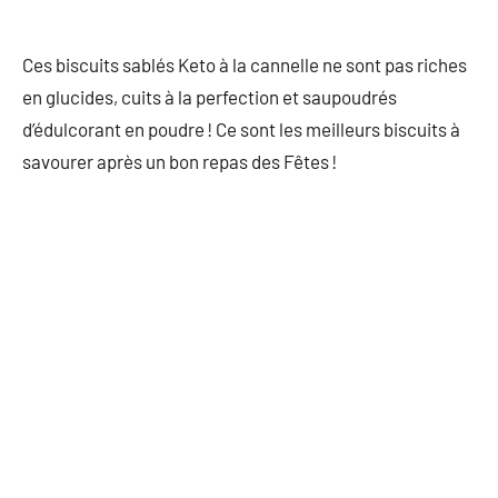
Ces biscuits sablés Keto à la cannelle ne sont pas riches
en glucides, cuits à la perfection et saupoudrés
d’édulcorant en poudre ! Ce sont les meilleurs biscuits à
savourer après un bon repas des Fêtes !