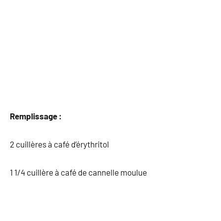
Remplissage :
2 cuillères à café d’érythritol
1 1/4 cuillère à café de cannelle moulue