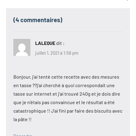
(4 commentaires)
LALEQUE
dit :
juillet 1, 2021 à 1:58 pm
Bonjour, j’ai tenté cette recette avec des mesures
en tasse ??j’ai cherché à quoi correspondait une
tasse sur internet et j’ai trouvé 240g et je dois dire
que je n’étais pas convaincue et le résultat a été
catastrophique !! J’ai fini par faire des biscuits avec
la pâte !!
Répondre