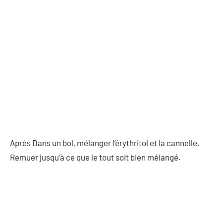
Après Dans un bol, mélanger l’érythritol et la cannelle.
Remuer jusqu’à ce que le tout soit bien mélangé.