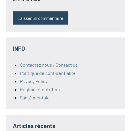
INFO
Contactez nous / Contact us
Politique de confidentialité
Privacy Policy
Régime et nutrition
Santé mentale
Articles récents