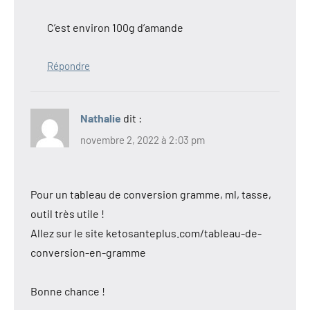
C’est environ 100g d’amande
Répondre
Nathalie
dit :
novembre 2, 2022 à 2:03 pm
Pour un tableau de conversion gramme, ml, tasse,
outil très utile !
Allez sur le site ketosanteplus.com/tableau-de-
conversion-en-gramme
Bonne chance !