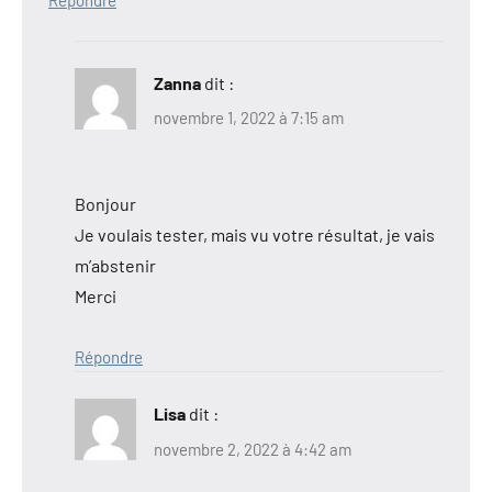
Zanna
dit :
novembre 1, 2022 à 7:15 am
Bonjour
Je voulais tester, mais vu votre résultat, je vais
m’abstenir
Merci
Répondre
Lisa
dit :
novembre 2, 2022 à 4:42 am