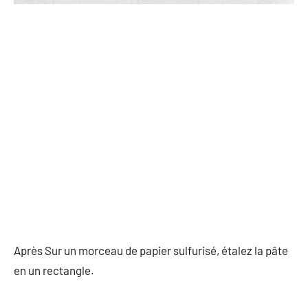
Après Sur un morceau de papier sulfurisé, étalez la pâte
en un rectangle.