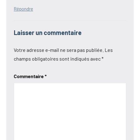
Répondre
Laisser un commentaire
Votre adresse e-mail ne sera pas publiée.
Les
champs obligatoires sont indiqués avec
*
Commentaire
*