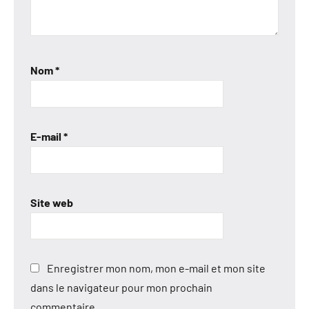
Nom
*
E-mail
*
Site web
Enregistrer mon nom, mon e-mail et mon site
dans le navigateur pour mon prochain
commentaire.