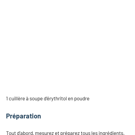
1 cuillère à soupe d’érythritol en poudre
Préparation
Tout d’abord, mesurez et préparez tous les ingrédients.