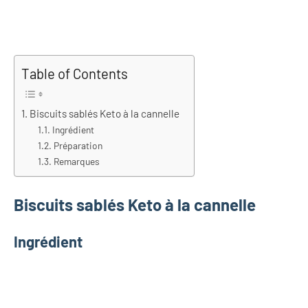
Table of Contents
Biscuits sablés Keto à la cannelle
Ingrédient
Préparation
Remarques
Biscuits sablés Keto à la cannelle
Ingrédient