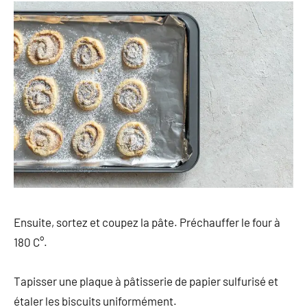
Ensuite, sortez et coupez la pâte. Préchauffer le four à
180 C°.
Tapisser une plaque à pâtisserie de papier sulfurisé et
étaler les biscuits uniformément.