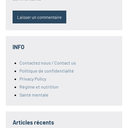
INFO
Contactez nous / Contact us
Politique de confidentialité
Privacy Policy
Régime et nutrition
Santé mentale
Articles récents