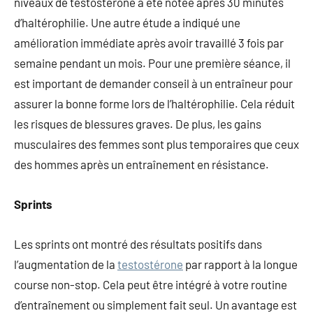
niveaux de testostérone a été notée après 30 minutes
d’haltérophilie. Une autre étude a indiqué une
amélioration immédiate après avoir travaillé 3 fois par
semaine pendant un mois. Pour une première séance, il
est important de demander conseil à un entraîneur pour
assurer la bonne forme lors de l’haltérophilie. Cela réduit
les risques de blessures graves. De plus, les gains
musculaires des femmes sont plus temporaires que ceux
des hommes après un entraînement en résistance.
Sprints
Les sprints ont montré des résultats positifs dans
l’augmentation de la
testostérone
par rapport à la longue
course non-stop. Cela peut être intégré à votre routine
d’entraînement ou simplement fait seul. Un avantage est