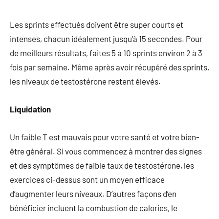
Les sprints effectués doivent être super courts et
intenses, chacun idéalement jusqu’à 15 secondes. Pour
de meilleurs résultats, faites 5 à 10 sprints environ 2 à 3
fois par semaine. Même après avoir récupéré des sprints,
les niveaux de testostérone restent élevés.
Liquidation
Un faible T est mauvais pour votre santé et votre bien-
être général. Si vous commencez à montrer des signes
et des symptômes de faible taux de testostérone, les
exercices ci-dessus sont un moyen efficace
d’augmenter leurs niveaux. D’autres façons d’en
bénéficier incluent la combustion de calories, le