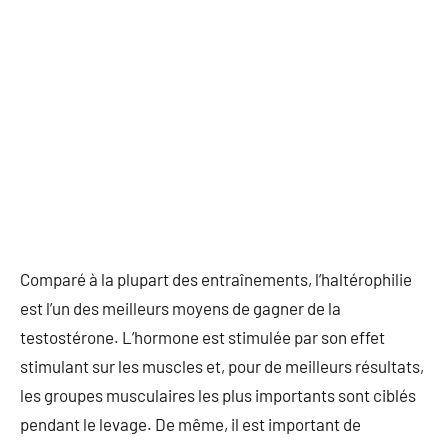
Comparé à la plupart des entraînements, l’haltérophilie
est l’un des meilleurs moyens de gagner de la
testostérone. L’hormone est stimulée par son effet
stimulant sur les muscles et, pour de meilleurs résultats,
les groupes musculaires les plus importants sont ciblés
pendant le levage. De même, il est important de