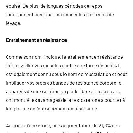
épuisé. De plus, de longues périodes de repos
fonctionnent bien pour maximiser les stratégies de
levage.
Entraînement en résistance
Comme son nom l’indique, l’entraînement en résistance
fait travailler vos muscles contre une force de poids. Il
est également connu sous le nom de musculation et peut
impliquer vos propres bandes de résistance corporelle,
appareils de musculation ou poids libres. Les preuves
ont montré les avantages de la testostérone à court et à
long terme de l’entraînement en résistance.
Au cours d’une étude, une augmentation de 21,6% des