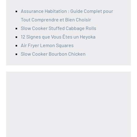
Assurance Habitation : Guide Complet pour
Tout Comprendre et Bien Choisir
Slow Cooker Stuffed Cabbage Rolls
12 Signes que Vous Êtes un Heyoka
Air Fryer Lemon Squares
Slow Cooker Bourbon Chicken