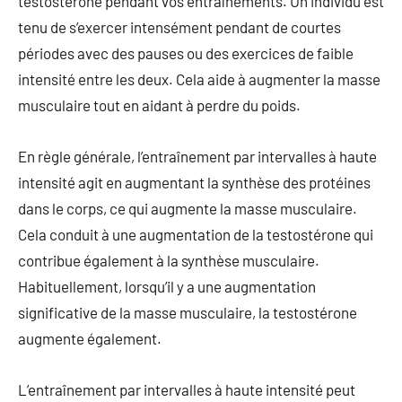
testostérone pendant vos entraînements. Un individu est
tenu de s’exercer intensément pendant de courtes
périodes avec des pauses ou des exercices de faible
intensité entre les deux. Cela aide à augmenter la masse
musculaire tout en aidant à perdre du poids.
En règle générale, l’entraînement par intervalles à haute
intensité agit en augmentant la synthèse des protéines
dans le corps, ce qui augmente la masse musculaire.
Cela conduit à une augmentation de la testostérone qui
contribue également à la synthèse musculaire.
Habituellement, lorsqu’il y a une augmentation
significative de la masse musculaire, la testostérone
augmente également.
L’entraînement par intervalles à haute intensité peut