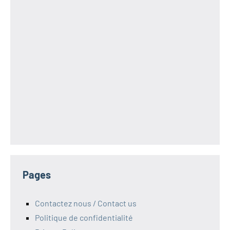
Pages
Contactez nous / Contact us
Politique de confidentialité