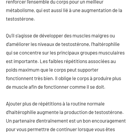
renforcer l’ensemble du corps pour un meilleur
métabolisme, qui est aussi lié à une augmentation de la
testostérone.
Qu’il s’agisse de développer des muscles maigres ou
d’améliorer les niveaux de testostérone, l’haltérophilie
qui se concentre sur les principaux groupes musculaires
est importante. Les faibles répétitions associées au
poids maximum que le corps peut supporter
fonctionnent très bien. Il oblige le corps à produire plus
de muscle afin de fonctionner comme il se doit.
Ajouter plus de répétitions à la routine normale
d’haltérophilie augmente la production de testostérone.
Un partenaire d’entraînement est un bon encouragement
pour vous permettre de continuer lorsque vous êtes