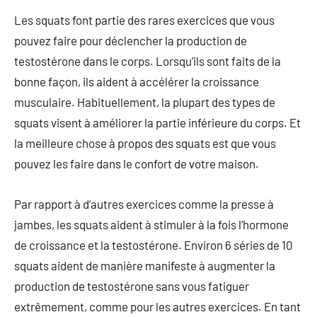
Les squats font partie des rares exercices que vous
pouvez faire pour déclencher la production de
testostérone dans le corps. Lorsqu’ils sont faits de la
bonne façon, ils aident à accélérer la croissance
musculaire. Habituellement, la plupart des types de
squats visent à améliorer la partie inférieure du corps. Et
la meilleure chose à propos des squats est que vous
pouvez les faire dans le confort de votre maison.
Par rapport à d’autres exercices comme la presse à
jambes, les squats aident à stimuler à la fois l’hormone
de croissance et la testostérone. Environ 6 séries de 10
squats aident de manière manifeste à augmenter la
production de testostérone sans vous fatiguer
extrêmement, comme pour les autres exercices. En tant