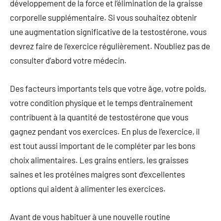
développement de la force et l’élimination de la graisse
corporelle supplémentaire. Si vous souhaitez obtenir
une augmentation significative de la testostérone, vous
devrez faire de l’exercice régulièrement. N’oubliez pas de
consulter d’abord votre médecin.
Des facteurs importants tels que votre âge, votre poids,
votre condition physique et le temps d’entraînement
contribuent à la quantité de testostérone que vous
gagnez pendant vos exercices. En plus de l’exercice, il
est tout aussi important de le compléter par les bons
choix alimentaires. Les grains entiers, les graisses
saines et les protéines maigres sont d’excellentes
options qui aident à alimenter les exercices.
Avant de vous habituer à une nouvelle routine