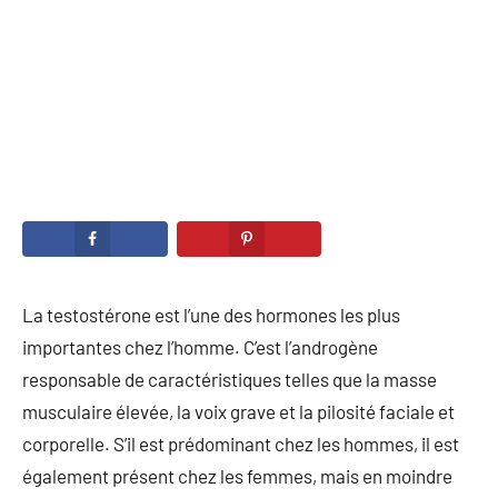
La testostérone est l’une des hormones les plus
importantes chez l’homme. C’est l’androgène
responsable de caractéristiques telles que la masse
musculaire élevée, la voix grave et la pilosité faciale et
corporelle. S’il est prédominant chez les hommes, il est
également présent chez les femmes, mais en moindre