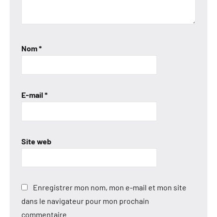
Nom
*
E-mail
*
Site web
Enregistrer mon nom, mon e-mail et mon site
dans le navigateur pour mon prochain
commentaire.