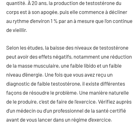
quantité. À 20 ans, la production de testostérone du
corps est à son apogée, puis elle commence à décliner
au rythme d’environ 1 % par an à mesure que l’on continue
de vieillir.
Selon les études, la baisse des niveaux de testostérone
peut avoir des effets négatifs, notamment une réduction
de la masse musculaire, une faible libido et un faible
niveau d’énergie. Une fois que vous avez reçu un
diagnostic de faible testostérone, il existe différentes
façons de résoudre le problème. Une manière naturelle
de le produire, c’est de faire de l’exercice. Vérifiez auprès
d’un médecin ou d’un professionnel de la santé certifié
avant de vous lancer dans un régime d’exercice.