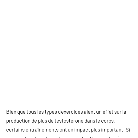
Bien que tous les types d’exercices aient un effet sur la
production de plus de testostérone dans le corps,
certains entraînements ont un impact plus important. Si