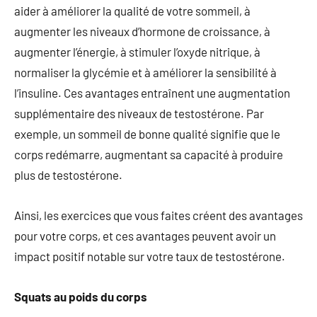
aider à améliorer la qualité de votre sommeil, à
augmenter les niveaux d’hormone de croissance, à
augmenter l’énergie, à stimuler l’oxyde nitrique, à
normaliser la glycémie et à améliorer la sensibilité à
l’insuline. Ces avantages entraînent une augmentation
supplémentaire des niveaux de testostérone. Par
exemple, un sommeil de bonne qualité signifie que le
corps redémarre, augmentant sa capacité à produire
plus de testostérone.
Ainsi, les exercices que vous faites créent des avantages
pour votre corps, et ces avantages peuvent avoir un
impact positif notable sur votre taux de testostérone.
Squats au poids du corps