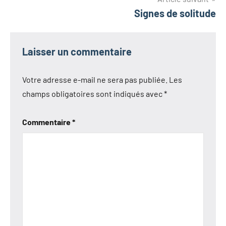
Signes de solitude
Laisser un commentaire
Votre adresse e-mail ne sera pas publiée.
Les
champs obligatoires sont indiqués avec
*
Commentaire
*