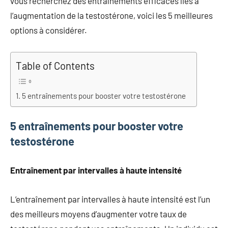
vous recherchez des entraînements efficaces liés à
l’augmentation de la testostérone, voici les 5 meilleures
options à considérer.
Table of Contents
5 entraînements pour booster votre testostérone
5 entraînements pour booster votre
testostérone
Entraînement par intervalles à haute intensité
L’entraînement par intervalles à haute intensité est l’un
des meilleurs moyens d’augmenter votre taux de