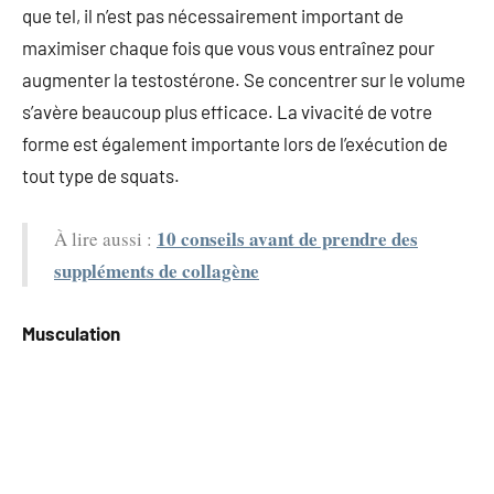
que tel, il n’est pas nécessairement important de
maximiser chaque fois que vous vous entraînez pour
augmenter la testostérone. Se concentrer sur le volume
s’avère beaucoup plus efficace. La vivacité de votre
forme est également importante lors de l’exécution de
tout type de squats.
10 conseils avant de prendre des
À lire aussi :
suppléments de collagène
Musculation