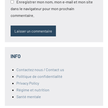
Enregistrer mon nom, mon e-mail et mon site
dans le navigateur pour mon prochain
commentaire.
INFO
Contactez nous / Contact us
Politique de confidentialité
Privacy Policy
Régime et nutrition
Santé mentale