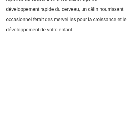
développement rapide du cerveau, un câlin nourrissant
occasionnel ferait des merveilles pour la croissance et le
développement de votre enfant.