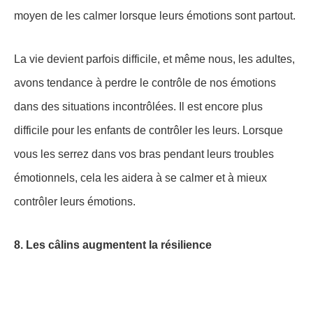
moyen de les calmer lorsque leurs émotions sont partout.
La vie devient parfois difficile, et même nous, les adultes,
avons tendance à perdre le contrôle de nos émotions
dans des situations incontrôlées. Il est encore plus
difficile pour les enfants de contrôler les leurs. Lorsque
vous les serrez dans vos bras pendant leurs troubles
émotionnels, cela les aidera à se calmer et à mieux
contrôler leurs émotions.
8. Les câlins augmentent la résilience