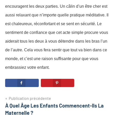
encouragent les deux parties. Un câlin d’un être cher est
aussi relaxant que n’importe quelle pratique méditative. Il
est chaleureux, réconfortant et se sent en sécurité. Le
sentiment de confiance que cet acte simple procure vous
aiderait tous les deux à vous détendre dans les bras l’un
de l’autre. Cela vous fera sentir que tout va bien dans ce
monde, et c’est une raison suffisante pour que vous
embrassiez votre enfant.
Navigation
Publication précédente
À Quel Âge Les Enfants Commencent-Ils La
de
Maternelle ?