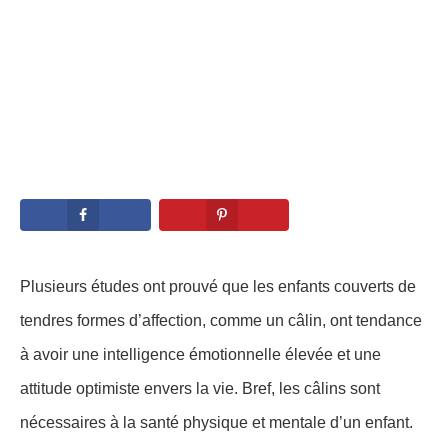
Plusieurs études ont prouvé que les enfants couverts de
tendres formes d’affection, comme un câlin, ont tendance
à avoir une intelligence émotionnelle élevée et une
attitude optimiste envers la vie. Bref, les câlins sont
nécessaires à la santé physique et mentale d’un enfant.