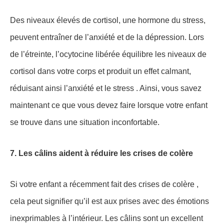
Des niveaux élevés de cortisol, une hormone du stress,
peuvent entraîner de l’anxiété et de la dépression. Lors
de l’étreinte, l’ocytocine libérée équilibre les niveaux de
cortisol dans votre corps et produit un effet calmant,
réduisant ainsi l’anxiété et le stress . Ainsi, vous savez
maintenant ce que vous devez faire lorsque votre enfant
se trouve dans une situation inconfortable.
7. Les câlins aident à réduire les crises de colère
Si votre enfant a récemment fait des crises de colère ,
cela peut signifier qu’il est aux prises avec des émotions
inexprimables à l’intérieur. Les câlins sont un excellent