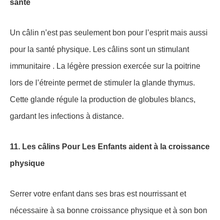
santé
Un câlin n’est pas seulement bon pour l’esprit mais aussi
pour la santé physique. Les câlins sont un stimulant
immunitaire . La légère pression exercée sur la poitrine
lors de l’étreinte permet de stimuler la glande thymus.
Cette glande régule la production de globules blancs,
gardant les infections à distance.
11. Les câlins Pour Les Enfants aident à la croissance
physique
Serrer votre enfant dans ses bras est nourrissant et
nécessaire à sa bonne croissance physique et à son bon