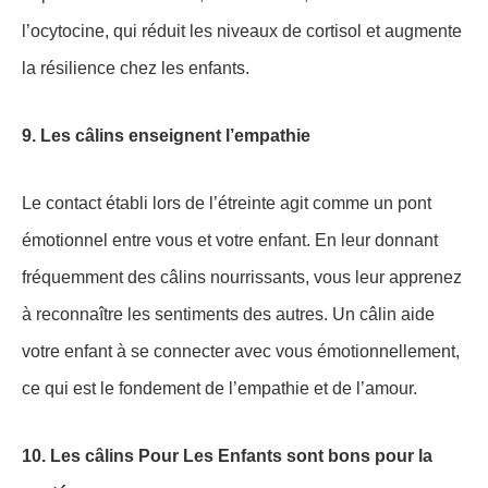
l’ocytocine, qui réduit les niveaux de cortisol et augmente
la résilience chez les enfants.
9. Les câlins enseignent l’empathie
Le contact établi lors de l’étreinte agit comme un pont
émotionnel entre vous et votre enfant. En leur donnant
fréquemment des câlins nourrissants, vous leur apprenez
à reconnaître les sentiments des autres. Un câlin aide
votre enfant à se connecter avec vous émotionnellement,
ce qui est le fondement de l’empathie et de l’amour.
10. Les câlins Pour Les Enfants sont bons pour la