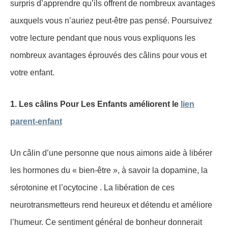
surpris d’apprendre qu’ils offrent de nombreux avantages
auxquels vous n’auriez peut-être pas pensé. Poursuivez
votre lecture pendant que nous vous expliquons les
nombreux avantages éprouvés des câlins pour vous et
votre enfant.
1. Les câlins Pour Les Enfants améliorent le
lien
parent-enfant
Un câlin d’une personne que nous aimons aide à libérer
les hormones du « bien-être », à savoir la dopamine, la
sérotonine et l’ocytocine . La libération de ces
neurotransmetteurs rend heureux et détendu et améliore
l’humeur. Ce sentiment général de bonheur donnerait