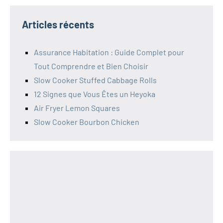
Articles récents
Assurance Habitation : Guide Complet pour
Tout Comprendre et Bien Choisir
Slow Cooker Stuffed Cabbage Rolls
12 Signes que Vous Êtes un Heyoka
Air Fryer Lemon Squares
Slow Cooker Bourbon Chicken