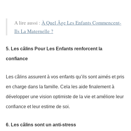
A lire aussi :
À Quel Âge Les Enfants Commencent-
Ils La Maternelle ?
5. Les câlins Pour Les Enfants renforcent la
confiance
Les câlins assurent à vos enfants qu’ils sont aimés et pris
en charge dans la famille. Cela les aide finalement à
développer une vision optimiste de la vie et améliore leur
confiance et leur estime de soi.
6. Les câlins sont un anti-stress