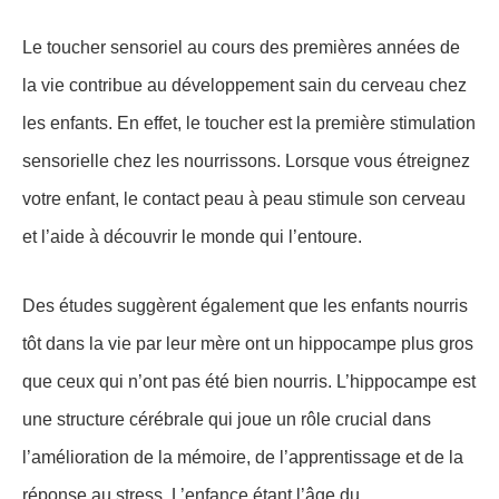
Le toucher sensoriel au cours des premières années de
la vie contribue au développement sain du cerveau chez
les enfants. En effet, le toucher est la première stimulation
sensorielle chez les nourrissons. Lorsque vous étreignez
votre enfant, le contact peau à peau stimule son cerveau
et l’aide à découvrir le monde qui l’entoure.
Des études suggèrent également que les enfants nourris
tôt dans la vie par leur mère ont un hippocampe plus gros
que ceux qui n’ont pas été bien nourris. L’hippocampe est
une structure cérébrale qui joue un rôle crucial dans
l’amélioration de la mémoire, de l’apprentissage et de la
réponse au stress. L’enfance étant l’âge du