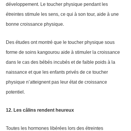
développement. Le toucher physique pendant les
étreintes stimule les sens, ce qui à son tour, aide à une
bonne croissance physique.
Des études ont montré que le toucher physique sous
forme de soins kangourou aide à stimuler la croissance
dans le cas des bébés incubés et de faible poids à la
naissance et que les enfants privés de ce toucher
physique n’atteignent pas leur état de croissance
potentiel.
12. Les câlins rendent heureux
Toutes les hormones libérées lors des étreintes