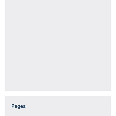
Pages