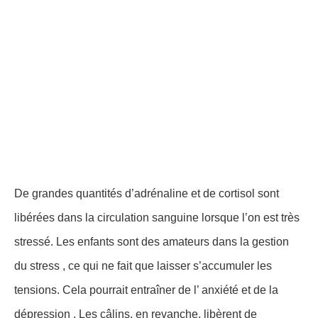
De grandes quantités d’adrénaline et de cortisol sont
libérées dans la circulation sanguine lorsque l’on est très
stressé. Les enfants sont des amateurs dans la gestion
du stress , ce qui ne fait que laisser s’accumuler les
tensions. Cela pourrait entraîner de l’ anxiété et de la
dépression . Les câlins, en revanche, libèrent de