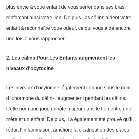
plus envie à votre enfant de vous serrer dans ses bras,
renforçant ainsi votre lien. De plus, les câlins aident votre
enfant à reconnaître votre odeur, ce qui vous aide encore
une fois à vous rapprocher.
2. Les câlins Pour Les Enfants augmentent les
niveaux d’ocytocine
Les niveaux d’ocytocine, également connue sous le nom
d ‘«hormone du câlin», augmentent pendant les câlins.
Cette hormone joue un rôle majeur dans le lien entre une
mère et un enfant. De plus, il a également été prouvé qu’il
réduit l’inflammation, améliore la cicatrisation des plaies