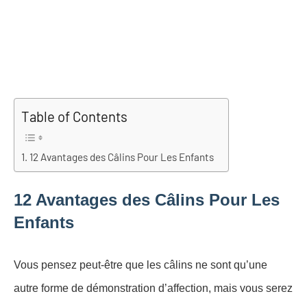
Table of Contents
12 Avantages des Câlins Pour Les Enfants
12 Avantages des Câlins Pour Les
Enfants
Vous pensez peut-être que les câlins ne sont qu’une
autre forme de démonstration d’affection, mais vous serez