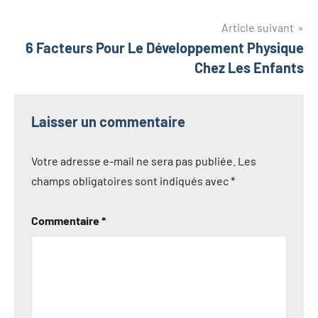
l’article
Article suivant
6 Facteurs Pour Le Développement Physique
Chez Les Enfants
Laisser un commentaire
Votre adresse e-mail ne sera pas publiée.
Les
champs obligatoires sont indiqués avec
*
Commentaire
*