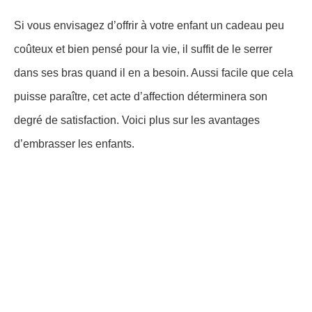
Si vous envisagez d’offrir à votre enfant un cadeau peu
coûteux et bien pensé pour la vie, il suffit de le serrer
dans ses bras quand il en a besoin. Aussi facile que cela
puisse paraître, cet acte d’affection déterminera son
degré de satisfaction. Voici plus sur les avantages
d’embrasser les enfants.