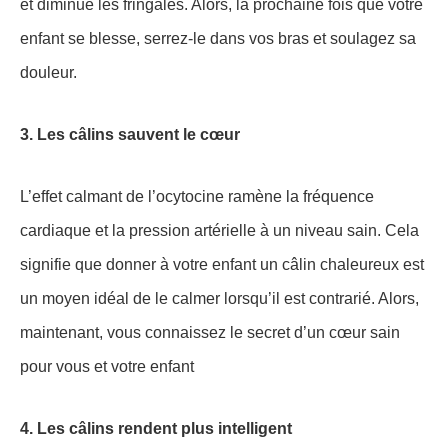
et diminue les fringales. Alors, la prochaine fois que votre
enfant se blesse, serrez-le dans vos bras et soulagez sa
douleur.
3. Les câlins sauvent le cœur
L’effet calmant de l’ocytocine ramène la fréquence
cardiaque et la pression artérielle à un niveau sain. Cela
signifie que donner à votre enfant un câlin chaleureux est
un moyen idéal de le calmer lorsqu’il est contrarié. Alors,
maintenant, vous connaissez le secret d’un cœur sain
pour vous et votre enfant
4. Les câlins rendent plus intelligent