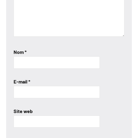
Nom
*
E-mail
*
Site web